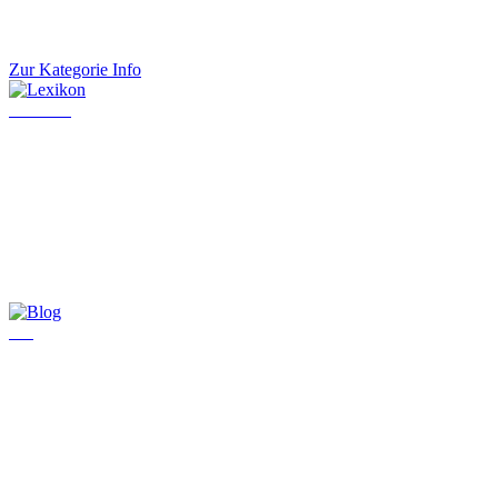
Zur Kategorie Info
Lexikon
Blog