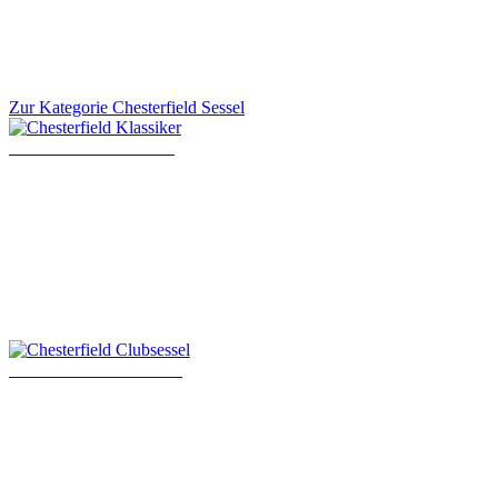
Zur Kategorie Chesterfield Sessel
Chesterfield Klassiker
Chesterfield Clubsessel