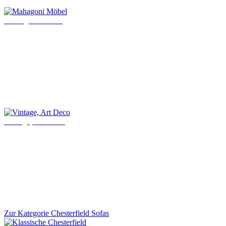
Mahagoni Möbel
Vintage, Art Deco
Zur Kategorie Chesterfield Sofas