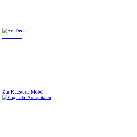
Art-Déco
Zur Kategorie Möbel
Englische Antiquitäten