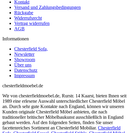
Kontakt
Versand und Zahlungsbedingungen
Rückgabe
Widerrufsrecht
Vertrag widerrufen
AGB
Informationen
Chesterfield Sofa,
Newsletter
Showroom
Über uns
Datenschutz
Impressum
chesterfieldmoebel.de
Wir von chesterfieldmoebel.de, Rurstr. 14 Kaarst, bieten Ihnen seit
1989 eine erlesene Auswahl unterschiedlicher Chesterfield Möbel
an. Durch sehr gute Kontakte nach England, können wir unseren
Kunden originale Chesterfield Möbel anbieten, die nach
traditioneller britischer Möbelbaukunst ausschließlich in England
gebaut werden. Auf den folgenden Seiten, finden Sie unser
facettenreiches Sortiment an Chesterfield Mobiliar.
Chesterfield