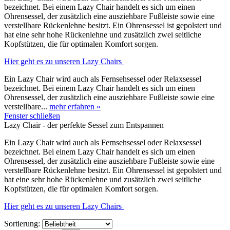
bezeichnet. Bei einem Lazy Chair handelt es sich um einen
Ohrensessel, der zusätzlich eine ausziehbare Fußleiste sowie eine
verstellbare Rückenlehne besitzt. Ein Ohrensessel ist gepolstert und
hat eine sehr hohe Rückenlehne und zusätzlich zwei seitliche
Kopfstützen, die für optimalen Komfort sorgen.
Hier geht es zu unseren Lazy Chairs
Ein Lazy Chair wird auch als Fernsehsessel oder Relaxsessel
bezeichnet. Bei einem Lazy Chair handelt es sich um einen
Ohrensessel, der zusätzlich eine ausziehbare Fußleiste sowie eine
verstellbare...
mehr erfahren »
Fenster schließen
Lazy Chair - der perfekte Sessel zum Entspannen
Ein Lazy Chair wird auch als Fernsehsessel oder Relaxsessel
bezeichnet. Bei einem Lazy Chair handelt es sich um einen
Ohrensessel, der zusätzlich eine ausziehbare Fußleiste sowie eine
verstellbare Rückenlehne besitzt. Ein Ohrensessel ist gepolstert und
hat eine sehr hohe Rückenlehne und zusätzlich zwei seitliche
Kopfstützen, die für optimalen Komfort sorgen.
Hier geht es zu unseren Lazy Chairs
Sortierung: