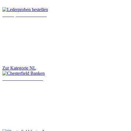
Lederproben bestellen
Zur Kategorie NL
Chesterfield Banken