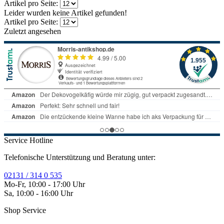
Artikel pro Seite:
Leider wurden keine Artikel gefunden!
Artikel pro Seite:
Zuletzt angesehen
Service Hotline
Telefonische Unterstützung und Beratung unter:
02131 / 314 0 535
Mo-Fr, 10:00 - 17:00 Uhr
Sa, 10:00 - 16:00 Uhr
Shop Service