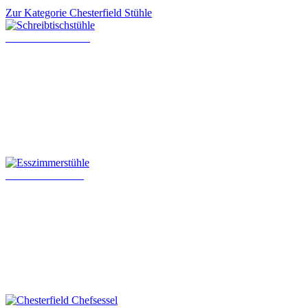
Zur Kategorie Chesterfield Stühle
Schreibtischstühle
Esszimmerstühle