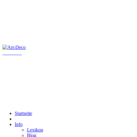
Art-Deco
Startseite
Info
Lexikon
Blog