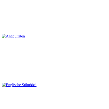
Antiquitäten
Englische Stilmöbel