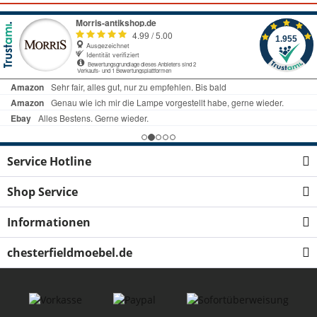
Service Hotline
Shop Service
Informationen
chesterfieldmoebel.de