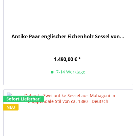
Antike Paar englischer Eichenholz Sessel von...
1.490,00 € *
7-14 Werktage
Sofort Lieferbar!
NEU