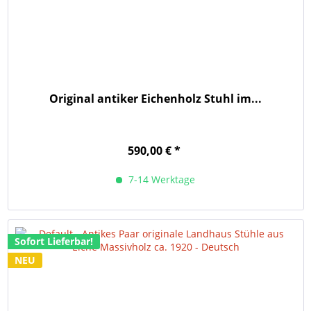
Original antiker Eichenholz Stuhl im...
590,00 € *
7-14 Werktage
Sofort Lieferbar!
NEU