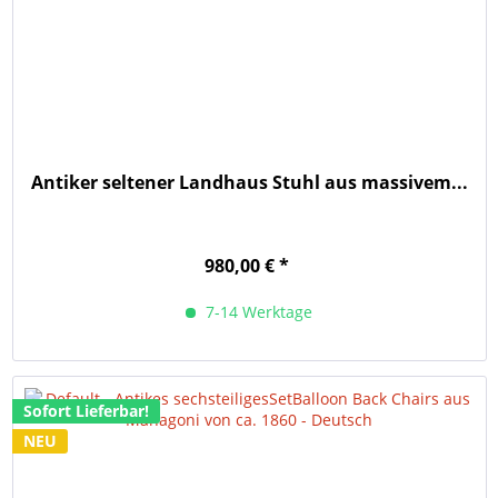
Antiker seltener Landhaus Stuhl aus massivem...
980,00 € *
7-14 Werktage
Sofort Lieferbar!
NEU