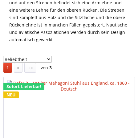
und auf den Streben befindet sich eine Armlehne und
eine weitere Lehne für den oberen Rücken. Die Streben
sind komplett aus Holz und die Sitzfläche und die obere
Rückenlehne ist in manchen Fällen gepolstert. Nautische
und aviatische Assoziationen werden durch sein Design
automatisch geweckt.
1
von
3
Sofort Lieferbar!
NEU