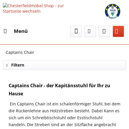
Menü
Captains Chair
Filtern
Captains Chair - der Kapitänsstuhl für Ihr zu
Hause
Ein Captains Chair ist ein schalenförmiger Stuhl, bei dem
die Rückenlehne aus Holzstreben besteht. Dabei Kann es
sich um ein Schreibtischstuhl oder Esstischstuhl
handeln. Die Streben sind an der Sitzfläche angebracht