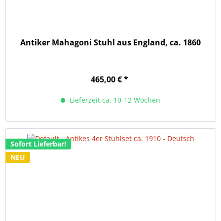
Antiker Mahagoni Stuhl aus England, ca. 1860
465,00 € *
Lieferzeit ca. 10-12 Wochen
Sofort Lieferbar!
NEU