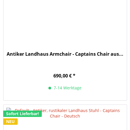
Antiker Landhaus Armchair - Captains Chair aus...
690,00 € *
7-14 Werktage
Sofort Lieferbar!
NEU