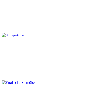
Antiquitäten
Englische Stilmöbel