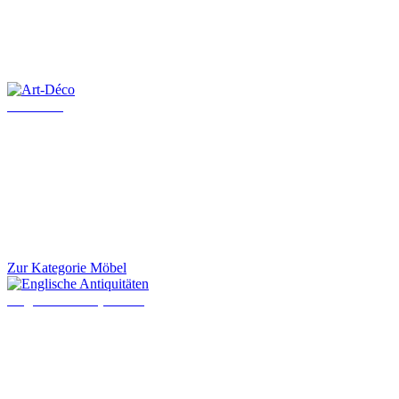
Art-Déco
Zur Kategorie Möbel
Englische Antiquitäten