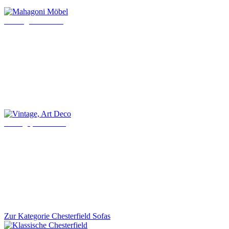
Mahagoni Möbel
Vintage, Art Deco
Zur Kategorie Chesterfield Sofas