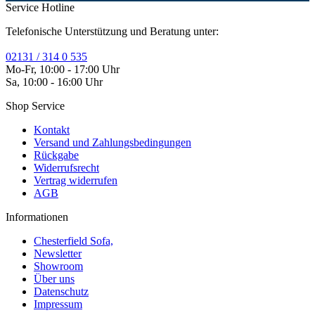
Service Hotline
Telefonische Unterstützung und Beratung unter:
02131 / 314 0 535
Mo-Fr, 10:00 - 17:00 Uhr
Sa, 10:00 - 16:00 Uhr
Shop Service
Kontakt
Versand und Zahlungsbedingungen
Rückgabe
Widerrufsrecht
Vertrag widerrufen
AGB
Informationen
Chesterfield Sofa,
Newsletter
Showroom
Über uns
Datenschutz
Impressum