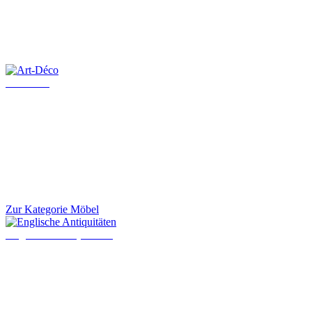
Art-Déco
Zur Kategorie Möbel
Englische Antiquitäten