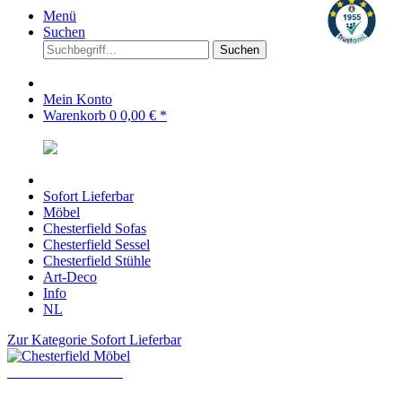
Menü
Suchen
Suchen
Mein Konto
Warenkorb
0
0,00 € *
Sofort Lieferbar
Möbel
Chesterfield Sofas
Chesterfield Sessel
Chesterfield Stühle
Art-Deco
Info
NL
Zur Kategorie Sofort Lieferbar
Chesterfield Möbel