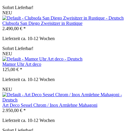
Sofort Lieferbar!
NEU
Clubsofa San Diego Zweisitzer in Rustique
2.490,00 € *
Lieferzeit ca. 10-12 Wochen
Sofort Lieferbar!
NEU
Mamor Uhr Art deco
125,00 € *
Lieferzeit ca. 10-12 Wochen
NEU
Art Deco Sessel Chrom / Inox Armlehne Mahagoni
2.950,00 € *
Lieferzeit ca. 10-12 Wochen
Sofort Lieferbar!