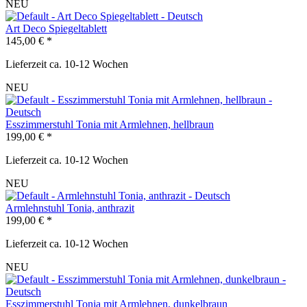
NEU
Art Deco Spiegeltablett
145,00 € *
Lieferzeit ca. 10-12 Wochen
NEU
Esszimmerstuhl Tonia mit Armlehnen, hellbraun
199,00 € *
Lieferzeit ca. 10-12 Wochen
NEU
Armlehnstuhl Tonia, anthrazit
199,00 € *
Lieferzeit ca. 10-12 Wochen
NEU
Esszimmerstuhl Tonia mit Armlehnen, dunkelbraun