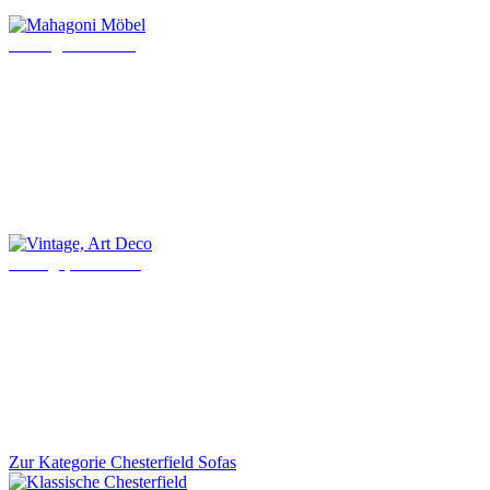
Mahagoni Möbel
Vintage, Art Deco
Zur Kategorie Chesterfield Sofas