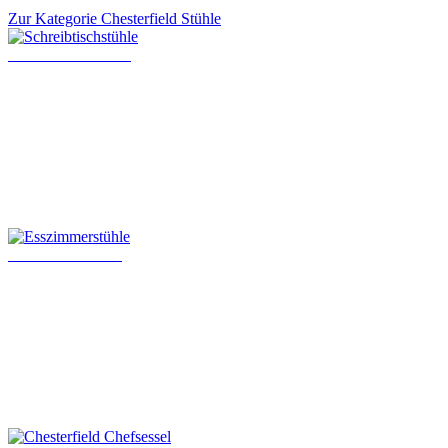
Zur Kategorie Chesterfield Stühle
Schreibtischstühle
Esszimmerstühle