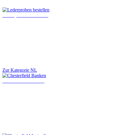
Lederproben bestellen
Zur Kategorie NL
Chesterfield Banken