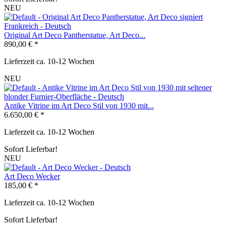
NEU
Original Art Deco Pantherstatue, Art Deco...
890,00 € *
Lieferzeit ca. 10-12 Wochen
NEU
Antike Vitrine im Art Deco Stil von 1930 mit...
6.650,00 € *
Lieferzeit ca. 10-12 Wochen
Sofort Lieferbar!
NEU
Art Deco Wecker
185,00 € *
Lieferzeit ca. 10-12 Wochen
Sofort Lieferbar!