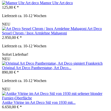
Mamor Uhr Art deco
125,00 € *
Lieferzeit ca. 10-12 Wochen
NEU
Art Deco
Sessel Chrom / Inox Armlehne Mahagoni
2.950,00 € *
Lieferzeit ca. 10-12 Wochen
Sofort Lieferbar!
NEU
Original Art Deco Pantherstatue, Art Deco...
890,00 € *
Lieferzeit ca. 10-12 Wochen
NEU
Antike Vitrine im Art Deco Stil von 1930 mit...
6.650,00 € *