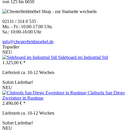
von
125
bis
6650
02131 / 314 0 535
Mo. - Fr.: 10:00-17:00 Uhr,
Sa.: 10:00-16:00 Uhr
info@chesterfieldmoebel.de
Topseller
NEU
Sideboard im Industrial Stil
1.325,00 € *
Lieferzeit ca. 10-12 Wochen
Sofort Lieferbar!
NEU
Clubsofa San Diego
Zweisitzer in Rustique
2.490,00 € *
Lieferzeit ca. 10-12 Wochen
Sofort Lieferbar!
NEU