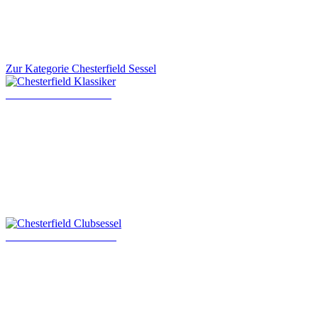
Zur Kategorie Chesterfield Sessel
Chesterfield Klassiker
Chesterfield Clubsessel