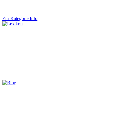
Zur Kategorie Info
Lexikon
Blog