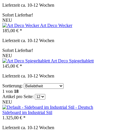
Lieferzeit ca. 10-12 Wochen
Sofort Lieferbar!
NEU
Art Deco Wecker
185,00 € *
Lieferzeit ca. 10-12 Wochen
Sofort Lieferbar!
NEU
Art Deco Spiegeltablett
145,00 € *
Lieferzeit ca. 10-12 Wochen
Sortierung:
1
von
18
Artikel pro Seite:
NEU
Sideboard im Industrial Stil
1.325,00 € *
Lieferzeit ca. 10-12 Wochen