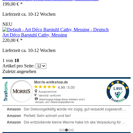
199,00 € *
Lieferzeit ca. 10-12 Wochen
NEU
Art Déco Barstuhl Cathy, Messing
220,00 € *
Lieferzeit ca. 10-12 Wochen
1
von
18
Artikel pro Seite:
Zuletzt angesehen