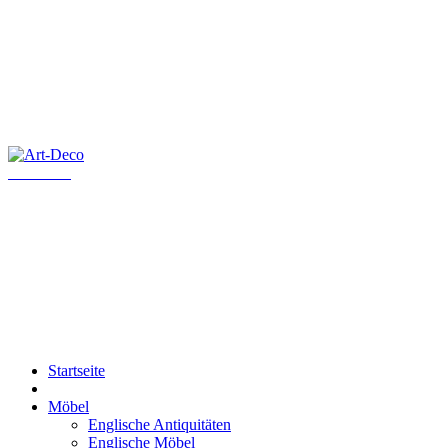
Art-Deco
Startseite
Möbel
Englische Antiquitäten
Englische Möbel