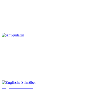
Antiquitäten
Englische Stilmöbel