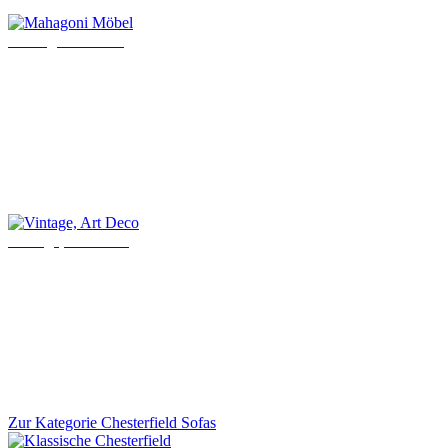
Mahagoni Möbel
Vintage, Art Deco
Zur Kategorie Chesterfield Sofas