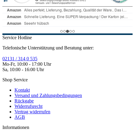
Service Hotline
Telefonische Unterstützung und Beratung unter:
02131 / 314 0 535
Mo-Fr, 10:00 - 17:00 Uhr
Sa, 10:00 - 16:00 Uhr
Shop Service
Kontakt
Versand und Zahlungsbedingungen
Rückgabe
Widerrufsrecht
Vertrag widerrufen
AGB
Informationen