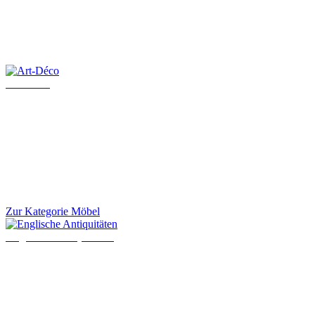
Art-Déco
Zur Kategorie Möbel
Englische Antiquitäten