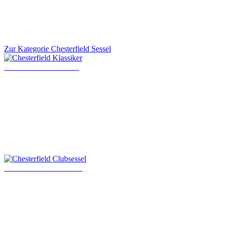
Zur Kategorie Chesterfield Sessel
Chesterfield Klassiker
Chesterfield Clubsessel