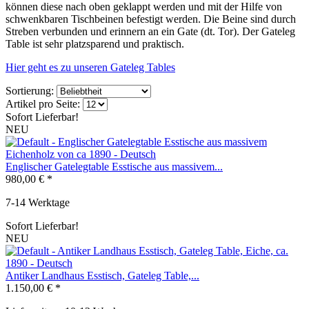
können diese nach oben geklappt werden und mit der Hilfe von
schwenkbaren Tischbeinen befestigt werden. Die Beine sind durch
Streben verbunden und erinnern an ein Gate (dt. Tor). Der Gateleg
Table ist sehr platzsparend und praktisch.
Hier geht es zu unseren Gateleg Tables
Sortierung:
Artikel pro Seite:
Sofort Lieferbar!
NEU
Englischer Gatelegtable Esstische aus massivem...
980,00 € *
7-14 Werktage
Sofort Lieferbar!
NEU
Antiker Landhaus Esstisch, Gateleg Table,...
1.150,00 € *