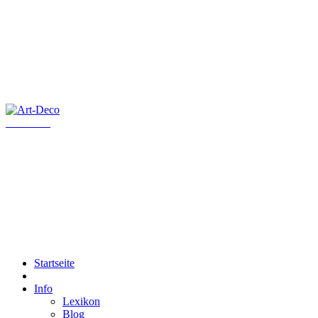
Art-Deco
Startseite
Info
Lexikon
Blog