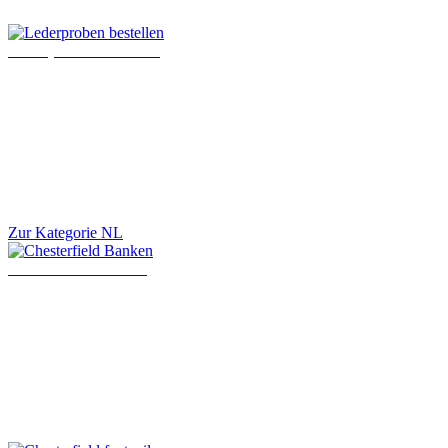
Lederproben bestellen
Zur Kategorie NL
Chesterfield Banken