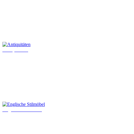
Antiquitäten
Englische Stilmöbel