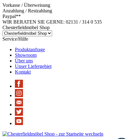
Vorkasse / Überweisung
Anzahlung / Restzahlung
Paypal**
WIR BERATEN SIE GERNE: 02131 / 314 0 535
Chesterfieldmöbel Shop
Service/Hilfe
Produktanfrage
Showroom
Über uns
Unser Liefergebiet
Kontakt