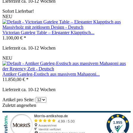
Lieferzeit ca. 10-12 Wochen
Sofort Lieferbar!
NEU
Victorian Gateleg Table – Eleganter Klapptisch...
1.100,00 € *
Lieferzeit ca. 10-12 Wochen
NEU
Antiker Gateleg-Esstisch aus massivem Mahagoni...
11.850,00 € *
Lieferzeit ca. 10-12 Wochen
Artikel pro Seite:
Zuletzt angesehen