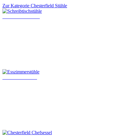
Zur Kategorie Chesterfield Stühle
Schreibtischstühle
Esszimmerstühle