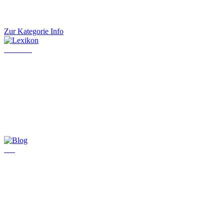
Zur Kategorie Info
Lexikon
Blog