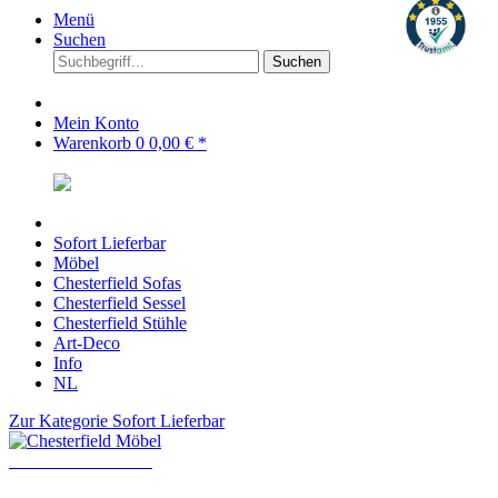
Menü
Suchen
Suchen
Mein Konto
Warenkorb
0
0,00 € *
Sofort Lieferbar
Möbel
Chesterfield Sofas
Chesterfield Sessel
Chesterfield Stühle
Art-Deco
Info
NL
Zur Kategorie Sofort Lieferbar
Chesterfield Möbel