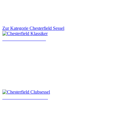
Zur Kategorie Chesterfield Sessel
Chesterfield Klassiker
Chesterfield Clubsessel