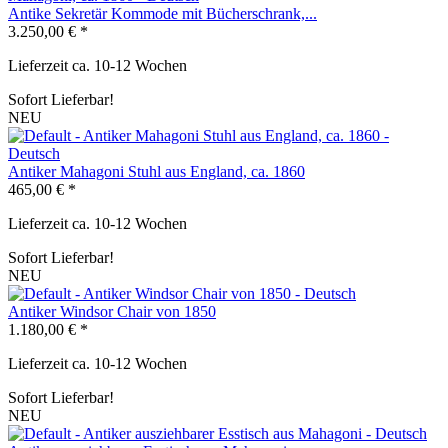
Antike Sekretär Kommode mit Bücherschrank,...
3.250,00 € *
Lieferzeit ca. 10-12 Wochen
Sofort Lieferbar!
NEU
Antiker Mahagoni Stuhl aus England, ca. 1860
465,00 € *
Lieferzeit ca. 10-12 Wochen
Sofort Lieferbar!
NEU
Antiker Windsor Chair von 1850
1.180,00 € *
Lieferzeit ca. 10-12 Wochen
Sofort Lieferbar!
NEU