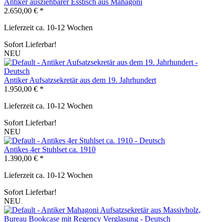
Antiker ausziehbarer Esstisch aus Mahagoni
2.650,00 € *
Lieferzeit ca. 10-12 Wochen
Sofort Lieferbar!
NEU
Antiker Aufsatzsekretär aus dem 19. Jahrhundert
1.950,00 € *
Lieferzeit ca. 10-12 Wochen
Sofort Lieferbar!
NEU
Antikes 4er Stuhlset ca. 1910
1.390,00 € *
Lieferzeit ca. 10-12 Wochen
Sofort Lieferbar!
NEU