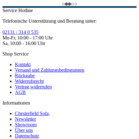
Service Hotline
Telefonische Unterstützung und Beratung unter:
02131 / 314 0 535
Mo-Fr, 10:00 - 17:00 Uhr
Sa, 10:00 - 16:00 Uhr
Shop Service
Kontakt
Versand und Zahlungsbedingungen
Rückgabe
Widerrufsrecht
Vertrag widerrufen
AGB
Informationen
Chesterfield Sofa,
Newsletter
Showroom
Über uns
Datenschutz