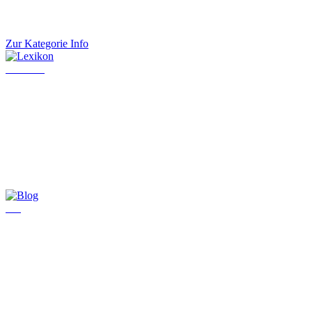
Zur Kategorie Info
Lexikon
Blog