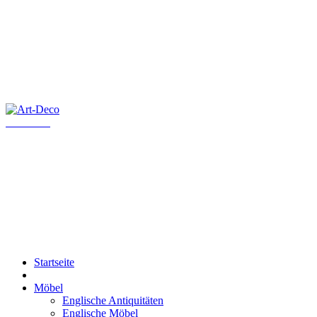
Art-Deco
Startseite
Möbel
Englische Antiquitäten
Englische Möbel