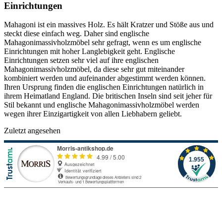
Einrichtungen
Mahagoni ist ein massives Holz. Es hält Kratzer und Stöße aus und
steckt diese einfach weg. Daher sind englische
Mahagonimassivholzmöbel sehr gefragt, wenn es um englische
Einrichtungen mit hoher Langlebigkeit geht. Englische
Einrichtungen setzen sehr viel auf ihre englischen
Mahagonimassivholzmöbel, da diese sehr gut miteinander
kombiniert werden und aufeinander abgestimmt werden können.
Ihren Ursprung finden die englischen Einrichtungen natürlich in
ihrem Heimatland England. Die britischen Inseln sind seit jeher für
Stil bekannt und englische Mahagonimassivholzmöbel werden
wegen ihrer Einzigartigkeit von allen Liebhabern geliebt.
Zuletzt angesehen