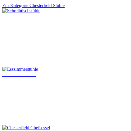
Zur Kategorie Chesterfield Stühle
Schreibtischstühle
Esszimmerstühle