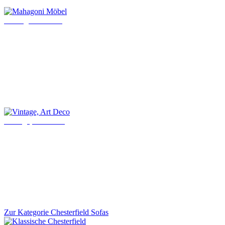
Mahagoni Möbel
Vintage, Art Deco
Zur Kategorie Chesterfield Sofas