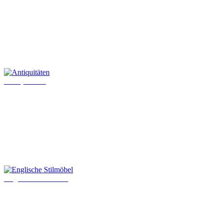
Antiquitäten
Englische Stilmöbel