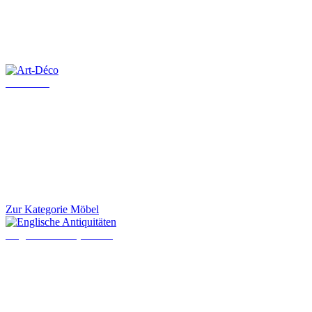
Art-Déco
Zur Kategorie Möbel
Englische Antiquitäten