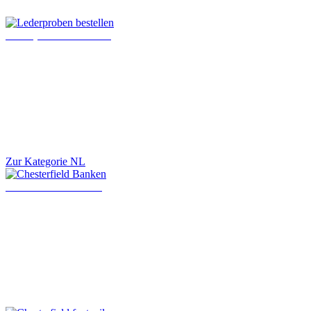
Lederproben bestellen
Zur Kategorie NL
Chesterfield Banken