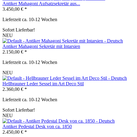
Antiker Mahagoni Aufsatzsekretär aus...
3.450,00 € *
Lieferzeit ca. 10-12 Wochen
Sofort Lieferbar!
NEU
Antiker Mahagoni Sekretär mit Intarsien
2.150,00 € *
Lieferzeit ca. 10-12 Wochen
NEU
Hellbrauner Leder Sessel im Art Deco Stil
2.360,00 € *
Lieferzeit ca. 10-12 Wochen
Sofort Lieferbar!
NEU
Antiker Pedestal Desk von ca. 1850
2.450,00 € *