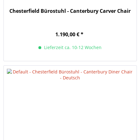
Chesterfield Bürostuhl - Canterbury Carver Chair
1.190,00 € *
Lieferzeit ca. 10-12 Wochen