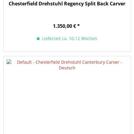
Chesterfield Drehstuhl Regency Split Back Carver
1.350,00 € *
Lieferzeit ca. 10-12 Wochen