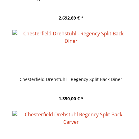
2.692,89 € *
Chesterfield Drehstuhl - Regency Split Back Diner
1.350,00 € *