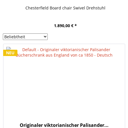
Chesterfield Board chair Swivel Drehstuhl
1.890,00 € *
NEU
Originaler viktorianischer Palisander...