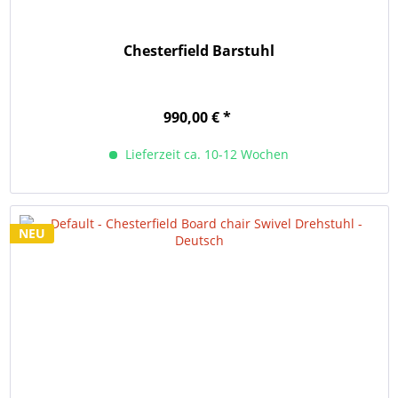
Chesterfield Barstuhl
990,00 € *
Lieferzeit ca. 10-12 Wochen
NEU