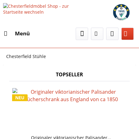
Menü
Chesterfield Stühle
TOPSELLER
NEU
Originaler viktorianischer Palisander...