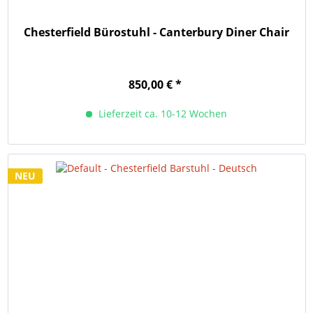
Chesterfield Bürostuhl - Canterbury Diner Chair
850,00 € *
Lieferzeit ca. 10-12 Wochen
NEU