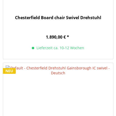
Chesterfield Board chair Swivel Drehstuhl
1.890,00 € *
Lieferzeit ca. 10-12 Wochen
NEU