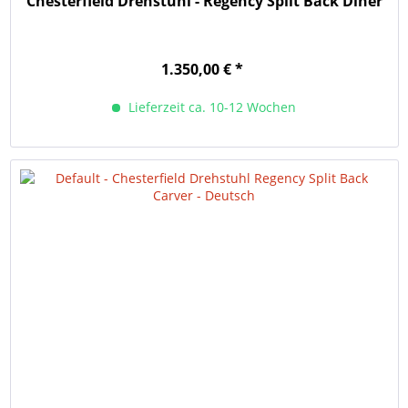
Chesterfield Drehstuhl - Regency Split Back Diner
1.350,00 € *
Lieferzeit ca. 10-12 Wochen