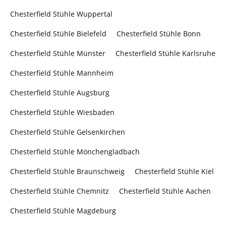
Chesterfield Stühle Wuppertal
Chesterfield Stühle Bielefeld
Chesterfield Stühle Bonn
Chesterfield Stühle Münster
Chesterfield Stühle Karlsruhe
Chesterfield Stühle Mannheim
Chesterfield Stühle Augsburg
Chesterfield Stühle Wiesbaden
Chesterfield Stühle Gelsenkirchen
Chesterfield Stühle Mönchengladbach
Chesterfield Stühle Braunschweig
Chesterfield Stühle Kiel
Chesterfield Stühle Chemnitz
Chesterfield Stühle Aachen
Chesterfield Stühle Magdeburg