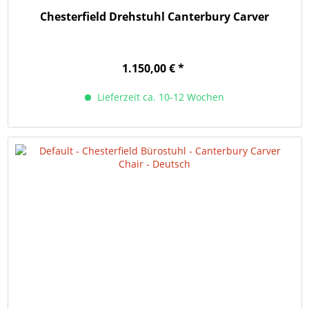
Chesterfield Drehstuhl Canterbury Carver
1.150,00 € *
Lieferzeit ca. 10-12 Wochen