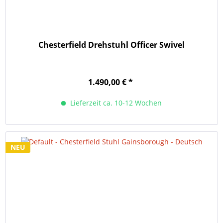
Chesterfield Drehstuhl Officer Swivel
1.490,00 € *
Lieferzeit ca. 10-12 Wochen
NEU