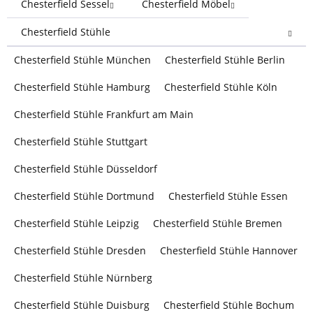
Chesterfield Sessel
Chesterfield Möbel
Chesterfield Stühle
Chesterfield Stühle München
Chesterfield Stühle Berlin
Chesterfield Stühle Hamburg
Chesterfield Stühle Köln
Chesterfield Stühle Frankfurt am Main
Chesterfield Stühle Stuttgart
Chesterfield Stühle Düsseldorf
Chesterfield Stühle Dortmund
Chesterfield Stühle Essen
Chesterfield Stühle Leipzig
Chesterfield Stühle Bremen
Chesterfield Stühle Dresden
Chesterfield Stühle Hannover
Chesterfield Stühle Nürnberg
Chesterfield Stühle Duisburg
Chesterfield Stühle Bochum