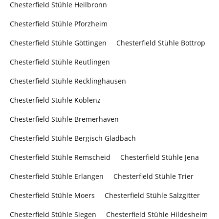
Chesterfield Stühle Heilbronn
Chesterfield Stühle Pforzheim
Chesterfield Stühle Göttingen
Chesterfield Stühle Bottrop
Chesterfield Stühle Reutlingen
Chesterfield Stühle Recklinghausen
Chesterfield Stühle Koblenz
Chesterfield Stühle Bremerhaven
Chesterfield Stühle Bergisch Gladbach
Chesterfield Stühle Remscheid
Chesterfield Stühle Jena
Chesterfield Stühle Erlangen
Chesterfield Stühle Trier
Chesterfield Stühle Moers
Chesterfield Stühle Salzgitter
Chesterfield Stühle Siegen
Chesterfield Stühle Hildesheim