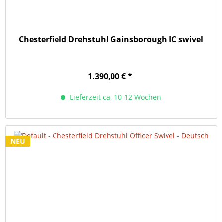
Chesterfield Drehstuhl Gainsborough IC swivel
1.390,00 € *
Lieferzeit ca. 10-12 Wochen
NEU