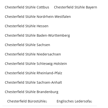
Chesterfield Stühle Cottbus
Chesterfield Stühle Bayern
Chesterfield Stühle Nordrhein-Westfalen
Chesterfield Stühle Hessen
Chesterfield Stühle Baden-Württemberg
Chesterfield Stühle Sachsen
Chesterfield Stühle Niedersachsen
Chesterfield Stühle Schleswig-Holstein
Chesterfield Stühle Rheinland-Pfalz
Chesterfield Stühle Sachsen-Anhalt
Chesterfield Stühle Brandenburg
Chesterfield Bürostühle
Englisches Ledersofa