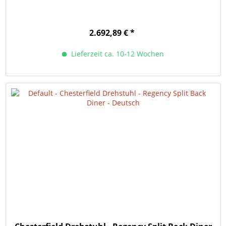
2.692,89 € *
Lieferzeit ca. 10-12 Wochen