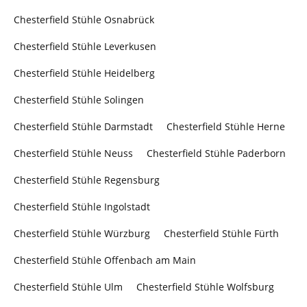
Chesterfield Stühle Osnabrück
Chesterfield Stühle Leverkusen
Chesterfield Stühle Heidelberg
Chesterfield Stühle Solingen
Chesterfield Stühle Darmstadt
Chesterfield Stühle Herne
Chesterfield Stühle Neuss
Chesterfield Stühle Paderborn
Chesterfield Stühle Regensburg
Chesterfield Stühle Ingolstadt
Chesterfield Stühle Würzburg
Chesterfield Stühle Fürth
Chesterfield Stühle Offenbach am Main
Chesterfield Stühle Ulm
Chesterfield Stühle Wolfsburg