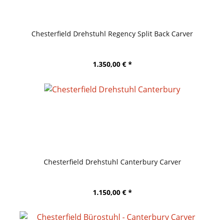
Chesterfield Drehstuhl Regency Split Back Carver
1.350,00 € *
Chesterfield Drehstuhl Canterbury Carver
1.150,00 € *