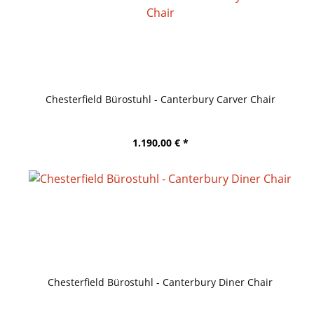
Chesterfield Bürostuhl - Canterbury Carver Chair
1.190,00 € *
Chesterfield Bürostuhl - Canterbury Diner Chair