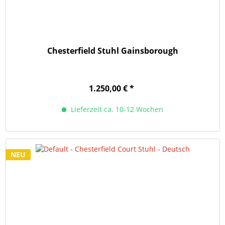
Chesterfield Stuhl Gainsborough
1.250,00 € *
Lieferzeit ca. 10-12 Wochen
NEU