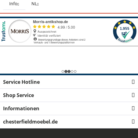
Info
NL
Service Hotline
Shop Service
Informationen
chesterfieldmoebel.de