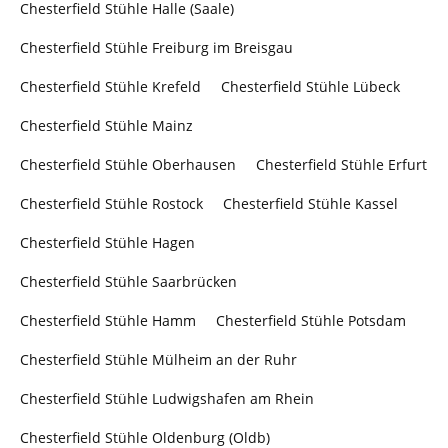
Chesterfield Stühle Halle (Saale)
Chesterfield Stühle Freiburg im Breisgau
Chesterfield Stühle Krefeld
Chesterfield Stühle Lübeck
Chesterfield Stühle Mainz
Chesterfield Stühle Oberhausen
Chesterfield Stühle Erfurt
Chesterfield Stühle Rostock
Chesterfield Stühle Kassel
Chesterfield Stühle Hagen
Chesterfield Stühle Saarbrücken
Chesterfield Stühle Hamm
Chesterfield Stühle Potsdam
Chesterfield Stühle Mülheim an der Ruhr
Chesterfield Stühle Ludwigshafen am Rhein
Chesterfield Stühle Oldenburg (Oldb)