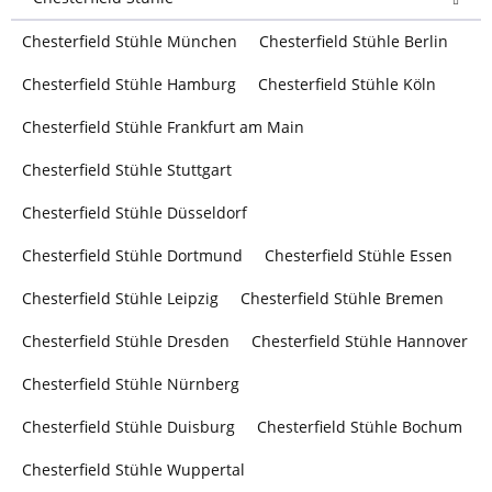
Chesterfield Stühle München
Chesterfield Stühle Berlin
Chesterfield Stühle Hamburg
Chesterfield Stühle Köln
Chesterfield Stühle Frankfurt am Main
Chesterfield Stühle Stuttgart
Chesterfield Stühle Düsseldorf
Chesterfield Stühle Dortmund
Chesterfield Stühle Essen
Chesterfield Stühle Leipzig
Chesterfield Stühle Bremen
Chesterfield Stühle Dresden
Chesterfield Stühle Hannover
Chesterfield Stühle Nürnberg
Chesterfield Stühle Duisburg
Chesterfield Stühle Bochum
Chesterfield Stühle Wuppertal