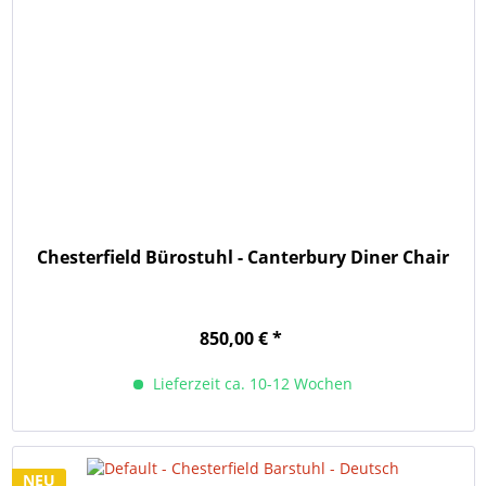
Chesterfield Bürostuhl - Canterbury Diner Chair
850,00 € *
Lieferzeit ca. 10-12 Wochen
NEU