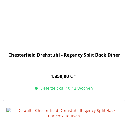
Chesterfield Drehstuhl - Regency Split Back Diner
1.350,00 € *
Lieferzeit ca. 10-12 Wochen