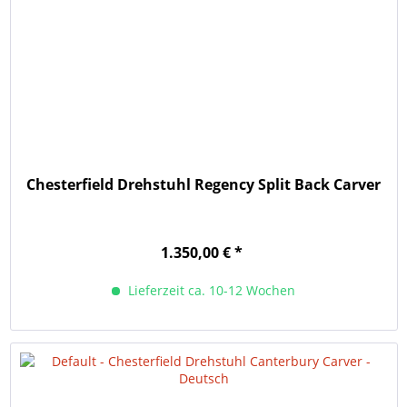
Chesterfield Drehstuhl Regency Split Back Carver
1.350,00 € *
Lieferzeit ca. 10-12 Wochen