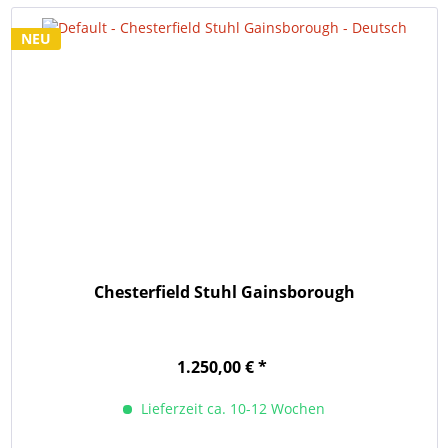
NEU
Chesterfield Stuhl Gainsborough
1.250,00 € *
Lieferzeit ca. 10-12 Wochen