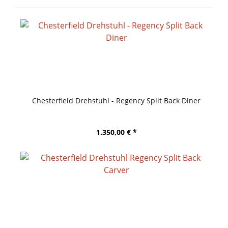
Chesterfield Drehstuhl - Regency Split Back Diner
1.350,00 € *