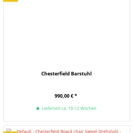
Chesterfield Barstuhl
990,00 € *
Lieferzeit ca. 10-12 Wochen