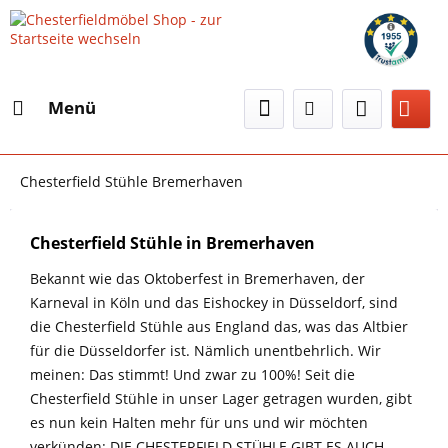
Menü
Chesterfield Stühle Bremerhaven
Chesterfield Stühle in Bremerhaven
Bekannt wie das Oktoberfest in Bremerhaven, der
Karneval in Köln und das Eishockey in Düsseldorf, sind
die Chesterfield Stühle aus England das, was das Altbier
für die Düsseldorfer ist. Nämlich unentbehrlich. Wir
meinen: Das stimmt! Und zwar zu 100%! Seit die
Chesterfield Stühle in unser Lager getragen wurden, gibt
es nun kein Halten mehr für uns und wir möchten
verkünden: DIE CHESTERFIELD STÜHLE GIBT ES AUCH