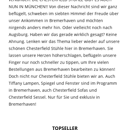
NUN IN MÜNCHEN!! Von dieser Nachricht sind wir ganz
beflügelt, schweben im siebten Himmel der Freude über
unser Ankommen in Bremerhaven und möchten
nirgends anders mehr hin. Oder vielleicht noch nach
Augsburg. Haben wir das gerade wirklich gesagt? Keine
Ahnung. Lenken wir das Thema lieber wieder auf unsere
schönen Chesterfield Stühle hier in Bremerhaven. Sie
lassen unsere Herzen höherschlagen, beflügeln unsere
Finger nur noch schneller zu tippen, um Ihre vielen
Bestellungen aus Bremerhaven bearbeiten zu können!
Doch nicht nur Chesterfield Stühle bieten wir an. Auch
Tiffany Lampen, Spiegel und Fenster sind im Programm
in Bremerhaven, auch Chesterfield Sofas und
Chesterfield Sessel. Nur für Sie und exklusiv in
Bremerhaven!
TOPSELLER