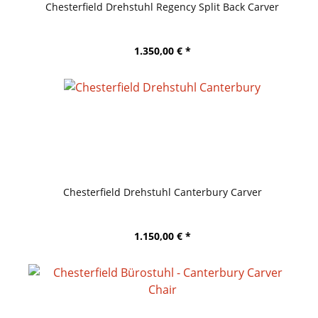
Chesterfield Drehstuhl Regency Split Back Carver
1.350,00 € *
Chesterfield Drehstuhl Canterbury Carver
1.150,00 € *