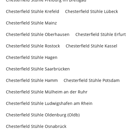
Chesterfield Stühle Krefeld
Chesterfield Stühle Lübeck
Chesterfield Stühle Mainz
Chesterfield Stühle Oberhausen
Chesterfield Stühle Erfurt
Chesterfield Stühle Rostock
Chesterfield Stühle Kassel
Chesterfield Stühle Hagen
Chesterfield Stühle Saarbrücken
Chesterfield Stühle Hamm
Chesterfield Stühle Potsdam
Chesterfield Stühle Mülheim an der Ruhr
Chesterfield Stühle Ludwigshafen am Rhein
Chesterfield Stühle Oldenburg (Oldb)
Chesterfield Stühle Osnabrück