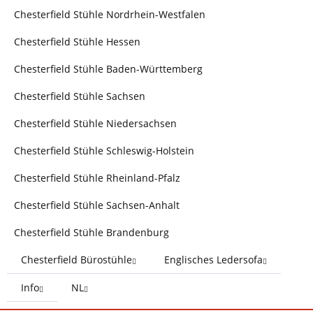
Chesterfield Stühle Nordrhein-Westfalen
Chesterfield Stühle Hessen
Chesterfield Stühle Baden-Württemberg
Chesterfield Stühle Sachsen
Chesterfield Stühle Niedersachsen
Chesterfield Stühle Schleswig-Holstein
Chesterfield Stühle Rheinland-Pfalz
Chesterfield Stühle Sachsen-Anhalt
Chesterfield Stühle Brandenburg
Chesterfield Bürostühle
Englisches Ledersofa
Info
NL