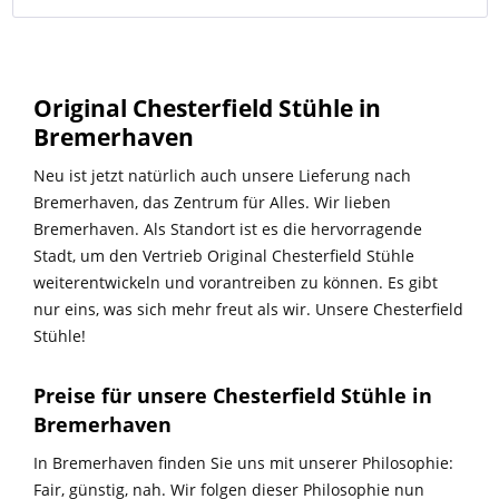
Original Chesterfield Stühle in
Bremerhaven
Neu ist jetzt natürlich auch unsere Lieferung nach
Bremerhaven, das Zentrum für Alles. Wir lieben
Bremerhaven. Als Standort ist es die hervorragende
Stadt, um den Vertrieb Original Chesterfield Stühle
weiterentwickeln und vorantreiben zu können. Es gibt
nur eins, was sich mehr freut als wir. Unsere Chesterfield
Stühle!
Preise für unsere Chesterfield Stühle in
Bremerhaven
In Bremerhaven finden Sie uns mit unserer Philosophie:
Fair, günstig, nah. Wir folgen dieser Philosophie nun