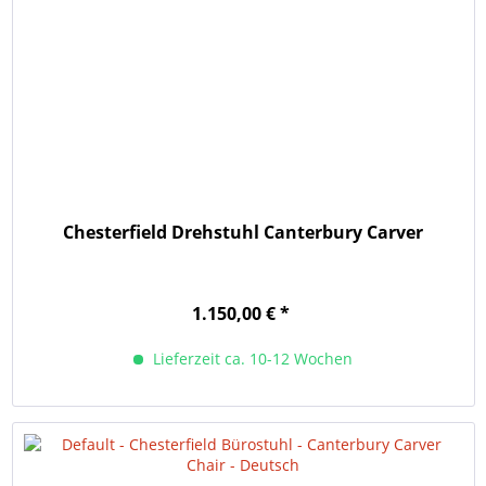
Chesterfield Drehstuhl Canterbury Carver
1.150,00 € *
Lieferzeit ca. 10-12 Wochen