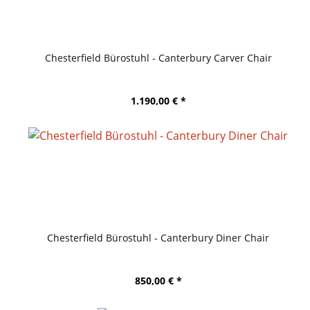
Chesterfield Bürostuhl - Canterbury Carver Chair
1.190,00 € *
Chesterfield Bürostuhl - Canterbury Diner Chair
850,00 € *