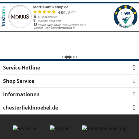
Service Hotline
Shop Service
Informationen
chesterfieldmoebel.de