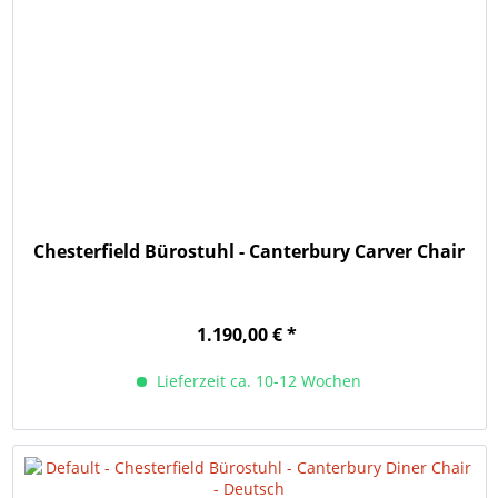
Chesterfield Bürostuhl - Canterbury Carver Chair
1.190,00 € *
Lieferzeit ca. 10-12 Wochen