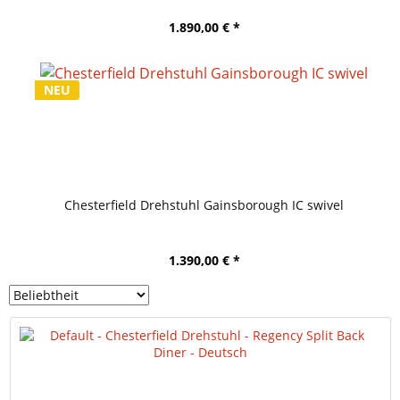
1.890,00 € *
NEU
Chesterfield Drehstuhl Gainsborough IC swivel
1.390,00 € *