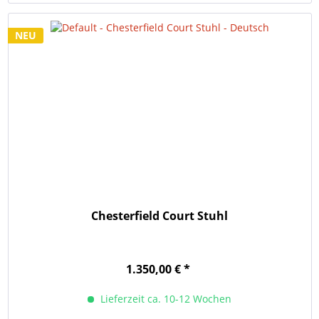
NEU
Chesterfield Court Stuhl
1.350,00 € *
Lieferzeit ca. 10-12 Wochen