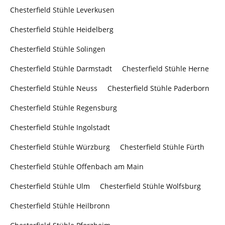
Chesterfield Stühle Leverkusen
Chesterfield Stühle Heidelberg
Chesterfield Stühle Solingen
Chesterfield Stühle Darmstadt
Chesterfield Stühle Herne
Chesterfield Stühle Neuss
Chesterfield Stühle Paderborn
Chesterfield Stühle Regensburg
Chesterfield Stühle Ingolstadt
Chesterfield Stühle Würzburg
Chesterfield Stühle Fürth
Chesterfield Stühle Offenbach am Main
Chesterfield Stühle Ulm
Chesterfield Stühle Wolfsburg
Chesterfield Stühle Heilbronn