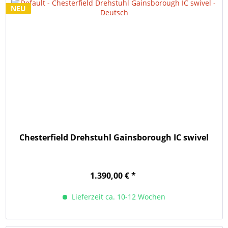
NEU
Chesterfield Drehstuhl Gainsborough IC swivel
1.390,00 € *
Lieferzeit ca. 10-12 Wochen