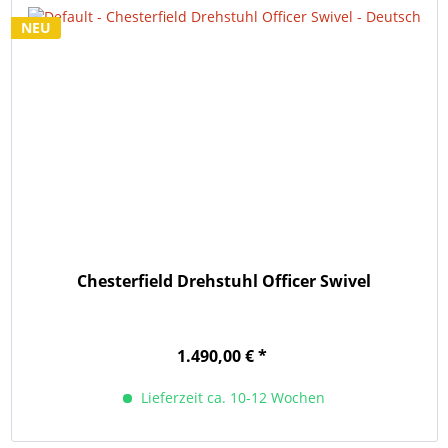
NEU
Chesterfield Drehstuhl Officer Swivel
1.490,00 € *
Lieferzeit ca. 10-12 Wochen