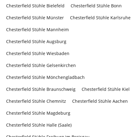
Chesterfield Stühle Bielefeld
Chesterfield Stühle Bonn
Chesterfield Stühle Münster
Chesterfield Stühle Karlsruhe
Chesterfield Stühle Mannheim
Chesterfield Stühle Augsburg
Chesterfield Stühle Wiesbaden
Chesterfield Stühle Gelsenkirchen
Chesterfield Stühle Mönchengladbach
Chesterfield Stühle Braunschweig
Chesterfield Stühle Kiel
Chesterfield Stühle Chemnitz
Chesterfield Stühle Aachen
Chesterfield Stühle Magdeburg
Chesterfield Stühle Halle (Saale)
Chesterfield Stühle Freiburg im Breisgau