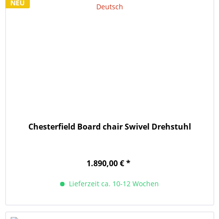
NEU
Chesterfield Board chair Swivel Drehstuhl
1.890,00 € *
Lieferzeit ca. 10-12 Wochen