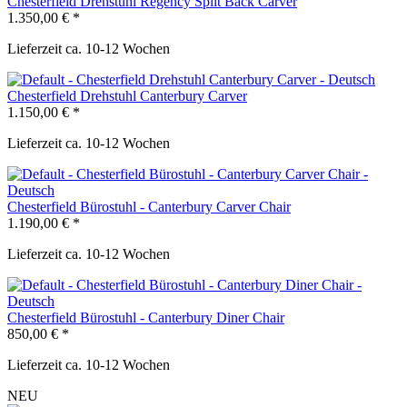
Chesterfield Drehstuhl Regency Split Back Carver
1.350,00 € *
Lieferzeit ca. 10-12 Wochen
Chesterfield Drehstuhl Canterbury Carver
1.150,00 € *
Lieferzeit ca. 10-12 Wochen
Chesterfield Bürostuhl - Canterbury Carver Chair
1.190,00 € *
Lieferzeit ca. 10-12 Wochen
Chesterfield Bürostuhl - Canterbury Diner Chair
850,00 € *
Lieferzeit ca. 10-12 Wochen
NEU