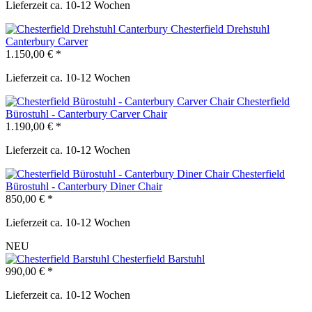
Lieferzeit ca. 10-12 Wochen
Chesterfield Drehstuhl
Canterbury Carver
1.150,00 € *
Lieferzeit ca. 10-12 Wochen
Chesterfield
Bürostuhl - Canterbury Carver Chair
1.190,00 € *
Lieferzeit ca. 10-12 Wochen
Chesterfield
Bürostuhl - Canterbury Diner Chair
850,00 € *
Lieferzeit ca. 10-12 Wochen
NEU
Chesterfield Barstuhl
990,00 € *
Lieferzeit ca. 10-12 Wochen