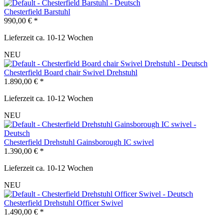
Chesterfield Barstuhl
990,00 € *
Lieferzeit ca. 10-12 Wochen
NEU
Chesterfield Board chair Swivel Drehstuhl
1.890,00 € *
Lieferzeit ca. 10-12 Wochen
NEU
Chesterfield Drehstuhl Gainsborough IC swivel
1.390,00 € *
Lieferzeit ca. 10-12 Wochen
NEU
Chesterfield Drehstuhl Officer Swivel
1.490,00 € *