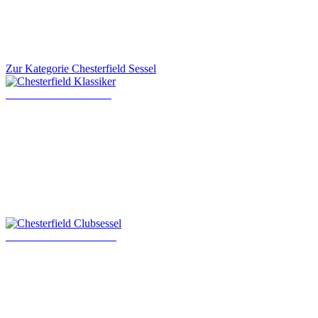
Zur Kategorie Chesterfield Sessel
Chesterfield Klassiker
Chesterfield Clubsessel