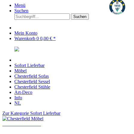
Menü
Suchen
Suchen
Mein Konto
Warenkorb
0
0,00 € *
Sofort Lieferbar
Möbel
Chesterfield Sofas
Chesterfield Sessel
Chesterfield Stühle
Art-Deco
Info
NL
Zur Kategorie Sofort Lieferbar
Chesterfield Möbel