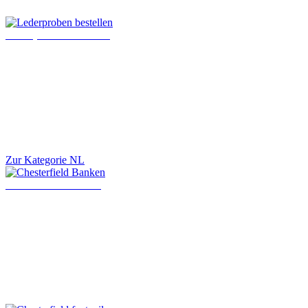
Lederproben bestellen
Zur Kategorie NL
Chesterfield Banken