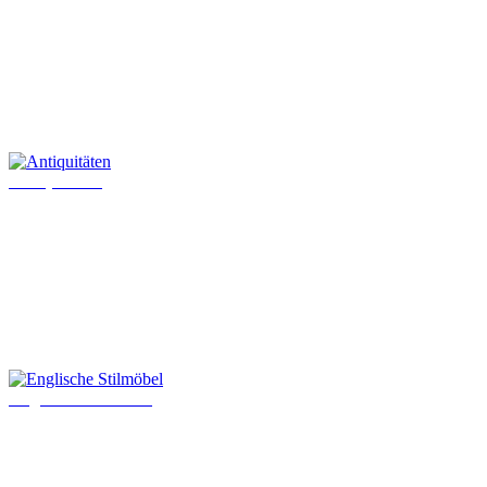
Antiquitäten
Englische Stilmöbel