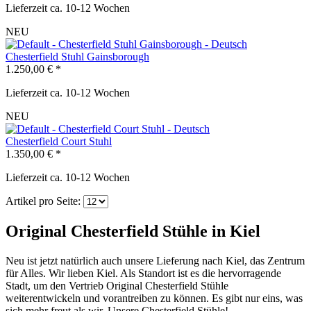
Lieferzeit ca. 10-12 Wochen
NEU
Chesterfield Stuhl Gainsborough
1.250,00 € *
Lieferzeit ca. 10-12 Wochen
NEU
Chesterfield Court Stuhl
1.350,00 € *
Lieferzeit ca. 10-12 Wochen
Artikel pro Seite:
Original Chesterfield Stühle in Kiel
Neu ist jetzt natürlich auch unsere Lieferung nach Kiel, das Zentrum
für Alles. Wir lieben Kiel. Als Standort ist es die hervorragende
Stadt, um den Vertrieb Original Chesterfield Stühle
weiterentwickeln und vorantreiben zu können. Es gibt nur eins, was
sich mehr freut als wir. Unsere Chesterfield Stühle!