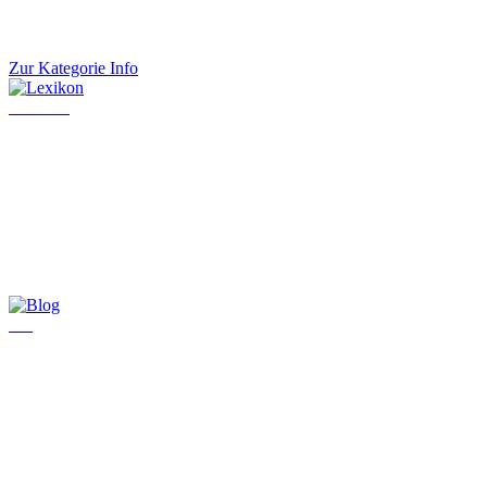
Zur Kategorie Info
Lexikon
Blog