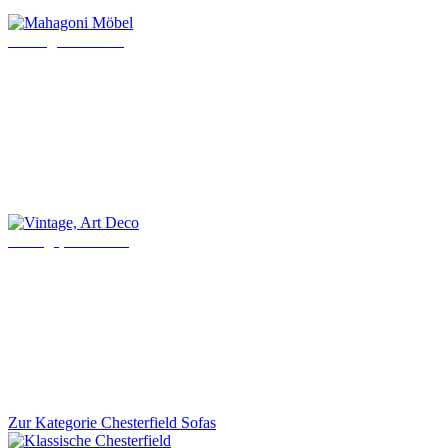
Mahagoni Möbel
Vintage, Art Deco
Zur Kategorie Chesterfield Sofas