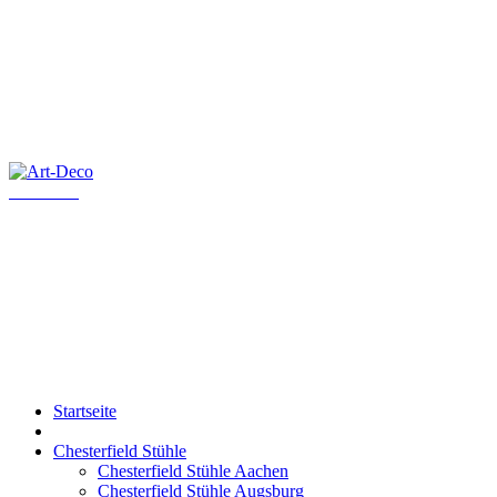
Art-Deco
Startseite
Chesterfield Stühle
Chesterfield Stühle Aachen
Chesterfield Stühle Augsburg