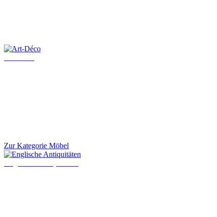
Art-Déco
Zur Kategorie Möbel
Englische Antiquitäten