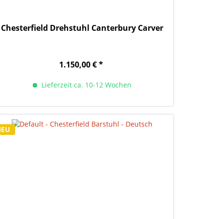
Chesterfield Drehstuhl Canterbury Carver
1.150,00 € *
Lieferzeit ca. 10-12 Wochen
NEU