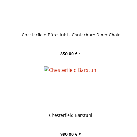
Chesterfield Bürostuhl - Canterbury Diner Chair
850,00 € *
Chesterfield Barstuhl
990,00 € *