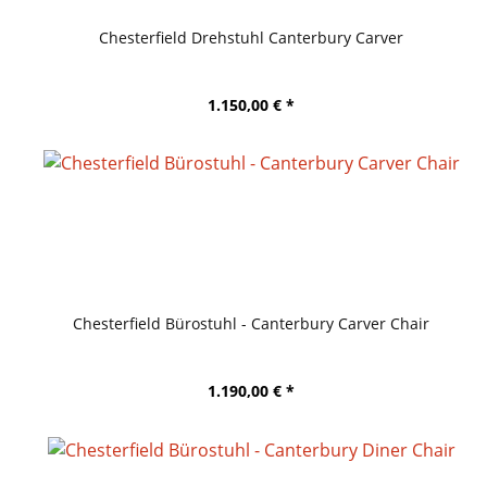
Chesterfield Drehstuhl Canterbury Carver
1.150,00 € *
Chesterfield Bürostuhl - Canterbury Carver Chair
1.190,00 € *