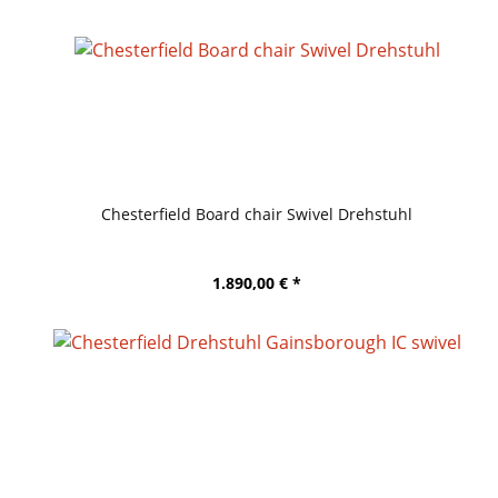
Chesterfield Board chair Swivel Drehstuhl
1.890,00 € *