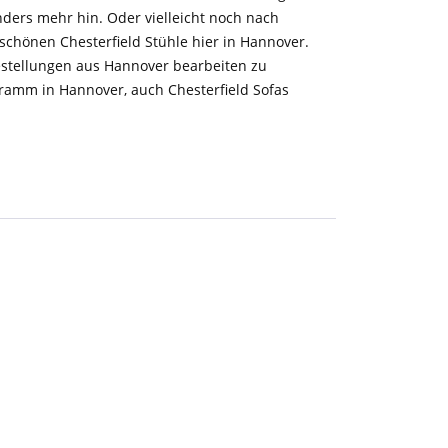
ers mehr hin. Oder vielleicht noch nach
schönen Chesterfield Stühle hier in Hannover.
Bestellungen aus Hannover bearbeiten zu
gramm in Hannover, auch Chesterfield Sofas