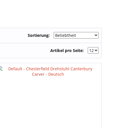
Sortierung:
Artikel pro Seite: