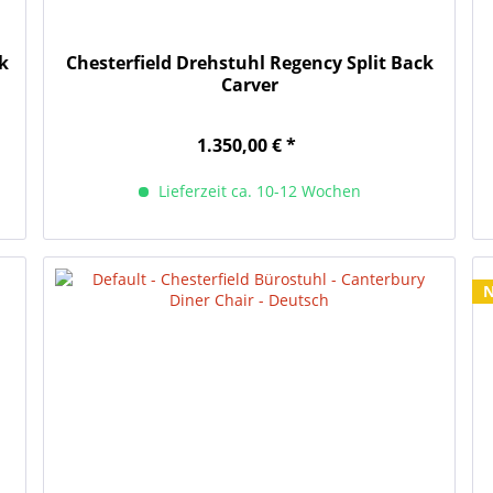
ck
Chesterfield Drehstuhl Regency Split Back
Carver
1.350,00 € *
Lieferzeit ca. 10-12 Wochen