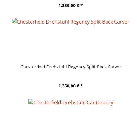
1.350,00 € *
Chesterfield Drehstuhl Regency Split Back Carver
1.350,00 € *