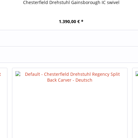
Chesterfield Drehstuhl Gainsborough IC swivel
1.390,00 € *