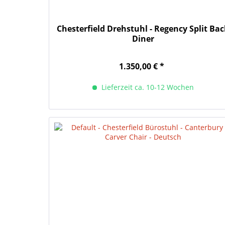
Chesterfield Drehstuhl - Regency Split Ba
Diner
1.350,00 € *
Lieferzeit ca. 10-12 Wochen