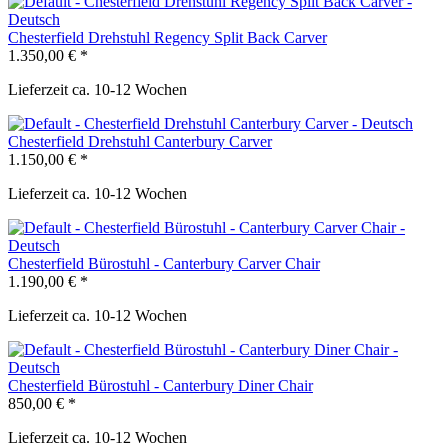
Chesterfield Drehstuhl Regency Split Back Carver
1.350,00 € *
Lieferzeit ca. 10-12 Wochen
Chesterfield Drehstuhl Canterbury Carver
1.150,00 € *
Lieferzeit ca. 10-12 Wochen
Chesterfield Bürostuhl - Canterbury Carver Chair
1.190,00 € *
Lieferzeit ca. 10-12 Wochen
Chesterfield Bürostuhl - Canterbury Diner Chair
850,00 € *
Lieferzeit ca. 10-12 Wochen