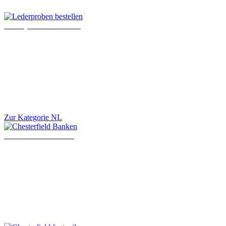
Lederproben bestellen
Zur Kategorie NL
Chesterfield Banken