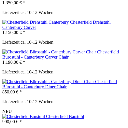
1.350,00 € *
Lieferzeit ca. 10-12 Wochen
Chesterfield Drehstuhl
Canterbury Carver
1.150,00 € *
Lieferzeit ca. 10-12 Wochen
Chesterfield
Bürostuhl - Canterbury Carver Chair
1.190,00 € *
Lieferzeit ca. 10-12 Wochen
Chesterfield
Bürostuhl - Canterbury Diner Chair
850,00 € *
Lieferzeit ca. 10-12 Wochen
NEU
Chesterfield Barstuhl
990,00 € *