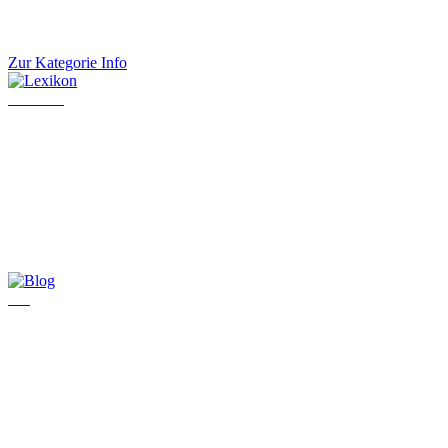
Zur Kategorie Info
Lexikon
Blog