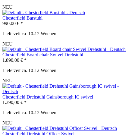
NEU
Chesterfield Barstuhl
990,00 € *
Lieferzeit ca. 10-12 Wochen
NEU
Chesterfield Board chair Swivel Drehstuhl
1.890,00 € *
Lieferzeit ca. 10-12 Wochen
NEU
Chesterfield Drehstuhl Gainsborough IC swivel
1.390,00 € *
Lieferzeit ca. 10-12 Wochen
NEU
Chesterfield Drehstuhl Officer Swivel