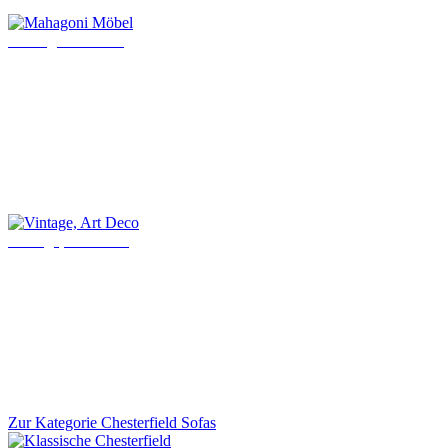
Mahagoni Möbel
Vintage, Art Deco
Zur Kategorie Chesterfield Sofas