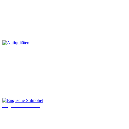
Antiquitäten
Englische Stilmöbel