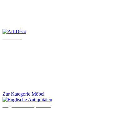
Art-Déco
Zur Kategorie Möbel
Englische Antiquitäten