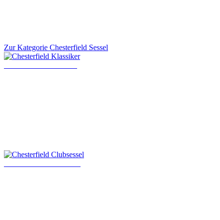
Zur Kategorie Chesterfield Sessel
Chesterfield Klassiker
Chesterfield Clubsessel