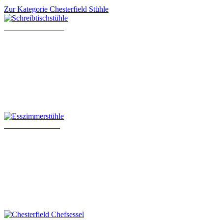
Zur Kategorie Chesterfield Stühle
Schreibtischstühle
Esszimmerstühle