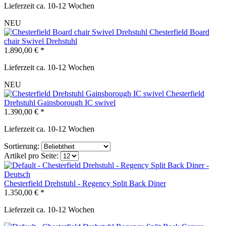
Lieferzeit ca. 10-12 Wochen
NEU
Chesterfield Board
chair Swivel Drehstuhl
1.890,00 € *
Lieferzeit ca. 10-12 Wochen
NEU
Chesterfield
Drehstuhl Gainsborough IC swivel
1.390,00 € *
Lieferzeit ca. 10-12 Wochen
Sortierung:
Artikel pro Seite:
Chesterfield Drehstuhl - Regency Split Back Diner
1.350,00 € *
Lieferzeit ca. 10-12 Wochen