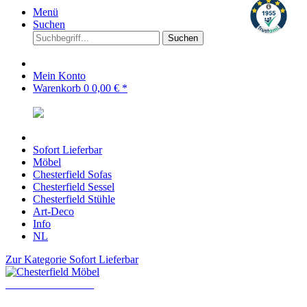
Menü
Suchen
Suchen
Mein Konto
Warenkorb
0
0,00 € *
Sofort Lieferbar
Möbel
Chesterfield Sofas
Chesterfield Sessel
Chesterfield Stühle
Art-Deco
Info
NL
Zur Kategorie Sofort Lieferbar
Chesterfield Möbel