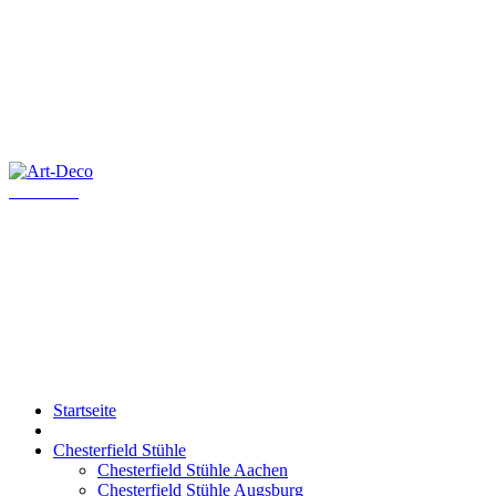
Art-Deco
Startseite
Chesterfield Stühle
Chesterfield Stühle Aachen
Chesterfield Stühle Augsburg