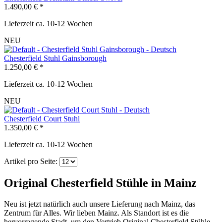
1.490,00 € *
Lieferzeit ca. 10-12 Wochen
NEU
Chesterfield Stuhl Gainsborough
1.250,00 € *
Lieferzeit ca. 10-12 Wochen
NEU
Chesterfield Court Stuhl
1.350,00 € *
Lieferzeit ca. 10-12 Wochen
Artikel pro Seite:
Original Chesterfield Stühle in Mainz
Neu ist jetzt natürlich auch unsere Lieferung nach Mainz, das
Zentrum für Alles. Wir lieben Mainz. Als Standort ist es die
hervorragende Stadt, um den Vertrieb Original Chesterfield Stühle