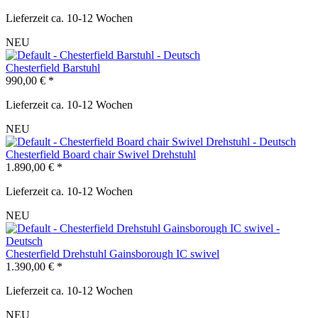
Lieferzeit ca. 10-12 Wochen
NEU
Chesterfield Barstuhl
990,00 € *
Lieferzeit ca. 10-12 Wochen
NEU
Chesterfield Board chair Swivel Drehstuhl
1.890,00 € *
Lieferzeit ca. 10-12 Wochen
NEU
Chesterfield Drehstuhl Gainsborough IC swivel
1.390,00 € *
Lieferzeit ca. 10-12 Wochen
NEU