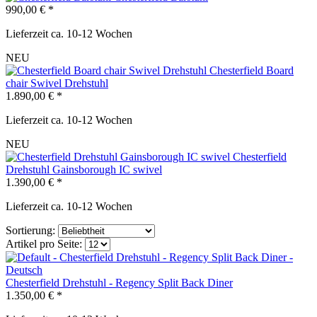
990,00 € *
Lieferzeit ca. 10-12 Wochen
NEU
Chesterfield Board
chair Swivel Drehstuhl
1.890,00 € *
Lieferzeit ca. 10-12 Wochen
NEU
Chesterfield
Drehstuhl Gainsborough IC swivel
1.390,00 € *
Lieferzeit ca. 10-12 Wochen
Sortierung:
Artikel pro Seite:
Chesterfield Drehstuhl - Regency Split Back Diner
1.350,00 € *