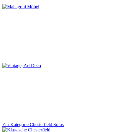
Mahagoni Möbel
Vintage, Art Deco
Zur Kategorie Chesterfield Sofas