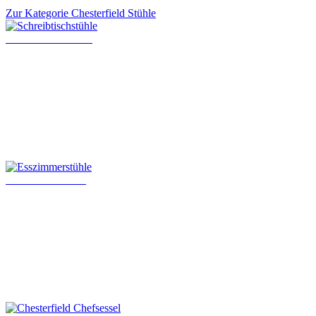
Zur Kategorie Chesterfield Stühle
Schreibtischstühle
Esszimmerstühle