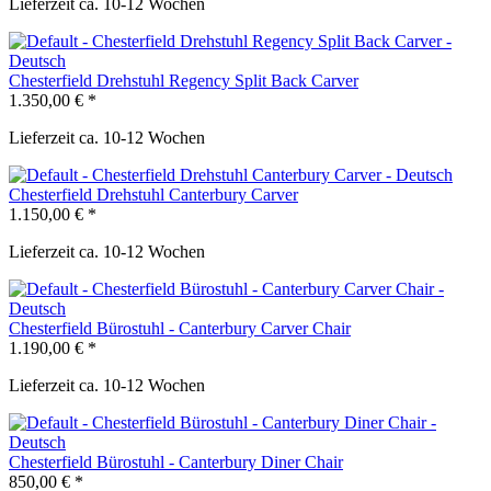
Lieferzeit ca. 10-12 Wochen
Chesterfield Drehstuhl Regency Split Back Carver
1.350,00 € *
Lieferzeit ca. 10-12 Wochen
Chesterfield Drehstuhl Canterbury Carver
1.150,00 € *
Lieferzeit ca. 10-12 Wochen
Chesterfield Bürostuhl - Canterbury Carver Chair
1.190,00 € *
Lieferzeit ca. 10-12 Wochen
Chesterfield Bürostuhl - Canterbury Diner Chair
850,00 € *