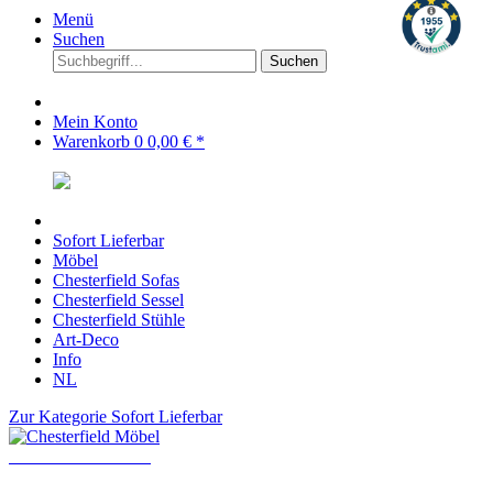
Menü
Suchen
Suchen
Mein Konto
Warenkorb
0
0,00 € *
Sofort Lieferbar
Möbel
Chesterfield Sofas
Chesterfield Sessel
Chesterfield Stühle
Art-Deco
Info
NL
Zur Kategorie Sofort Lieferbar
Chesterfield Möbel