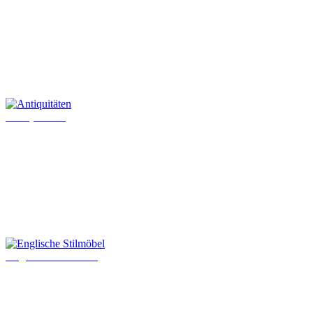
Antiquitäten
Englische Stilmöbel