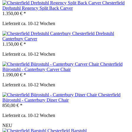
Chesterfield
Drehstuhl Regency Split Back Carver
1.350,00 € *
Lieferzeit ca. 10-12 Wochen
Chesterfield Drehstuhl
Canterbury Carver
1.150,00 € *
Lieferzeit ca. 10-12 Wochen
Chesterfield
Bürostuhl - Canterbury Carver Chair
1.190,00 € *
Lieferzeit ca. 10-12 Wochen
Chesterfield
Bürostuhl - Canterbury Diner Chair
850,00 € *
Lieferzeit ca. 10-12 Wochen
NEU
Chesterfield Barstuhl