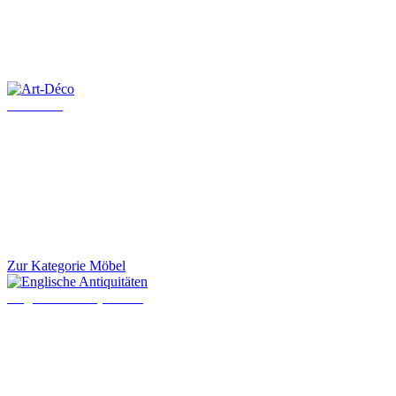
Art-Déco
Zur Kategorie Möbel
Englische Antiquitäten