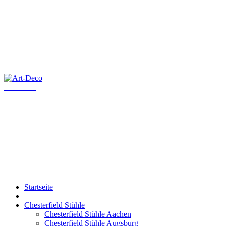
Art-Deco
Startseite
Chesterfield Stühle
Chesterfield Stühle Aachen
Chesterfield Stühle Augsburg