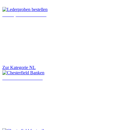
Lederproben bestellen
Zur Kategorie NL
Chesterfield Banken