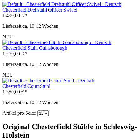
Chesterfield Drehstuhl Officer Swivel
1.490,00 € *
Lieferzeit ca. 10-12 Wochen
NEU
Chesterfield Stuhl Gainsborough
1.250,00 € *
Lieferzeit ca. 10-12 Wochen
NEU
Chesterfield Court Stuhl
1.350,00 € *
Lieferzeit ca. 10-12 Wochen
Artikel pro Seite:
Original Chesterfield Stühle in Schleswig-
Holstein