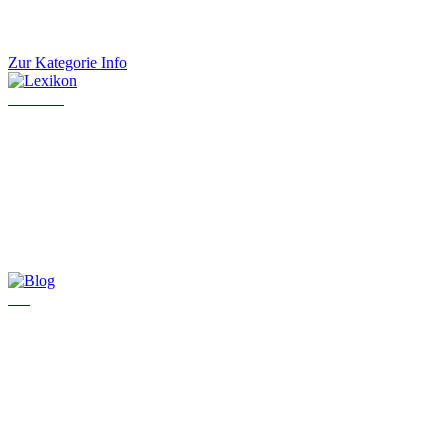
Zur Kategorie Info
Lexikon
Blog