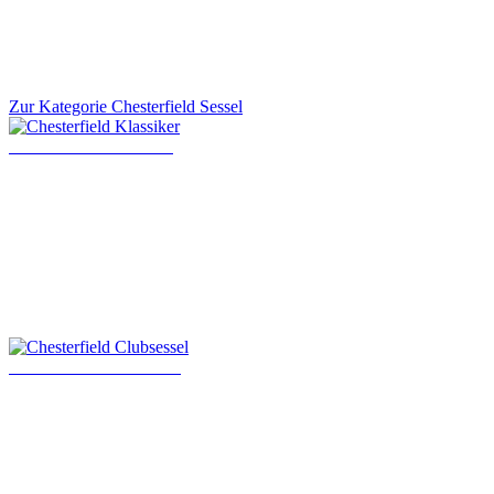
Zur Kategorie Chesterfield Sessel
Chesterfield Klassiker
Chesterfield Clubsessel