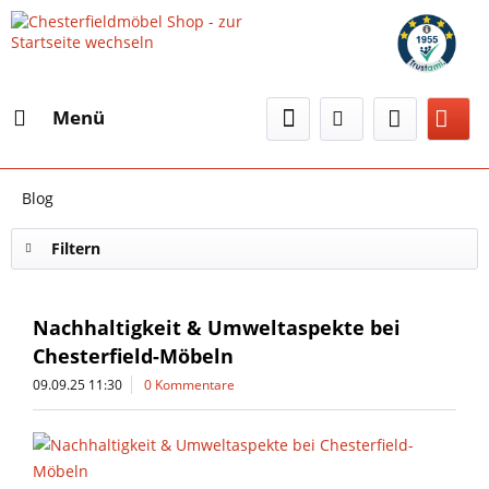
Menü
Blog
Filtern
Nachhaltigkeit & Umweltaspekte bei
Chesterfield-Möbeln
09.09.25 11:30
0 Kommentare