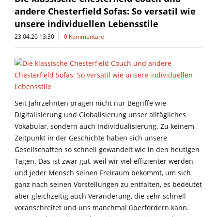
andere Chesterfield Sofas: So versatil wie
unsere individuellen Lebensstile
23.04.20 13:30
0 Kommentare
Seit Jahrzehnten prägen nicht nur Begriffe wie
Digitalisierung und Globalisierung unser alltägliches
Vokabular, sondern auch Individualisierung. Zu keinem
Zeitpunkt in der Geschichte haben sich unsere
Gesellschaften so schnell gewandelt wie in den heutigen
Tagen. Das ist zwar gut, weil wir viel effizienter werden
und jeder Mensch seinen Freiraum bekommt, um sich
ganz nach seinen Vorstellungen zu entfalten, es bedeutet
aber gleichzeitig auch Veränderung, die sehr schnell
voranschreitet und uns manchmal überfordern kann.