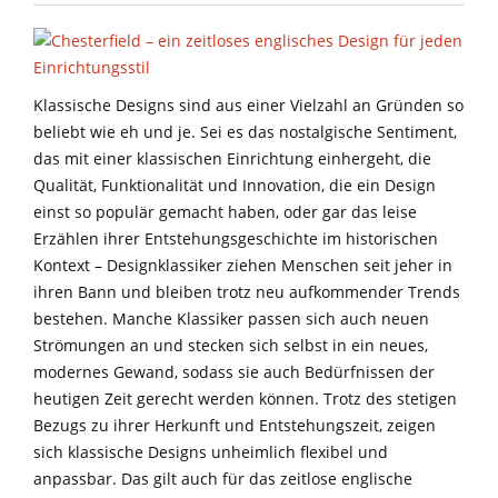
Klassische Designs sind aus einer Vielzahl an Gründen so
beliebt wie eh und je. Sei es das nostalgische Sentiment,
das mit einer klassischen Einrichtung einhergeht, die
Qualität, Funktionalität und Innovation, die ein Design
einst so populär gemacht haben, oder gar das leise
Erzählen ihrer Entstehungsgeschichte im historischen
Kontext – Designklassiker ziehen Menschen seit jeher in
ihren Bann und bleiben trotz neu aufkommender Trends
bestehen. Manche Klassiker passen sich auch neuen
Strömungen an und stecken sich selbst in ein neues,
modernes Gewand, sodass sie auch Bedürfnissen der
heutigen Zeit gerecht werden können. Trotz des stetigen
Bezugs zu ihrer Herkunft und Entstehungszeit, zeigen
sich klassische Designs unheimlich flexibel und
anpassbar. Das gilt auch für das zeitlose englische