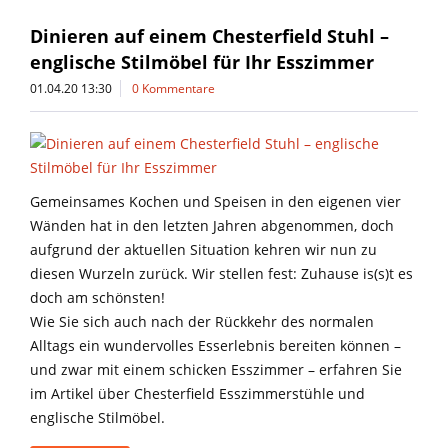
Dinieren auf einem Chesterfield Stuhl –
englische Stilmöbel für Ihr Esszimmer
01.04.20 13:30
0 Kommentare
Gemeinsames Kochen und Speisen in den eigenen vier
Wänden hat in den letzten Jahren abgenommen, doch
aufgrund der aktuellen Situation kehren wir nun zu
diesen Wurzeln zurück. Wir stellen fest: Zuhause is(s)t es
doch am schönsten!
Wie Sie sich auch nach der Rückkehr des normalen
Alltags ein wundervolles Esserlebnis bereiten können –
und zwar mit einem schicken Esszimmer – erfahren Sie
im Artikel über Chesterfield Esszimmerstühle und
englische Stilmöbel.