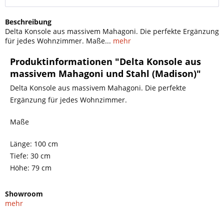
Beschreibung
Delta Konsole aus massivem Mahagoni. Die perfekte Ergänzung
für jedes Wohnzimmer. Maße...
mehr
Produktinformationen "Delta Konsole aus
massivem Mahagoni und Stahl (Madison)"
Delta Konsole aus massivem Mahagoni. Die perfekte
Ergänzung für jedes Wohnzimmer.
Maße
Länge: 100 cm
Tiefe: 30 cm
Höhe: 79 cm
Showroom
mehr