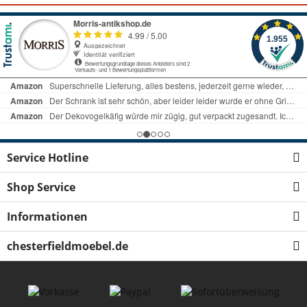
Service Hotline
Shop Service
Informationen
chesterfieldmoebel.de