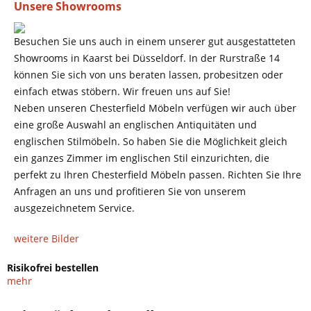
Unsere Showrooms
Besuchen Sie uns auch in einem unserer gut ausgestatteten
Showrooms in Kaarst bei Düsseldorf. In der Rurstraße 14
können Sie sich von uns beraten lassen, probesitzen oder
einfach etwas stöbern. Wir freuen uns auf Sie!
Neben unseren Chesterfield Möbeln verfügen wir auch über
eine große Auswahl an englischen Antiquitäten und
englischen Stilmöbeln. So haben Sie die Möglichkeit gleich
ein ganzes Zimmer im englischen Stil einzurichten, die
perfekt zu Ihren Chesterfield Möbeln passen. Richten Sie Ihre
Anfragen an uns und profitieren Sie von unserem
ausgezeichnetem Service.
weitere Bilder
Risikofrei bestellen
mehr