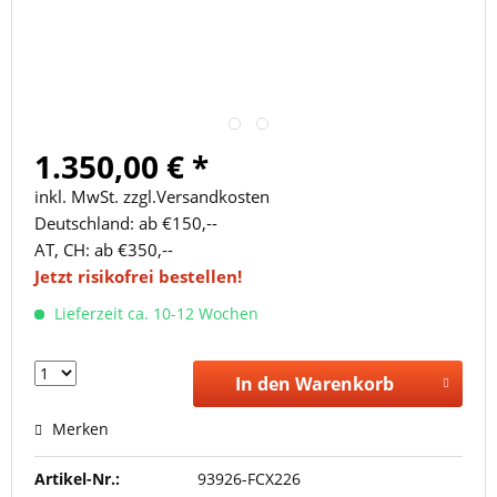
1.350,00 € *
inkl. MwSt. zzgl.Versandkosten
Deutschland: ab €150,--
AT, CH: ab €350,--
Jetzt risikofrei bestellen!
Lieferzeit ca. 10-12 Wochen
In den Warenkorb
Merken
Artikel-Nr.:
93926-FCX226