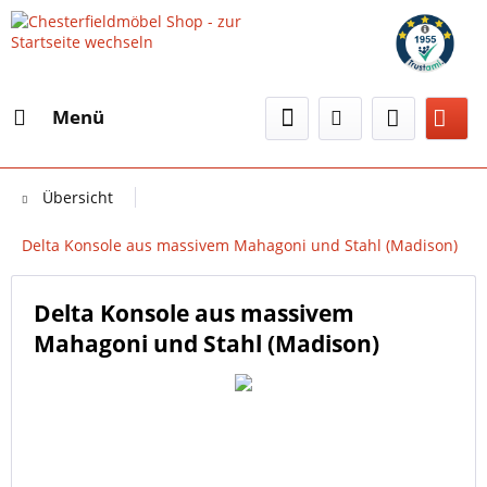
Menü
Übersicht
Delta Konsole aus massivem Mahagoni und Stahl (Madison)
Delta Konsole aus massivem
Mahagoni und Stahl (Madison)