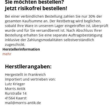
Sie möchten bestellen?
Jetzt risikofrei bestellen!
Bei einer verbindlichen Bestellung zahlen Sie nur 30% der
gesamten Kaufsumme an. Der Restbetrag wird beglichen,
sobald Ihre Ware in unserem Lager eingetroffen ist, überprüft
wurde und für Sie versandbereit ist. Nach Abschluss Ihrer
Bestellung erhalten Sie eine separate Auftragsbestätigung
inklusive der Zahlungsmodalitäten selbstverständlich
zugeschickt.
Herstellerinformation
mehr
Herstllerangaben:
Hergestellt in Frankreich
Importiert und vertrieben von:
Lutz Krieger
Morris Antik
Rurstraße 14
41564 Kaarst
mail@morris-antik.de