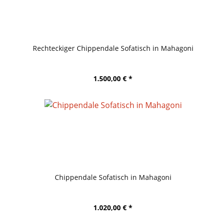
Rechteckiger Chippendale Sofatisch in Mahagoni
1.500,00 € *
Chippendale Sofatisch in Mahagoni
1.020,00 € *