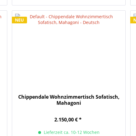
NEU
Chippendale Wohnzimmertisch Sofatisch,
Mahagoni
2.150,00 € *
Lieferzeit ca. 10-12 Wochen