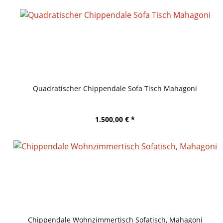
Quadratischer Chippendale Sofa Tisch Mahagoni
1.500,00 € *
Chippendale Wohnzimmertisch Sofatisch, Mahagoni