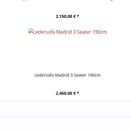
2.150,00 € *
Ledersofa Madrid 3 Seater 190cm
2.450,00 € *