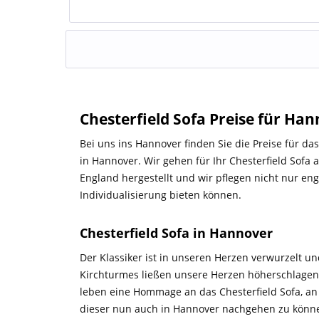
Chesterfield Sofa Preise für Ha
Bei uns ins Hannover finden Sie die Preise für das
in Hannover. Wir gehen für Ihr Chesterfield Sofa
England hergestellt und wir pflegen nicht nur e
Individualisierung bieten können.
Chesterfield Sofa in Hannover
Der Klassiker ist in unseren Herzen verwurzelt un
Kirchturmes ließen unsere Herzen höherschlagen, 
leben eine Hommage an das Chesterfield Sofa, an T
dieser nun auch in Hannover nachgehen zu können