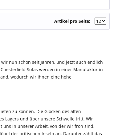
Artikel pro Seite:
n wir nun schon seit Jahren, und jetzt auch endlich
 Chesterfield Sofas werden in einer Manufaktur in
land, wodurch wir Ihnen eine hohe
bieten zu können. Die Glocken des alten
s Lagers und über unsere Schwelle tritt. Wir
uns in unserer Arbeit, von der wir froh sind,
bel der britischen Inseln an. Darunter zählt das