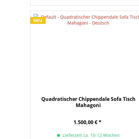
NEU
Quadratischer Chippendale Sofa Tisch
Mahagoni
1.500,00 € *
Lieferzeit ca. 10-12 Wochen