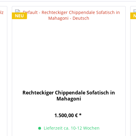
NEU
Rechteckiger Chippendale Sofatisch in
Mahagoni
1.500,00 € *
Lieferzeit ca. 10-12 Wochen