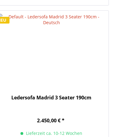
NEU
Ledersofa Madrid 3 Seater 190cm
2.450,00 € *
Lieferzeit ca. 10-12 Wochen