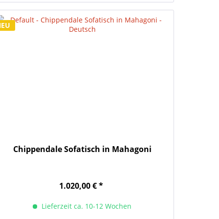
NEU
Chippendale Sofatisch in Mahagoni
1.020,00 € *
Lieferzeit ca. 10-12 Wochen