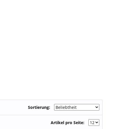
Sortierung:
Artikel pro Seite: