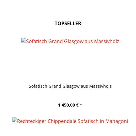
TOPSELLER
Sofatisch Grand Glasgow aus Massivholz
1.450,00 € *