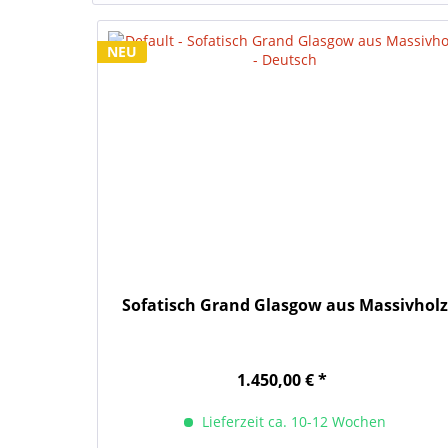
NEU
Sofatisch Grand Glasgow aus Massivholz
1.450,00 € *
Lieferzeit ca. 10-12 Wochen