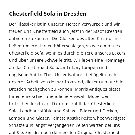
Chesterfield Sofa in Dresden
Der Klassiker ist in unseren Herzen verwurzelt und wir
freuen uns, Chesterfield auch jetzt in der Stadt Dresden
anbieten zu können. Die Glocken des alten Kirchturmes
ließen unsere Herzen höherschlagen, so wie ein neues
Chesterfield Sofa, wenn es durch die Tore unseres Lagers
und über unsere Schwelle tritt. Wir leben eine Hommage
an das Chesterfield Sofa, an Tiffany Lampen und
englische Antikmöbel. Unser Naturell beflügelt uns in
unserer Arbeit, von der wir froh sind, dieser nun auch in
Dresden nachgehen zu können! Morris Antiques bietet
Ihnen eine schier unendliche Auswahl Möbel der
britischen Inseln an. Darunter zählt das Chesterfield
Sofa, Landhausstühle und Spiegel, Bilder und Decken,
Lampen und Gläser. Feinste Kostbarkeiten, hochwertigste
Schätze aus längst vergangenen Zeiten warten bei uns
auf Sie. Sie, die nach dem besten Original Chesterfield