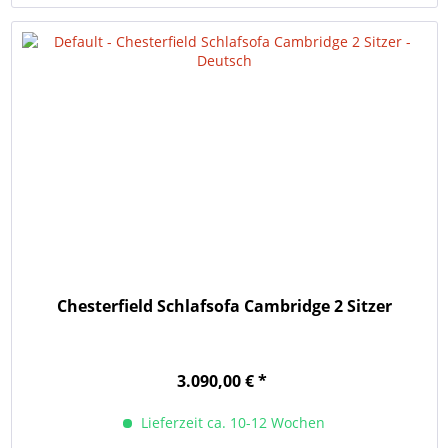
Chesterfield Schlafsofa Cambridge 2 Sitzer
3.090,00 € *
Lieferzeit ca. 10-12 Wochen