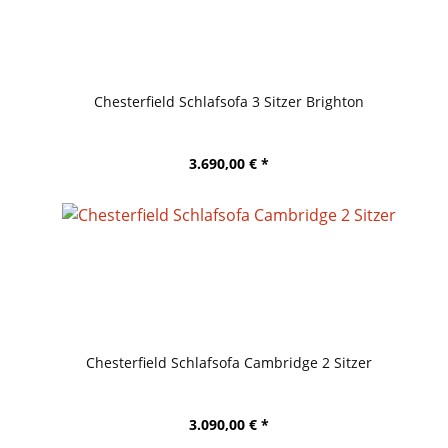
Chesterfield Schlafsofa 3 Sitzer Brighton
3.690,00 € *
Chesterfield Schlafsofa Cambridge 2 Sitzer
3.090,00 € *