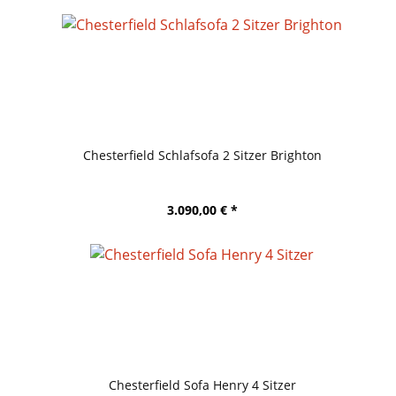
Chesterfield Schlafsofa 2 Sitzer Brighton
3.090,00 € *
Chesterfield Sofa Henry 4 Sitzer