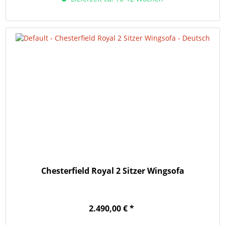
Chesterfield Royal 2 Sitzer Wingsofa
2.490,00 € *