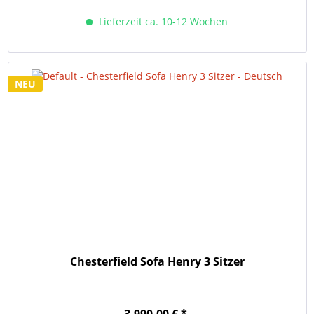
Lieferzeit ca. 10-12 Wochen
NEU
Chesterfield Sofa Henry 3 Sitzer