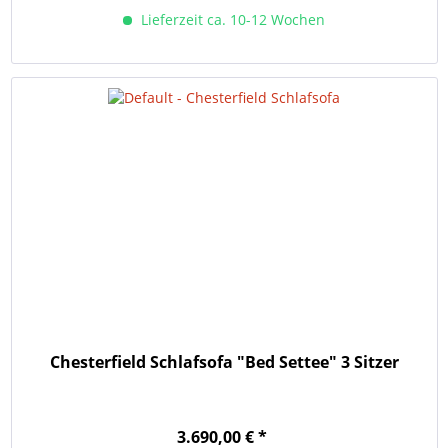
Lieferzeit ca. 10-12 Wochen
Chesterfield Schlafsofa "Bed Settee" 3 Sitzer
3.690,00 € *