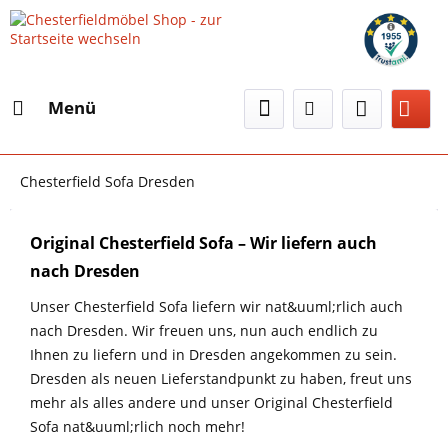
Menü
Chesterfield Sofa Dresden
Original Chesterfield Sofa – Wir liefern auch
nach Dresden
Unser Chesterfield Sofa liefern wir nat&uuml;rlich auch
nach Dresden. Wir freuen uns, nun auch endlich zu
Ihnen zu liefern und in Dresden angekommen zu sein.
Dresden als neuen Lieferstandpunkt zu haben, freut uns
mehr als alles andere und unser Original Chesterfield
Sofa nat&uuml;rlich noch mehr!