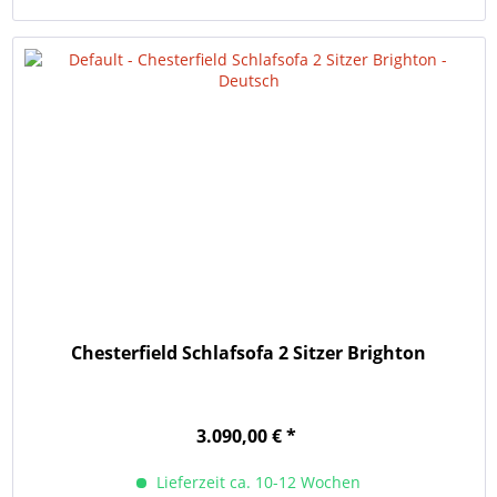
Chesterfield Schlafsofa 2 Sitzer Brighton
3.090,00 € *
Lieferzeit ca. 10-12 Wochen