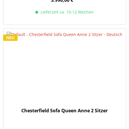
3.990,00 € *
Lieferzeit ca. 10-12 Wochen
NEU
Chesterfield Sofa Queen Anne 2 Sitzer