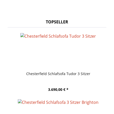
TOPSELLER
Chesterfield Schlafsofa Tudor 3 Sitzer
3.690,00 € *