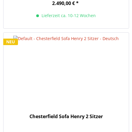
2.490,00 € *
Lieferzeit ca. 10-12 Wochen
NEU
Chesterfield Sofa Henry 2 Sitzer