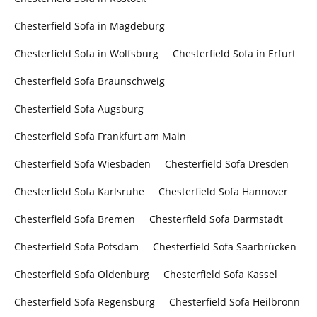
Chesterfield Sofa in Magdeburg
Chesterfield Sofa in Wolfsburg
Chesterfield Sofa in Erfurt
Chesterfield Sofa Braunschweig
Chesterfield Sofa Augsburg
Chesterfield Sofa Frankfurt am Main
Chesterfield Sofa Wiesbaden
Chesterfield Sofa Dresden
Chesterfield Sofa Karlsruhe
Chesterfield Sofa Hannover
Chesterfield Sofa Bremen
Chesterfield Sofa Darmstadt
Chesterfield Sofa Potsdam
Chesterfield Sofa Saarbrücken
Chesterfield Sofa Oldenburg
Chesterfield Sofa Kassel
Chesterfield Sofa Regensburg
Chesterfield Sofa Heilbronn