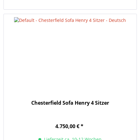
Chesterfield Sofa Henry 4 Sitzer
4.750,00 € *
Lieferzeit ca. 10-12 Wochen