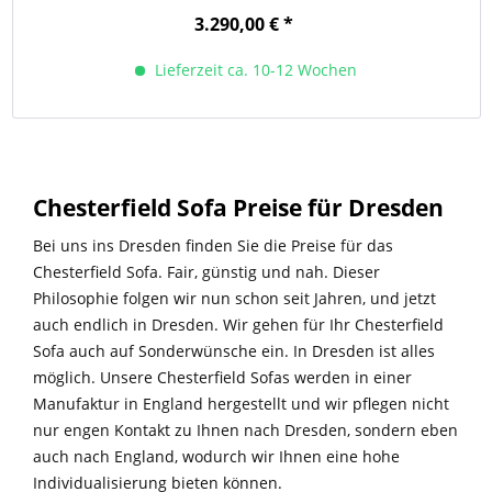
3.290,00 € *
Lieferzeit ca. 10-12 Wochen
Chesterfield Sofa Preise für Dresden
Bei uns ins Dresden finden Sie die Preise für das
Chesterfield Sofa. Fair, günstig und nah. Dieser
Philosophie folgen wir nun schon seit Jahren, und jetzt
auch endlich in Dresden. Wir gehen für Ihr Chesterfield
Sofa auch auf Sonderwünsche ein. In Dresden ist alles
möglich. Unsere Chesterfield Sofas werden in einer
Manufaktur in England hergestellt und wir pflegen nicht
nur engen Kontakt zu Ihnen nach Dresden, sondern eben
auch nach England, wodurch wir Ihnen eine hohe
Individualisierung bieten können.