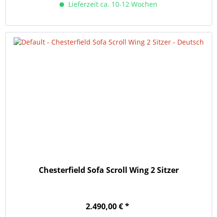
Lieferzeit ca. 10-12 Wochen
Chesterfield Sofa Scroll Wing 2 Sitzer
2.490,00 € *