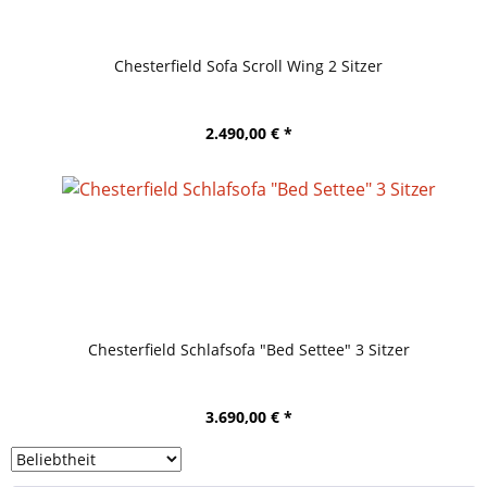
Chesterfield Sofa Scroll Wing 2 Sitzer
2.490,00 € *
Chesterfield Schlafsofa "Bed Settee" 3 Sitzer
3.690,00 € *