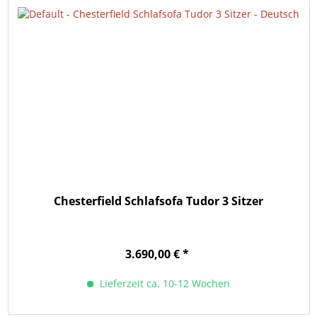
Chesterfield Schlafsofa Tudor 3 Sitzer
3.690,00 € *
Lieferzeit ca. 10-12 Wochen