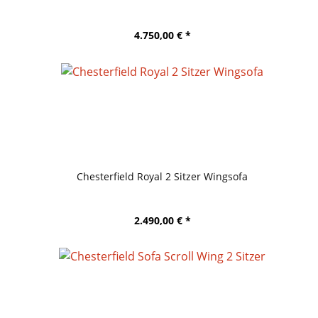
4.750,00 € *
Chesterfield Royal 2 Sitzer Wingsofa
2.490,00 € *