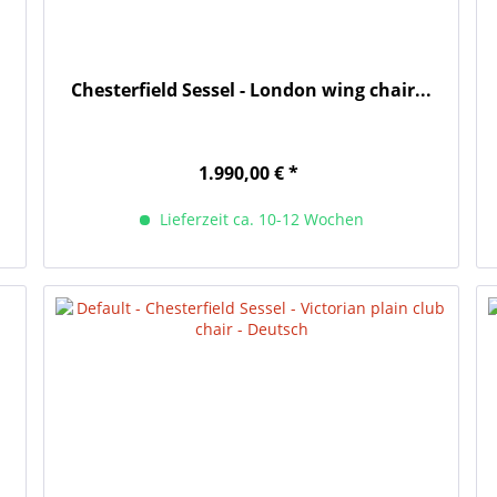
Chesterfield Sessel - London wing chair...
1.990,00 € *
Lieferzeit ca. 10-12 Wochen