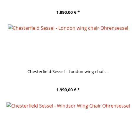
1.890,00 € *
Chesterfield Sessel - London wing chair...
1.990,00 € *