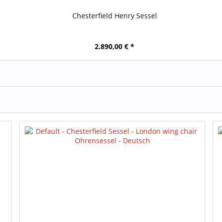
Chesterfield Henry Sessel
2.890,00 € *