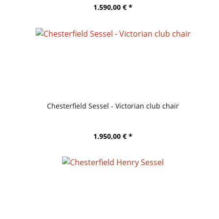
1.590,00 € *
Chesterfield Sessel - Victorian club chair
1.950,00 € *