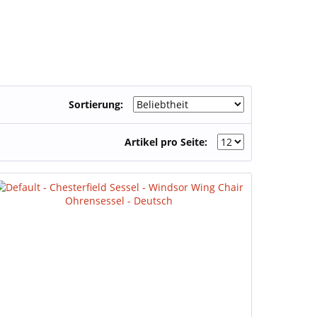
Sortierung:
Artikel pro Seite: