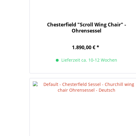
Chesterfield "Scroll Wing Chair" -
Ohrensessel
1.890,00 € *
Lieferzeit ca. 10-12 Wochen