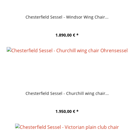
Chesterfield Sessel - Windsor Wing Chair...
1.890,00 € *
Chesterfield Sessel - Churchill wing chair...
1.950,00 € *