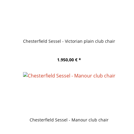
Chesterfield Sessel - Victorian plain club chair
1.950,00 € *
Chesterfield Sessel - Manour club chair