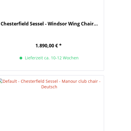
Chesterfield Sessel - Windsor Wing Chair...
1.890,00 € *
Lieferzeit ca. 10-12 Wochen