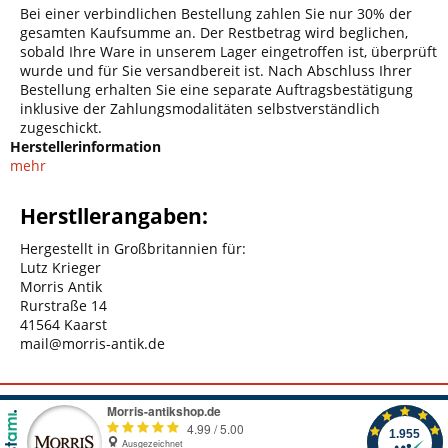
Bei einer verbindlichen Bestellung zahlen Sie nur 30% der
gesamten Kaufsumme an. Der Restbetrag wird beglichen,
sobald Ihre Ware in unserem Lager eingetroffen ist, überprüft
wurde und für Sie versandbereit ist. Nach Abschluss Ihrer
Bestellung erhalten Sie eine separate Auftragsbestätigung
inklusive der Zahlungsmodalitäten selbstverständlich
zugeschickt.
Herstellerinformation
mehr
Herstllerangaben:
Hergestellt in Großbritannien für:
Lutz Krieger
Morris Antik
Rurstraße 14
41564 Kaarst
mail@morris-antik.de