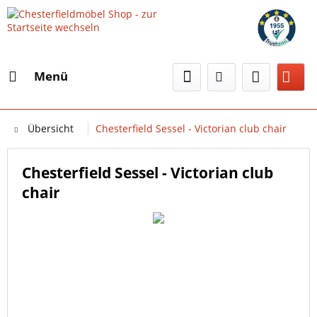
Menü
Übersicht
Chesterfield Sessel - Victorian club chair
Chesterfield Sessel - Victorian club
chair