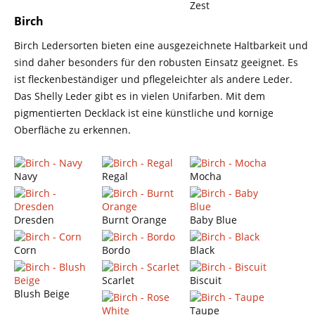
Zest
Birch
Birch Ledersorten bieten eine ausgezeichnete Haltbarkeit und
sind daher besonders für den robusten Einsatz geeignet. Es
ist fleckenbeständiger und pflegeleichter als andere Leder.
Das Shelly Leder gibt es in vielen Unifarben. Mit dem
pigmentierten Decklack ist eine künstliche und kornige
Oberfläche zu erkennen.
Navy
Regal
Mocha
Dresden
Burnt Orange
Baby Blue
Corn
Bordo
Black
Scarlet
Biscuit
Blush Beige
Taupe