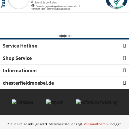
Service Hotline
Shop Service
Informationen
chesterfieldmoebel.de
* Alle Preise inkl. gesetzl. Mehrwertsteuer zzgl.
Versandkosten
und ggf.