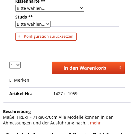
Kissenhärte **
Studs **
Konfiguration zurücksetzen
In den Warenkorb
Merken
Artikel-Nr.:
1427-cf1059
Beschreibung
Maße: HxBxT - 71x80x70cm Alle Modelle können in den
Abmessungen und der Ausführung nach...
mehr