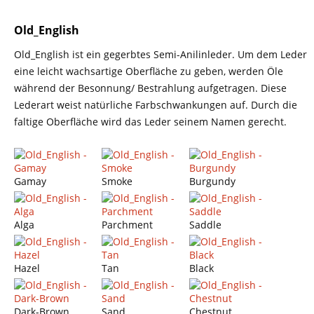
Old_English
Old_English ist ein gegerbtes Semi-Anilinleder. Um dem Leder
eine leicht wachsartige Oberfläche zu geben, werden Öle
während der Besonnung/ Bestrahlung aufgetragen. Diese
Lederart weist natürliche Farbschwankungen auf. Durch die
faltige Oberfläche wird das Leder seinem Namen gerecht.
Gamay
Smoke
Burgundy
Alga
Parchment
Saddle
Hazel
Tan
Black
Dark-Brown
Sand
Chestnut