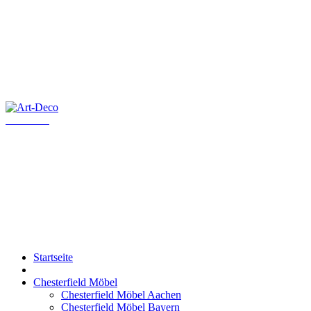
Art-Deco
Startseite
Chesterfield Möbel
Chesterfield Möbel Aachen
Chesterfield Möbel Bayern