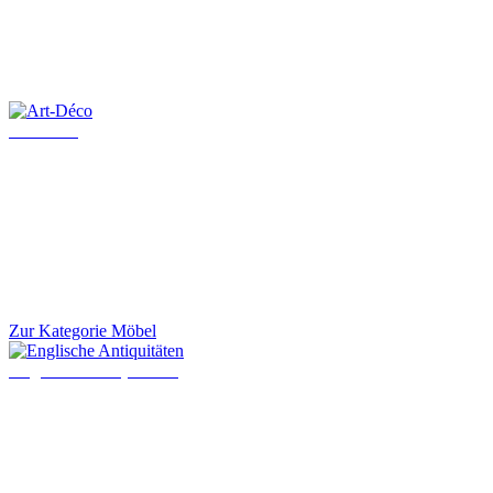
Art-Déco
Zur Kategorie Möbel
Englische Antiquitäten