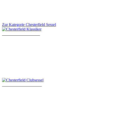
Zur Kategorie Chesterfield Sessel
Chesterfield Klassiker
Chesterfield Clubsessel