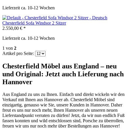
Lieferzeit ca. 10-12 Wochen
Chesterfield Sofa Windsor 2 Sitzer
2.550,00 € *
Lieferzeit ca. 10-12 Wochen
1
von
2
Artikel pro Seite:
Chesterfield Möbel aus England – neu
und Original: Jetzt auch Lieferung nach
Hannover
Aus England zu uns zu Ihnen. Einfach und direkt wickeln wir den
Verkauf mit Ihnen aus Hannover ab. Chesterfield Möbel sind
einzigartig, genauso wie Sie, unsere Kunden in Hannover. Daher
freut es uns nur noch mehr, Ihnen Hannover als unseren neuen
Lieferstandpunkt verraten zu dürfen! Jetzt, da wir nun endlich Fuß
fassen konnten und wild entschlossen sind, Porsche zu überrollen,
freuen wir uns nur noch mehr über Bestellungen aus Hannover!