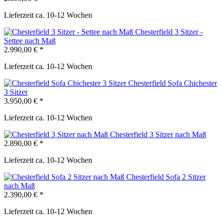
Lieferzeit ca. 10-12 Wochen
Chesterfield 3 Sitzer -
Settee nach Maß
2.990,00 € *
Lieferzeit ca. 10-12 Wochen
Chesterfield Sofa Chichester
3 Sitzer
3.950,00 € *
Lieferzeit ca. 10-12 Wochen
Chesterfield 3 Sitzer nach Maß
2.890,00 € *
Lieferzeit ca. 10-12 Wochen
Chesterfield Sofa 2 Sitzer
nach Maß
2.390,00 € *
Lieferzeit ca. 10-12 Wochen