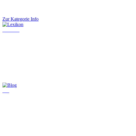
Zur Kategorie Info
Lexikon
Blog