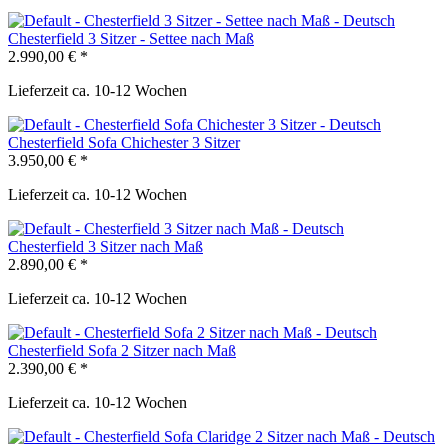
Chesterfield 3 Sitzer - Settee nach Maß
2.990,00 € *
Lieferzeit ca. 10-12 Wochen
Chesterfield Sofa Chichester 3 Sitzer
3.950,00 € *
Lieferzeit ca. 10-12 Wochen
Chesterfield 3 Sitzer nach Maß
2.890,00 € *
Lieferzeit ca. 10-12 Wochen
Chesterfield Sofa 2 Sitzer nach Maß
2.390,00 € *
Lieferzeit ca. 10-12 Wochen