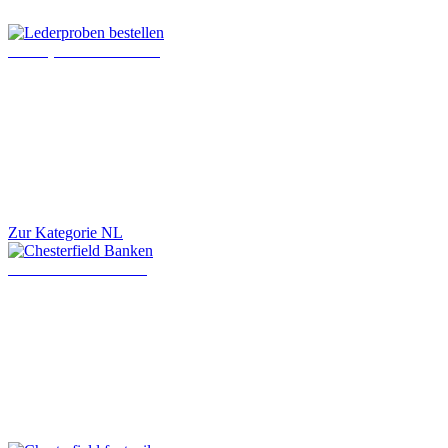
Lederproben bestellen
Zur Kategorie NL
Chesterfield Banken