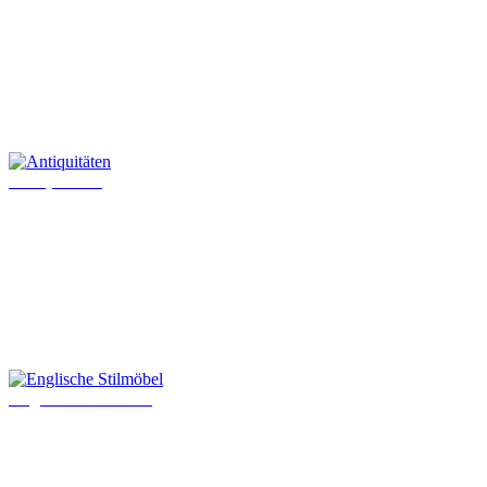
Antiquitäten
Englische Stilmöbel