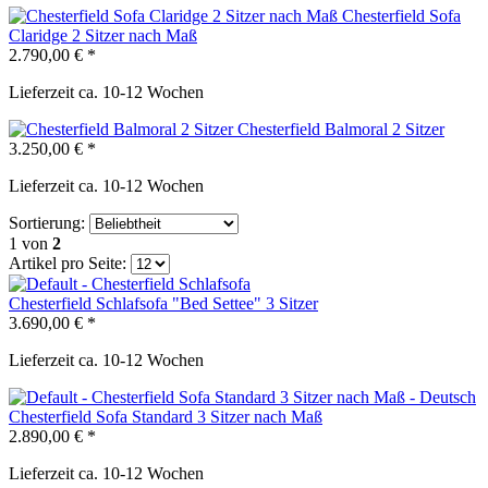
Chesterfield Sofa
Claridge 2 Sitzer nach Maß
2.790,00 € *
Lieferzeit ca. 10-12 Wochen
Chesterfield Balmoral 2 Sitzer
3.250,00 € *
Lieferzeit ca. 10-12 Wochen
Sortierung:
1
von
2
Artikel pro Seite:
Chesterfield Schlafsofa "Bed Settee" 3 Sitzer
3.690,00 € *
Lieferzeit ca. 10-12 Wochen
Chesterfield Sofa Standard 3 Sitzer nach Maß
2.890,00 € *
Lieferzeit ca. 10-12 Wochen