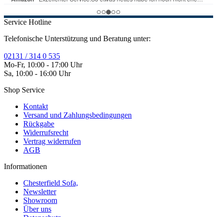
Service Hotline
Telefonische Unterstützung und Beratung unter:
02131 / 314 0 535
Mo-Fr, 10:00 - 17:00 Uhr
Sa, 10:00 - 16:00 Uhr
Shop Service
Kontakt
Versand und Zahlungsbedingungen
Rückgabe
Widerrufsrecht
Vertrag widerrufen
AGB
Informationen
Chesterfield Sofa,
Newsletter
Showroom
Über uns