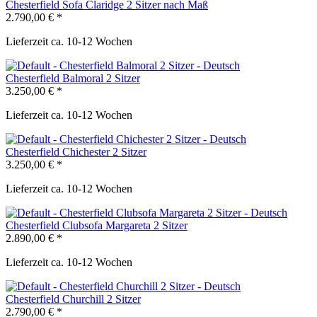
Chesterfield Sofa Claridge 2 Sitzer nach Maß
2.790,00 € *
Lieferzeit ca. 10-12 Wochen
Chesterfield Balmoral 2 Sitzer
3.250,00 € *
Lieferzeit ca. 10-12 Wochen
Chesterfield Chichester 2 Sitzer
3.250,00 € *
Lieferzeit ca. 10-12 Wochen
Chesterfield Clubsofa Margareta 2 Sitzer
2.890,00 € *
Lieferzeit ca. 10-12 Wochen
Chesterfield Churchill 2 Sitzer
2.790,00 € *