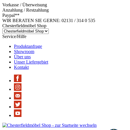
Vorkasse / Überweisung
Anzahlung / Restzahlung
Paypal**
WIR BERATEN SIE GERNE: 02131 / 314 0 535
Chesterfieldmöbel Shop
Service/Hilfe
Produktanfrage
Showroom
Über uns
Unser Liefergebiet
Kontakt