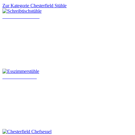
Zur Kategorie Chesterfield Stühle
Schreibtischstühle
Esszimmerstühle