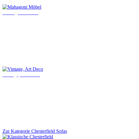
Mahagoni Möbel
Vintage, Art Deco
Zur Kategorie Chesterfield Sofas