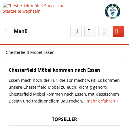
Menü
Chesterfield Möbel Essen
Chesterfield Möbel kommen nach Essen
Essen mach hoch die Tür, die Tor macht weit! Es kommen
unsere Chesterfield Möbel zu euch! Richtig gehört!
Chesterfield Möbel kommen nach Essen, mit klassischem
Design und traditionellem Bau rocken...
mehr erfahren »
TOPSELLER