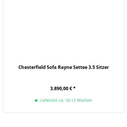
Chesterfield Sofa Rayne Settee 3.5 Sitzer
3.890,00 € *
Lieferzeit ca. 10-12 Wochen