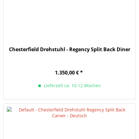
Chesterfield Drehstuhl - Regency Split Back Diner
1.350,00 € *
Lieferzeit ca. 10-12 Wochen