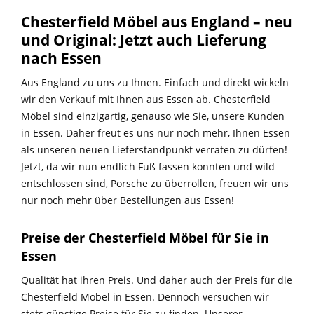
Chesterfield Möbel aus England – neu
und Original: Jetzt auch Lieferung
nach Essen
Aus England zu uns zu Ihnen. Einfach und direkt wickeln
wir den Verkauf mit Ihnen aus Essen ab. Chesterfield
Möbel sind einzigartig, genauso wie Sie, unsere Kunden
in Essen. Daher freut es uns nur noch mehr, Ihnen Essen
als unseren neuen Lieferstandpunkt verraten zu dürfen!
Jetzt, da wir nun endlich Fuß fassen konnten und wild
entschlossen sind, Porsche zu überrollen, freuen wir uns
nur noch mehr über Bestellungen aus Essen!
Preise der Chesterfield Möbel für Sie in
Essen
Qualität hat ihren Preis. Und daher auch der Preis für die
Chesterfield Möbel in Essen. Dennoch versuchen wir
stets günstige Preise für Sie zu finden. Unserer