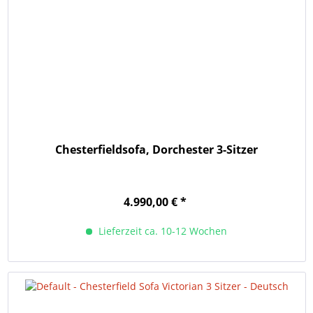
Chesterfieldsofa, Dorchester 3-Sitzer
4.990,00 € *
Lieferzeit ca. 10-12 Wochen