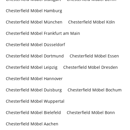
Chesterfield Möbel Hamburg
Chesterfield Möbel München
Chesterfield Möbel Köln
Chesterfield Möbel Frankfurt am Main
Chesterfield Möbel Düsseldorf
Chesterfield Möbel Dortmund
Chesterfield Möbel Essen
Chesterfield Möbel Leipzig
Chesterfield Möbel Dresden
Chesterfield Möbel Hannover
Chesterfield Möbel Duisburg
Chesterfield Möbel Bochum
Chesterfield Möbel Wuppertal
Chesterfield Möbel Bielefeld
Chesterfield Möbel Bonn
Chesterfield Möbel Aachen