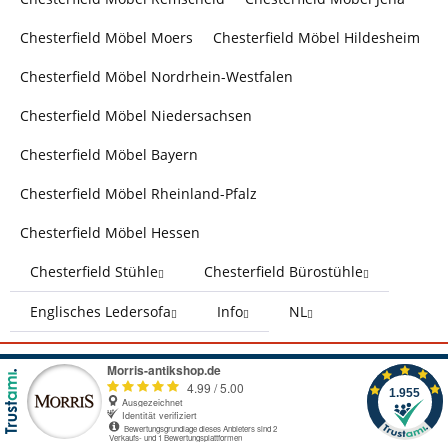
Chesterfield Möbel Moers
Chesterfield Möbel Hildesheim
Chesterfield Möbel Nordrhein-Westfalen
Chesterfield Möbel Niedersachsen
Chesterfield Möbel Bayern
Chesterfield Möbel Rheinland-Pfalz
Chesterfield Möbel Hessen
Chesterfield Stühle
Chesterfield Bürostühle
Englisches Ledersofa
Info
NL