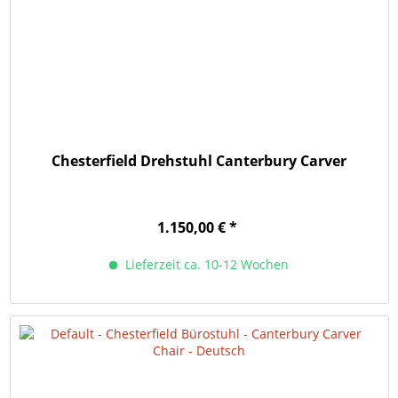
Chesterfield Drehstuhl Canterbury Carver
1.150,00 € *
Lieferzeit ca. 10-12 Wochen