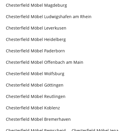
Chesterfield Möbel Magdeburg
Chesterfield Möbel Ludwigshafen am Rhein
Chesterfield Möbel Leverkusen
Chesterfield Möbel Heidelberg
Chesterfield Möbel Paderborn
Chesterfield Möbel Offenbach am Main
Chesterfield Möbel Wolfsburg
Chesterfield Möbel Göttingen
Chesterfield Möbel Reutlingen
Chesterfield Möbel Koblenz
Chesterfield Möbel Bremerhaven
Chesterfield Möbel Remscheid
Chesterfield Möbel Jena