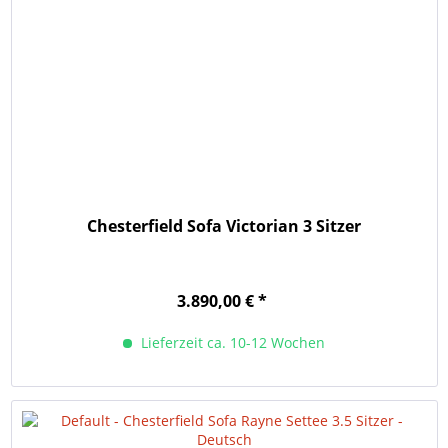
Chesterfield Sofa Victorian 3 Sitzer
3.890,00 € *
Lieferzeit ca. 10-12 Wochen