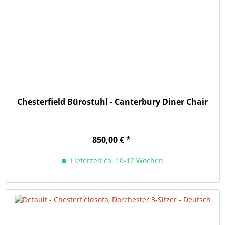
Chesterfield Bürostuhl - Canterbury Diner Chair
850,00 € *
Lieferzeit ca. 10-12 Wochen