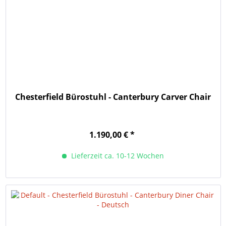
Chesterfield Bürostuhl - Canterbury Carver Chair
1.190,00 € *
Lieferzeit ca. 10-12 Wochen