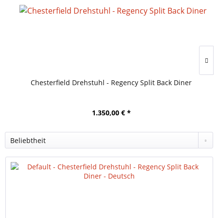
Chesterfield Drehstuhl - Regency Split Back Diner
1.350,00 € *
Beliebtheit