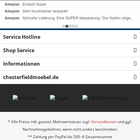
Service Hotline
Shop Service
Informationen
chesterfieldmoebel.de
* Alle Preise inkl. gesetzl. Mehrwertsteuer zzgl.
Versandkosten
und ggf.
Nachnahmegebühren, wenn nicht anders beschrieben.
** Zahlung per PayPal bis 500.-€ Gesamtsumme