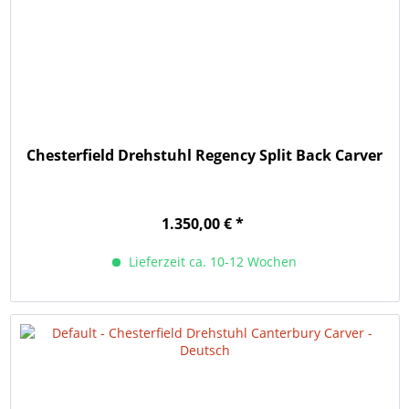
Chesterfield Drehstuhl Regency Split Back Carver
1.350,00 € *
Lieferzeit ca. 10-12 Wochen