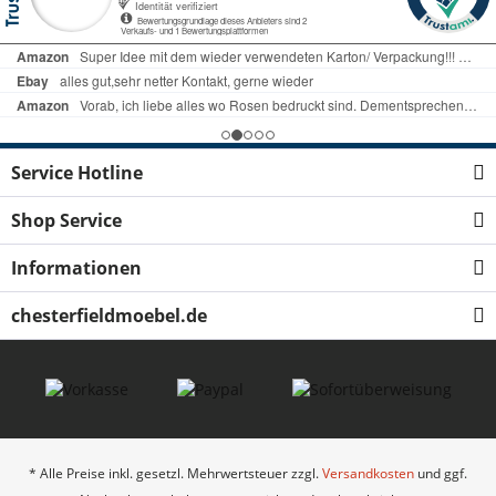
Service Hotline
Shop Service
Informationen
chesterfieldmoebel.de
* Alle Preise inkl. gesetzl. Mehrwertsteuer zzgl.
Versandkosten
und ggf.