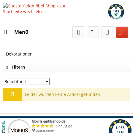
Menü
Dekorationen
Filtern
Leider wurden keine Artikel gefunden!