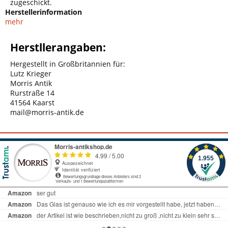
zugeschickt.
Herstellerinformation
mehr
Herstllerangaben:
Hergestellt in Großbritannien für:
Lutz Krieger
Morris Antik
Rurstraße 14
41564 Kaarst
mail@morris-antik.de