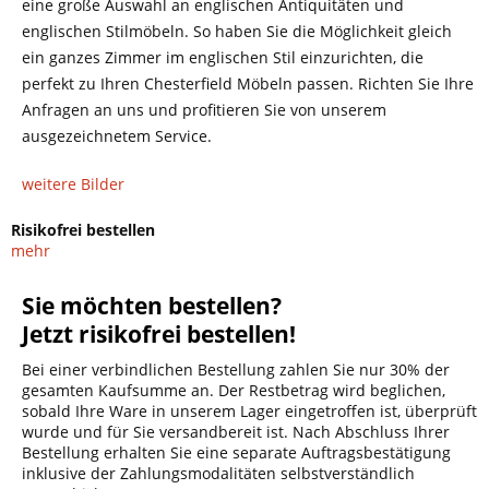
eine große Auswahl an englischen Antiquitäten und
englischen Stilmöbeln. So haben Sie die Möglichkeit gleich
ein ganzes Zimmer im englischen Stil einzurichten, die
perfekt zu Ihren Chesterfield Möbeln passen. Richten Sie Ihre
Anfragen an uns und profitieren Sie von unserem
ausgezeichnetem Service.
weitere Bilder
Risikofrei bestellen
mehr
Sie möchten bestellen?
Jetzt risikofrei bestellen!
Bei einer verbindlichen Bestellung zahlen Sie nur 30% der
gesamten Kaufsumme an. Der Restbetrag wird beglichen,
sobald Ihre Ware in unserem Lager eingetroffen ist, überprüft
wurde und für Sie versandbereit ist. Nach Abschluss Ihrer
Bestellung erhalten Sie eine separate Auftragsbestätigung
inklusive der Zahlungsmodalitäten selbstverständlich