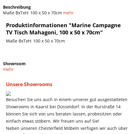
Beschreibung
Maße BxTxH: 100 x 50 x 70cm
mehr
Produktinformationen "Marine Campagne
TV Tisch Mahagoni, 100 x 50 x 70cm"
Maße BxTxH: 100 x 50 x 70cm
Showroom
mehr
Unsere Showrooms
Besuchen Sie uns auch in einem unserer gut ausgestatteten
Showrooms in Kaarst bei Düsseldorf. In der Rurstraße 14
können Sie sich von uns beraten lassen, probesitzen oder
einfach etwas stöbern. Wir freuen uns auf Sie!
Neben unseren Chesterfield Möbeln verfügen wir auch über