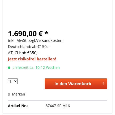
1.690,00 € *
inkl. MwSt. zzgl.Versandkosten
Deutschland: ab €150,--
AT, CH: ab €350,--
Jetzt risikofrei bestellen!
Lieferzeit ca. 10-12 Wochen
In den Warenkorb
Merken
Artikel-Nr.:
37447-SF-M16