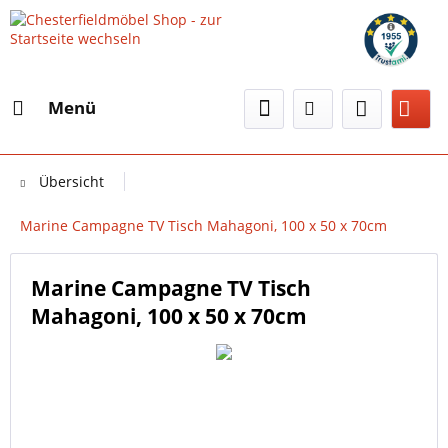
Menü
Übersicht
Marine Campagne TV Tisch Mahagoni, 100 x 50 x 70cm
Marine Campagne TV Tisch
Mahagoni, 100 x 50 x 70cm