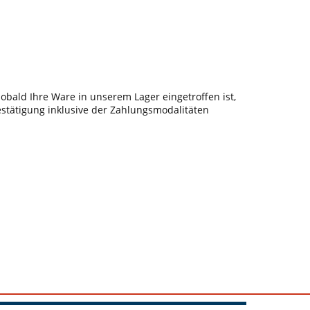
bald Ihre Ware in unserem Lager eingetroffen ist,
estätigung inklusive der Zahlungsmodalitäten