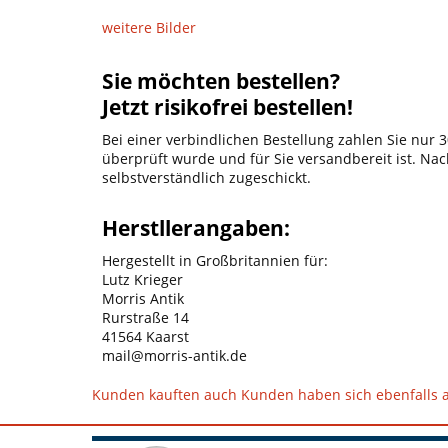
weitere Bilder
Sie möchten bestellen?
Jetzt risikofrei bestellen!
Bei einer verbindlichen Bestellung zahlen Sie nur
überprüft wurde und für Sie versandbereit ist. Nac
selbstverständlich zugeschickt.
Herstllerangaben:
Hergestellt in Großbritannien für:
Lutz Krieger
Morris Antik
Rurstraße 14
41564 Kaarst
mail@morris-antik.de
Kunden kauften auch
Kunden haben sich ebenfalls