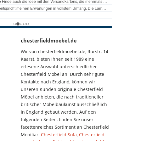
chesterfieldmoebel.de
Wir von chesterfieldmoebel.de, Rurstr. 14
Kaarst, bieten Ihnen seit 1989 eine
erlesene Auswahl unterschiedlicher
Chesterfield Möbel an. Durch sehr gute
Kontakte nach England, können wir
unseren Kunden originale Chesterfield
Möbel anbieten, die nach traditioneller
britischer Möbelbaukunst ausschließlich
in England gebaut werden. Auf den
folgenden Seiten, finden Sie unser
facettenreiches Sortiment an Chesterfield
Mobiliar.
Chesterfield Sofa
,
Chesterfield