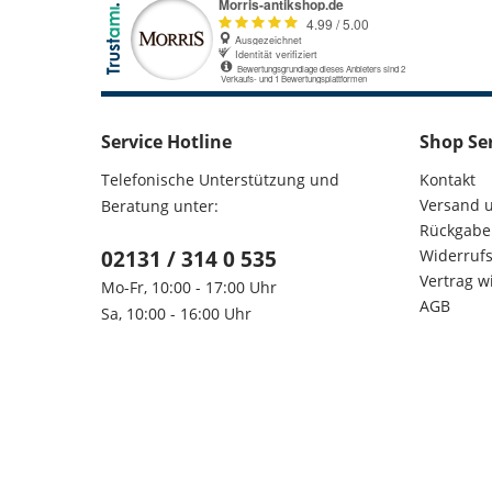
Service Hotline
Shop Se
Telefonische Unterstützung und
Kontakt
Versand 
Beratung unter:
Rückgabe
02131 / 314 0 535
Widerrufs
Vertrag w
Mo-Fr, 10:00 - 17:00 Uhr
AGB
Sa, 10:00 - 16:00 Uhr