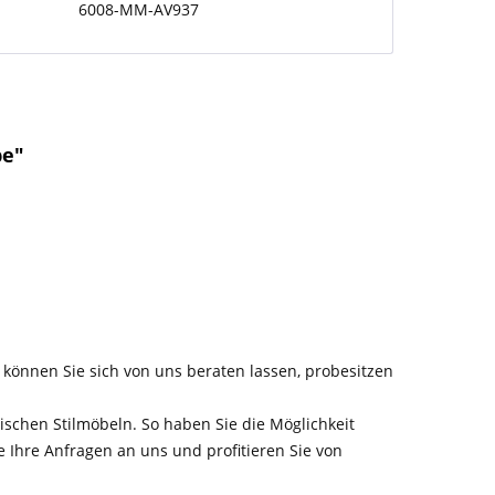
6008-MM-AV937
be"
 können Sie sich von uns beraten lassen, probesitzen
schen Stilmöbeln. So haben Sie die Möglichkeit
e Ihre Anfragen an uns und profitieren Sie von