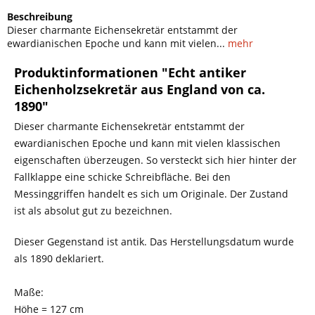
Beschreibung
Dieser charmante Eichensekretär entstammt der
ewardianischen Epoche und kann mit vielen...
mehr
Produktinformationen "Echt antiker
Eichenholzsekretär aus England von ca.
1890"
Dieser charmante Eichensekretär entstammt der
ewardianischen Epoche und kann mit vielen klassischen
eigenschaften überzeugen. So versteckt sich hier hinter der
Fallklappe eine schicke Schreibfläche. Bei den
Messinggriffen handelt es sich um Originale. Der Zustand
ist als absolut gut zu bezeichnen.
Dieser Gegenstand ist antik. Das Herstellungsdatum wurde
als 1890 deklariert.
Maße:
Höhe = 127 cm