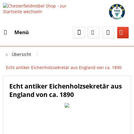
Menü
Übersicht
Echt antiker Eichenholzsekretär aus England von ca. 1890
Echt antiker Eichenholzsekretär aus
England von ca. 1890