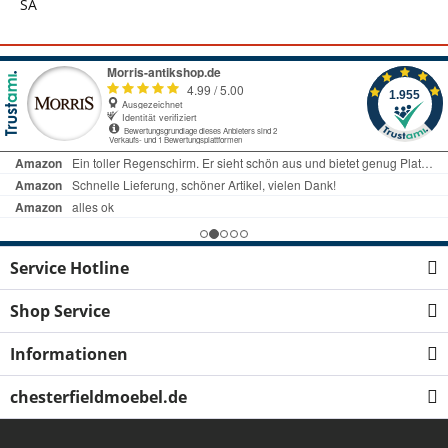
SA
Service Hotline
Shop Service
Informationen
chesterfieldmoebel.de