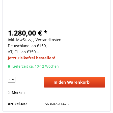
1.280,00 € *
inkl. MwSt. zzgl.Versandkosten
Deutschland: ab €150,--
AT, CH: ab €350,--
Jetzt risikofrei bestellen!
Lieferzeit ca. 10-12 Wochen
In den Warenkorb
Merken
Artikel-Nr.:
56360-SA1476