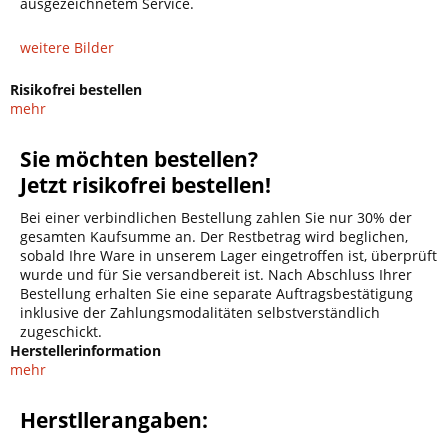
ausgezeichnetem Service.
weitere Bilder
Risikofrei bestellen
mehr
Sie möchten bestellen?
Jetzt risikofrei bestellen!
Bei einer verbindlichen Bestellung zahlen Sie nur 30% der
gesamten Kaufsumme an. Der Restbetrag wird beglichen,
sobald Ihre Ware in unserem Lager eingetroffen ist, überprüft
wurde und für Sie versandbereit ist. Nach Abschluss Ihrer
Bestellung erhalten Sie eine separate Auftragsbestätigung
inklusive der Zahlungsmodalitäten selbstverständlich
zugeschickt.
Herstellerinformation
mehr
Herstllerangaben: