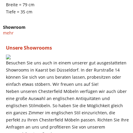
Breite = 79 cm
Tiefe = 35 cm
Showroom
mehr
Unsere Showrooms
Besuchen Sie uns auch in einem unserer gut ausgestatteten
Showrooms in Kaarst bei Düsseldorf. In der Rurstraße 14
können Sie sich von uns beraten lassen, probesitzen oder
einfach etwas stöbern. Wir freuen uns auf Sie!
Neben unseren Chesterfield Möbeln verfügen wir auch über
eine große Auswahl an englischen Antiquitäten und
englischen Stilmöbeln. So haben Sie die Möglichkeit gleich
ein ganzes Zimmer im englischen Stil einzurichten, die
perfekt zu Ihren Chesterfield Möbeln passen. Richten Sie Ihre
Anfragen an uns und profitieren Sie von unserem