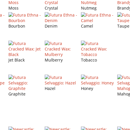
Moss
Crystal
Nutmeg
Brand
Bourbon
Denim
Camel
Taupe
Jet Black
Mulberry
Tobacco
Hazel
Honey
Graphite
Mahog