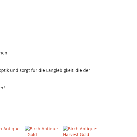
nnen.
tik und sorgt für die Langlebigkeit, die der
er!