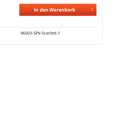
In den Warenkorb
96003-SPV-Scarlett-1