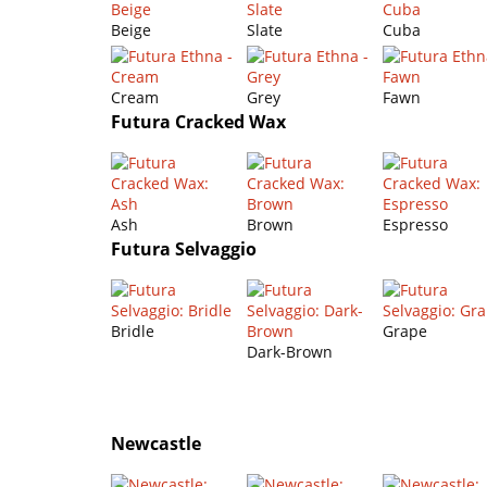
Beige
Slate
Cuba
Cream
Grey
Fawn
Futura Cracked Wax
Ash
Brown
Espresso
Futura Selvaggio
Bridle
Grape
Dark-Brown
Newcastle