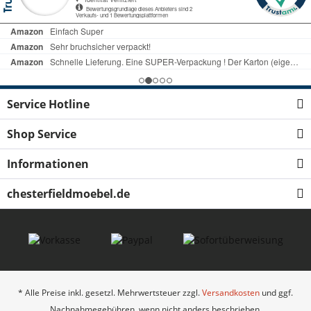
Service Hotline
Shop Service
Informationen
chesterfieldmoebel.de
* Alle Preise inkl. gesetzl. Mehrwertsteuer zzgl.
Versandkosten
und ggf.
Nachnahmegebühren, wenn nicht anders beschrieben.