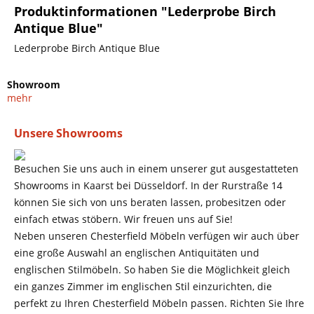
Produktinformationen "Lederprobe Birch
Antique Blue"
Lederprobe Birch Antique Blue
Showroom
mehr
Unsere Showrooms
Besuchen Sie uns auch in einem unserer gut ausgestatteten
Showrooms in Kaarst bei Düsseldorf. In der Rurstraße 14
können Sie sich von uns beraten lassen, probesitzen oder
einfach etwas stöbern. Wir freuen uns auf Sie!
Neben unseren Chesterfield Möbeln verfügen wir auch über
eine große Auswahl an englischen Antiquitäten und
englischen Stilmöbeln. So haben Sie die Möglichkeit gleich
ein ganzes Zimmer im englischen Stil einzurichten, die
perfekt zu Ihren Chesterfield Möbeln passen. Richten Sie Ihre