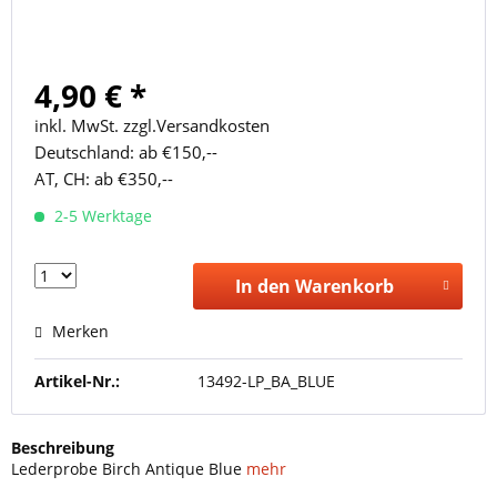
4,90 € *
inkl. MwSt. zzgl.Versandkosten
Deutschland: ab €150,--
AT, CH: ab €350,--
2-5 Werktage
In den Warenkorb
Merken
Artikel-Nr.:
13492-LP_BA_BLUE
Beschreibung
Lederprobe Birch Antique Blue
mehr