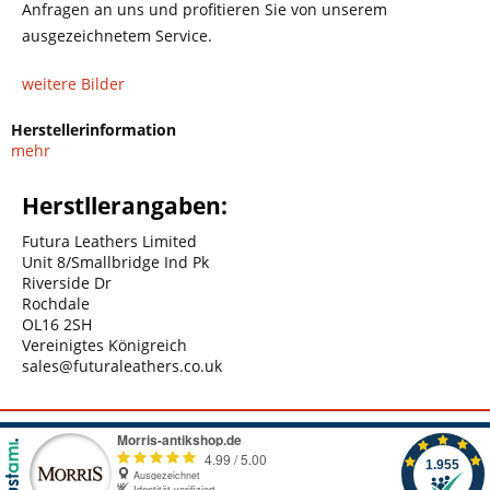
Anfragen an uns und profitieren Sie von unserem
ausgezeichnetem Service.
weitere Bilder
Herstellerinformation
mehr
Herstllerangaben:
Futura Leathers Limited
Unit 8/Smallbridge Ind Pk
Riverside Dr
Rochdale
OL16 2SH
Vereinigtes Königreich
sales@futuraleathers.co.uk