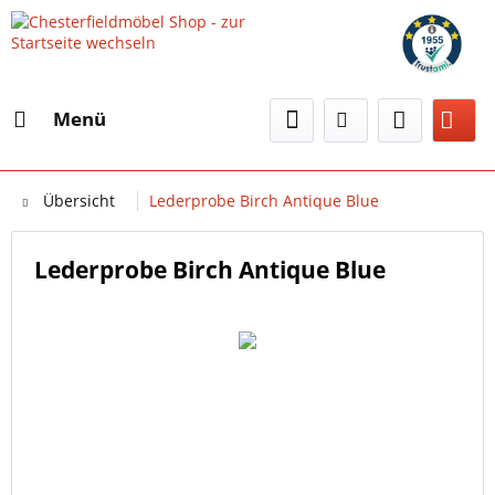
Menü
Übersicht
Lederprobe Birch Antique Blue
Lederprobe Birch Antique Blue