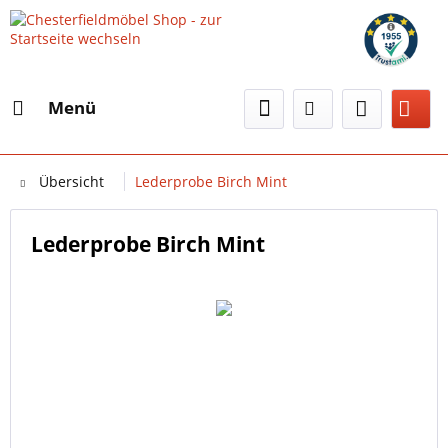
Menü
Übersicht
Lederprobe Birch Mint
Lederprobe Birch Mint