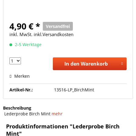
4,90 € *
Versandfrei
inkl. MwSt. inkl.Versandkosten
2-5 Werktage
In den Warenkorb
Merken
Artikel-Nr.:
13516-LP_BirchMint
Beschreibung
Lederprobe Birch Mint
mehr
Produktinformationen "Lederprobe Birch
Mint"