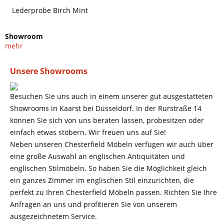
Lederprobe Birch Mint
Showroom
mehr
Unsere Showrooms
Besuchen Sie uns auch in einem unserer gut ausgestatteten
Showrooms in Kaarst bei Düsseldorf. In der Rurstraße 14
können Sie sich von uns beraten lassen, probesitzen oder
einfach etwas stöbern. Wir freuen uns auf Sie!
Neben unseren Chesterfield Möbeln verfügen wir auch über
eine große Auswahl an englischen Antiquitäten und
englischen Stilmöbeln. So haben Sie die Möglichkeit gleich
ein ganzes Zimmer im englischen Stil einzurichten, die
perfekt zu Ihren Chesterfield Möbeln passen. Richten Sie Ihre
Anfragen an uns und profitieren Sie von unserem
ausgezeichnetem Service.