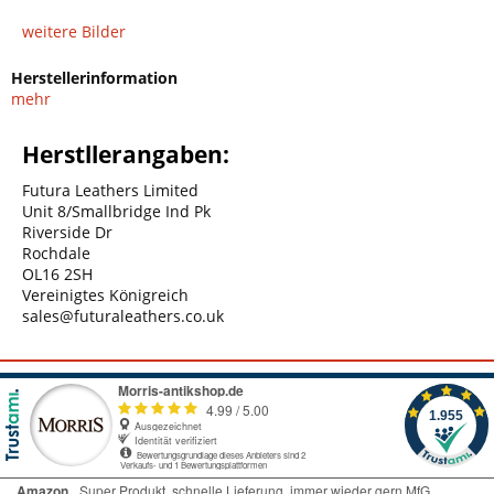
weitere Bilder
Herstellerinformation
mehr
Herstllerangaben:
Futura Leathers Limited
Unit 8/Smallbridge Ind Pk
Riverside Dr
Rochdale
OL16 2SH
Vereinigtes Königreich
sales@futuraleathers.co.uk