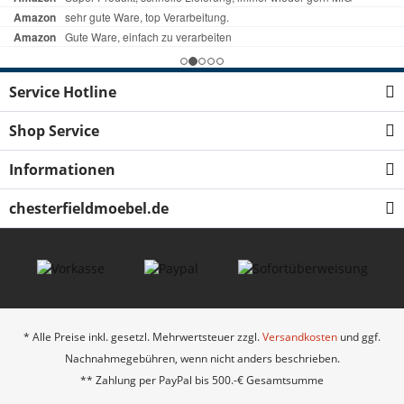
Service Hotline
Shop Service
Informationen
chesterfieldmoebel.de
* Alle Preise inkl. gesetzl. Mehrwertsteuer zzgl.
Versandkosten
und ggf.
Nachnahmegebühren, wenn nicht anders beschrieben.
** Zahlung per PayPal bis 500.-€ Gesamtsumme