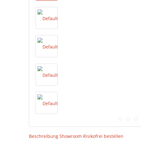
Beschreibung
Showroom
Risikofrei bestellen