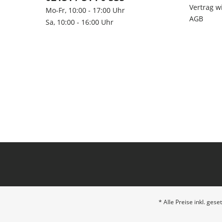
Vertrag w
Mo-Fr, 10:00 - 17:00 Uhr
AGB
Sa, 10:00 - 16:00 Uhr
* Alle Preise inkl. ges