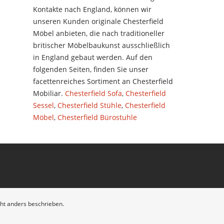
Kontakte nach England, können wir
unseren Kunden originale Chesterfield
Möbel anbieten, die nach traditioneller
britischer Möbelbaukunst ausschließlich
in England gebaut werden. Auf den
folgenden Seiten, finden Sie unser
facettenreiches Sortiment an Chesterfield
Mobiliar.
Chesterfield Sofa
,
Chesterfield
Sessel
,
Chesterfield Stühle
,
Chesterfield
Möbel
,
Chesterfield Bürostuhle
t anders beschrieben.