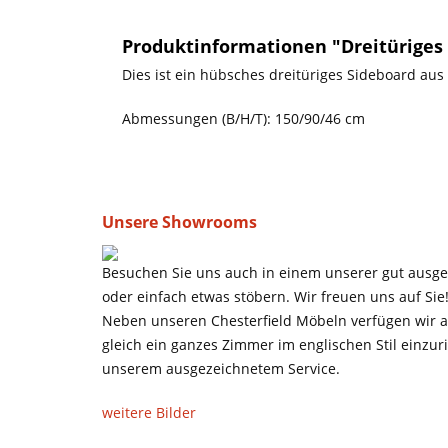
Produktinformationen "Dreitüriges 
Dies ist ein hübsches dreitüriges Sideboard aus
Abmessungen (B/H/T): 150/90/46 cm
Unsere Showrooms
Besuchen Sie uns auch in einem unserer gut ausges
oder einfach etwas stöbern. Wir freuen uns auf Sie
Neben unseren Chesterfield Möbeln verfügen wir au
gleich ein ganzes Zimmer im englischen Stil einzuri
unserem ausgezeichnetem Service.
weitere Bilder