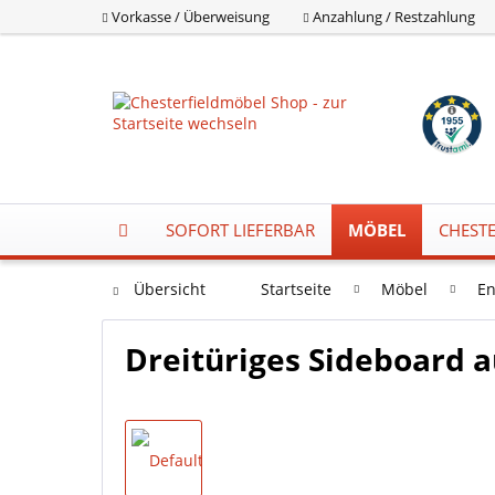
Vorkasse / Überweisung
Anzahlung / Restzahlung
SOFORT LIEFERBAR
MÖBEL
CHESTE
Übersicht
Startseite
Möbel
En
Dreitüriges Sideboard a