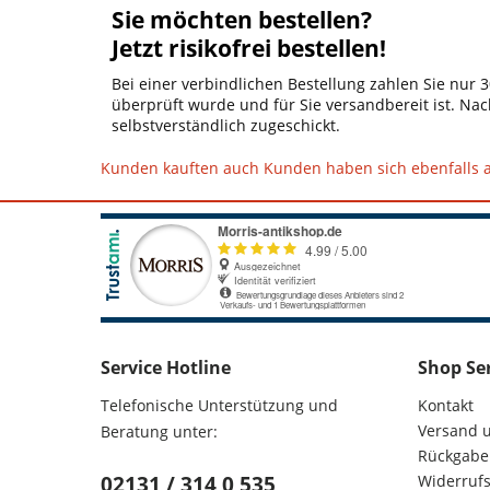
Sie möchten bestellen?
Jetzt risikofrei bestellen!
Bei einer verbindlichen Bestellung zahlen Sie nur
überprüft wurde und für Sie versandbereit ist. Nac
selbstverständlich zugeschickt.
Kunden kauften auch
Kunden haben sich ebenfalls
Service Hotline
Shop Se
Telefonische Unterstützung und
Kontakt
Versand 
Beratung unter:
Rückgabe
02131 / 314 0 535
Widerrufs