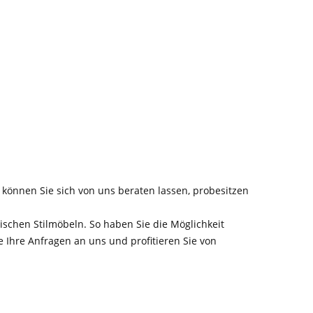
 können Sie sich von uns beraten lassen, probesitzen
schen Stilmöbeln. So haben Sie die Möglichkeit
e Ihre Anfragen an uns und profitieren Sie von