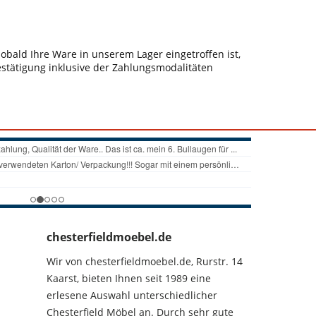
bald Ihre Ware in unserem Lager eingetroffen ist,
estätigung inklusive der Zahlungsmodalitäten
chesterfieldmoebel.de
Wir von chesterfieldmoebel.de, Rurstr. 14
Kaarst, bieten Ihnen seit 1989 eine
erlesene Auswahl unterschiedlicher
Chesterfield Möbel an. Durch sehr gute