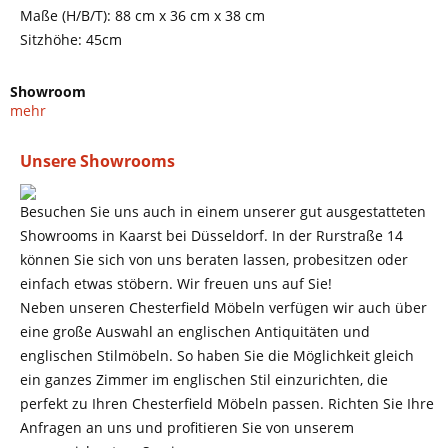
Maße (H/B/T): 88 cm x 36 cm x 38 cm
Sitzhöhe: 45cm
Showroom
mehr
Unsere Showrooms
Besuchen Sie uns auch in einem unserer gut ausgestatteten
Showrooms in Kaarst bei Düsseldorf. In der Rurstraße 14
können Sie sich von uns beraten lassen, probesitzen oder
einfach etwas stöbern. Wir freuen uns auf Sie!
Neben unseren Chesterfield Möbeln verfügen wir auch über
eine große Auswahl an englischen Antiquitäten und
englischen Stilmöbeln. So haben Sie die Möglichkeit gleich
ein ganzes Zimmer im englischen Stil einzurichten, die
perfekt zu Ihren Chesterfield Möbeln passen. Richten Sie Ihre
Anfragen an uns und profitieren Sie von unserem