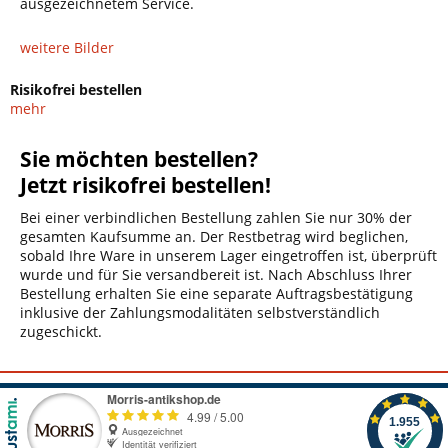
ausgezeichnetem Service.
weitere Bilder
Risikofrei bestellen
mehr
Sie möchten bestellen?
Jetzt risikofrei bestellen!
Bei einer verbindlichen Bestellung zahlen Sie nur 30% der
gesamten Kaufsumme an. Der Restbetrag wird beglichen,
sobald Ihre Ware in unserem Lager eingetroffen ist, überprüft
wurde und für Sie versandbereit ist. Nach Abschluss Ihrer
Bestellung erhalten Sie eine separate Auftragsbestätigung
inklusive der Zahlungsmodalitäten selbstverständlich
zugeschickt.