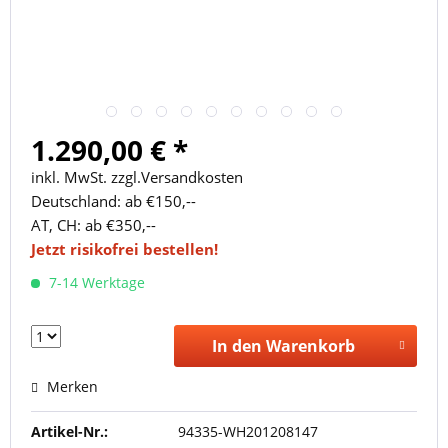
1.290,00 € *
inkl. MwSt. zzgl.Versandkosten
Deutschland: ab €150,--
AT, CH: ab €350,--
Jetzt risikofrei bestellen!
7-14 Werktage
In den Warenkorb
Merken
Artikel-Nr.:
94335-WH201208147