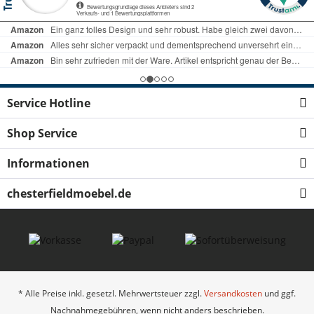
Service Hotline
Shop Service
Informationen
chesterfieldmoebel.de
* Alle Preise inkl. gesetzl. Mehrwertsteuer zzgl.
Versandkosten
und ggf.
Nachnahmegebühren, wenn nicht anders beschrieben.