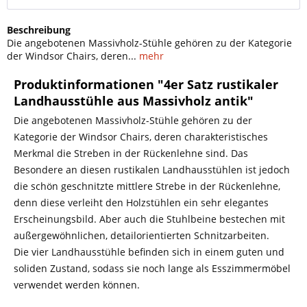
Beschreibung
Die angebotenen Massivholz-Stühle gehören zu der Kategorie
der Windsor Chairs, deren...
mehr
Produktinformationen "4er Satz rustikaler
Landhausstühle aus Massivholz antik"
Die angebotenen Massivholz-Stühle gehören zu der
Kategorie der Windsor Chairs, deren charakteristisches
Merkmal die Streben in der Rückenlehne sind. Das
Besondere an diesen rustikalen Landhausstühlen ist jedoch
die schön geschnitzte mittlere Strebe in der Rückenlehne,
denn diese verleiht den Holzstühlen ein sehr elegantes
Erscheinungsbild. Aber auch die Stuhlbeine bestechen mit
außergewöhnlichen, detailorientierten Schnitzarbeiten.
Die vier Landhausstühle befinden sich in einem guten und
soliden Zustand, sodass sie noch lange als Esszimmermöbel
verwendet werden können.