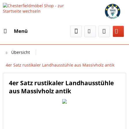
Menü
Übersicht
4er Satz rustikaler Landhausstühle aus Massivholz antik
4er Satz rustikaler Landhausstühle
aus Massivholz antik