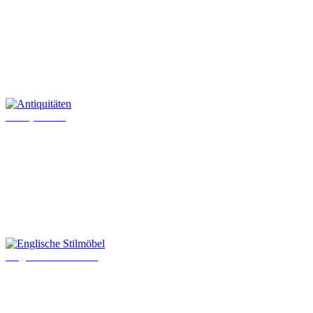
Antiquitäten
Englische Stilmöbel