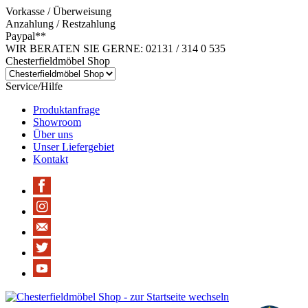
Vorkasse / Überweisung
Anzahlung / Restzahlung
Paypal**
WIR BERATEN SIE GERNE: 02131 / 314 0 535
Chesterfieldmöbel Shop
Service/Hilfe
Produktanfrage
Showroom
Über uns
Unser Liefergebiet
Kontakt