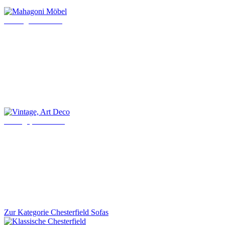
Mahagoni Möbel
Vintage, Art Deco
Zur Kategorie Chesterfield Sofas