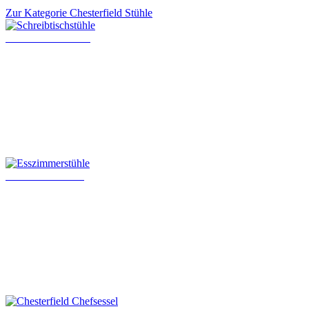
Zur Kategorie Chesterfield Stühle
Schreibtischstühle
Esszimmerstühle