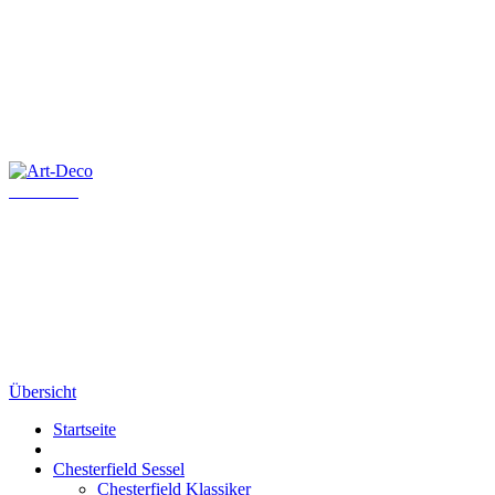
Art-Deco
Übersicht
Startseite
Chesterfield Sessel
Chesterfield Klassiker