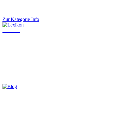
Zur Kategorie Info
Lexikon
Blog