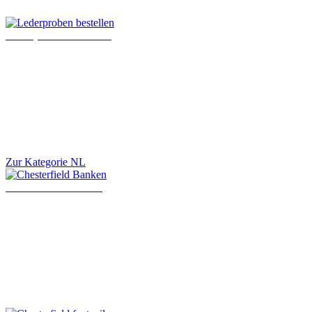
Lederproben bestellen
Zur Kategorie NL
Chesterfield Banken