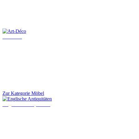
Art-Déco
Zur Kategorie Möbel
Englische Antiquitäten