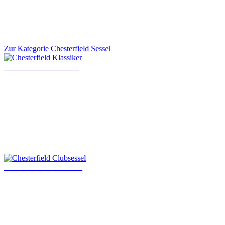
Zur Kategorie Chesterfield Sessel
Chesterfield Klassiker
Chesterfield Clubsessel