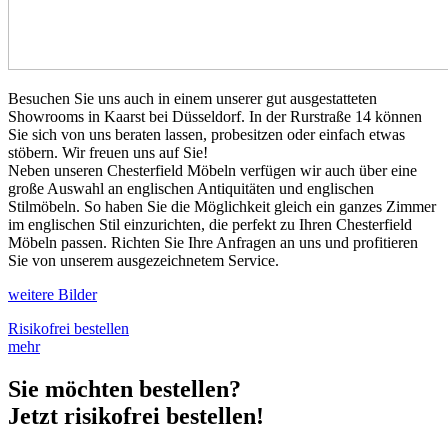
Besuchen Sie uns auch in einem unserer gut ausgestatteten
Showrooms in Kaarst bei Düsseldorf. In der Rurstraße 14 können
Sie sich von uns beraten lassen, probesitzen oder einfach etwas
stöbern. Wir freuen uns auf Sie!
Neben unseren Chesterfield Möbeln verfügen wir auch über eine
große Auswahl an englischen Antiquitäten und englischen
Stilmöbeln. So haben Sie die Möglichkeit gleich ein ganzes Zimmer
im englischen Stil einzurichten, die perfekt zu Ihren Chesterfield
Möbeln passen. Richten Sie Ihre Anfragen an uns und profitieren
Sie von unserem ausgezeichnetem Service.
weitere Bilder
Risikofrei bestellen
mehr
Sie möchten bestellen?
Jetzt risikofrei bestellen!