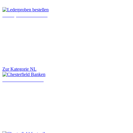
Lederproben bestellen
Zur Kategorie NL
Chesterfield Banken