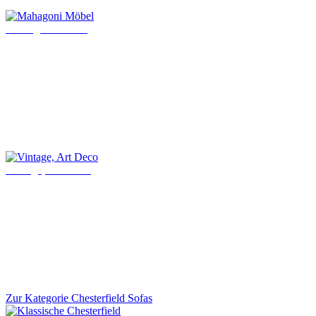
Mahagoni Möbel
Vintage, Art Deco
Zur Kategorie Chesterfield Sofas