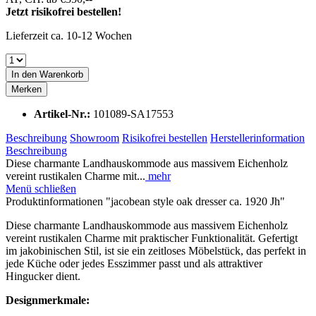
Jetzt risikofrei bestellen!
Lieferzeit ca. 10-12 Wochen
In den Warenkorb
Merken
Artikel-Nr.:
101089-SA17553
Beschreibung
Showroom
Risikofrei bestellen
Herstellerinformation
Beschreibung
Diese charmante Landhauskommode aus massivem Eichenholz
vereint rustikalen Charme mit...
mehr
Menü schließen
Produktinformationen "jacobean style oak dresser ca. 1920 Jh"
Diese charmante Landhauskommode aus massivem Eichenholz
vereint rustikalen Charme mit praktischer Funktionalität. Gefertigt
im jakobinischen Stil, ist sie ein zeitloses Möbelstück, das perfekt in
jede Küche oder jedes Esszimmer passt und als attraktiver
Hingucker dient.
Designmerkmale: