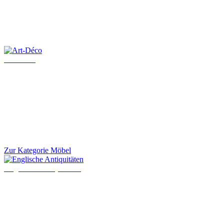
Art-Déco
Zur Kategorie Möbel
Englische Antiquitäten