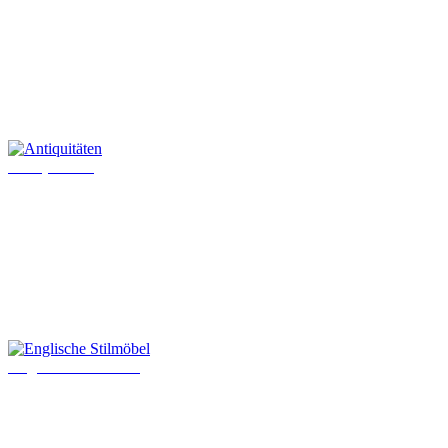
Antiquitäten
Englische Stilmöbel