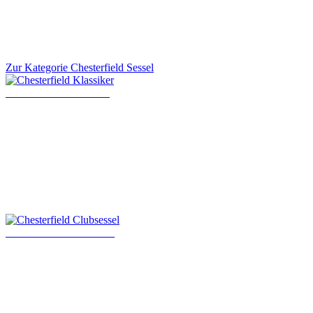
Zur Kategorie Chesterfield Sessel
Chesterfield Klassiker
Chesterfield Clubsessel