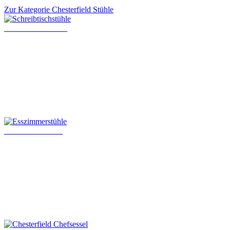
Zur Kategorie Chesterfield Stühle
Schreibtischstühle
Esszimmerstühle