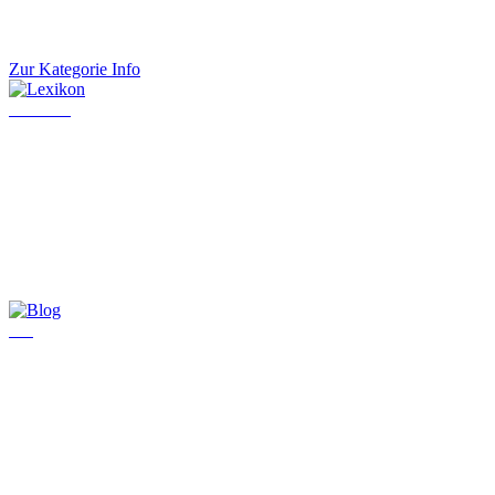
Zur Kategorie Info
Lexikon
Blog