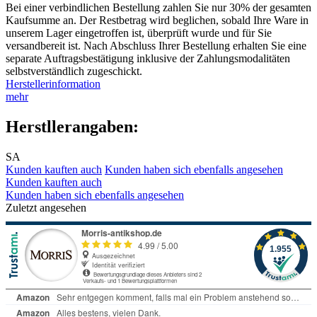
Bei einer verbindlichen Bestellung zahlen Sie nur 30% der gesamten
Kaufsumme an. Der Restbetrag wird beglichen, sobald Ihre Ware in
unserem Lager eingetroffen ist, überprüft wurde und für Sie
versandbereit ist. Nach Abschluss Ihrer Bestellung erhalten Sie eine
separate Auftragsbestätigung inklusive der Zahlungsmodalitäten
selbstverständlich zugeschickt.
Herstellerinformation
mehr
Herstllerangaben:
SA
Kunden kauften auch
Kunden haben sich ebenfalls angesehen
Kunden kauften auch
Kunden haben sich ebenfalls angesehen
Zuletzt angesehen