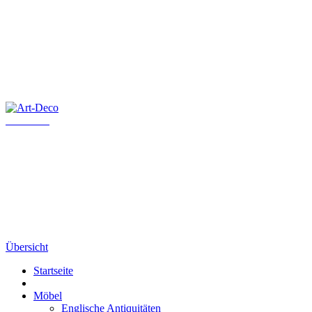
Art-Deco
Übersicht
Startseite
Möbel
Englische Antiquitäten