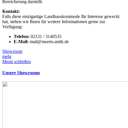
Bereicherung darstellt.
Kontakt:
Falls diese einzigartige Landhauskommode Ihr Interesse geweckt
hat, stehen wir Ihnen für weitere Informationen gerne zur
Verfügung:
Telefon:
02131 / 3140535
E-Mail:
mail@morris-antik.de
Showroom
mehr
Menü schließen
Unsere Showrooms