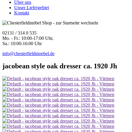
Über uns
Unser Liefergebiet
Kontakt
02131 / 314 0 535
Mo. - Fr.: 10:00-17:00 Uhr,
Sa.: 10:00-16:00 Uhr
info@chesterfieldmoebel.de
jacobean style oak dresser ca. 1920 Jh