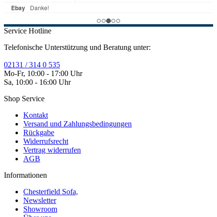
Service Hotline
Telefonische Unterstützung und Beratung unter:
02131 / 314 0 535
Mo-Fr, 10:00 - 17:00 Uhr
Sa, 10:00 - 16:00 Uhr
Shop Service
Kontakt
Versand und Zahlungsbedingungen
Rückgabe
Widerrufsrecht
Vertrag widerrufen
AGB
Informationen
Chesterfield Sofa,
Newsletter
Showroom