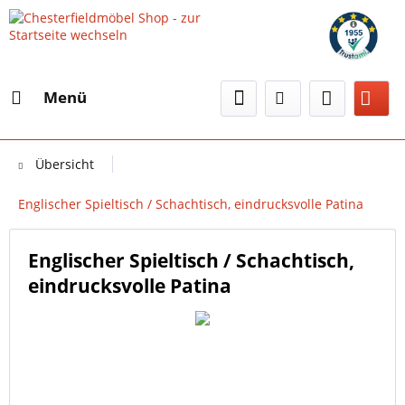
Menü
Übersicht
Englischer Spieltisch / Schachtisch, eindrucksvolle Patina
Englischer Spieltisch / Schachtisch,
eindrucksvolle Patina