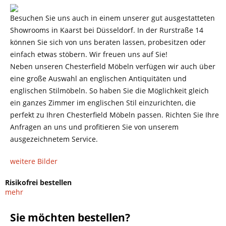
Besuchen Sie uns auch in einem unserer gut ausgestatteten
Showrooms in Kaarst bei Düsseldorf. In der Rurstraße 14
können Sie sich von uns beraten lassen, probesitzen oder
einfach etwas stöbern. Wir freuen uns auf Sie!
Neben unseren Chesterfield Möbeln verfügen wir auch über
eine große Auswahl an englischen Antiquitäten und
englischen Stilmöbeln. So haben Sie die Möglichkeit gleich
ein ganzes Zimmer im englischen Stil einzurichten, die
perfekt zu Ihren Chesterfield Möbeln passen. Richten Sie Ihre
Anfragen an uns und profitieren Sie von unserem
ausgezeichnetem Service.
weitere Bilder
Risikofrei bestellen
mehr
Sie möchten bestellen?