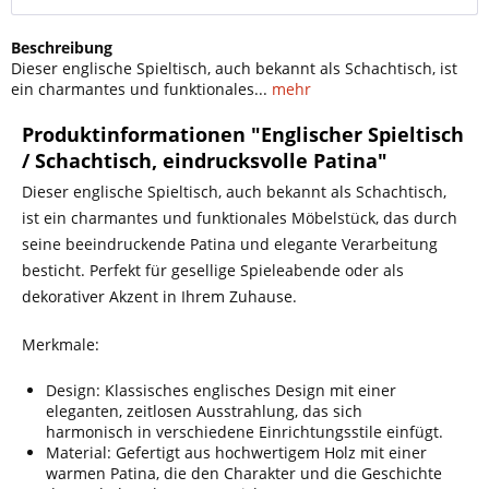
Beschreibung
Dieser englische Spieltisch, auch bekannt als Schachtisch, ist
ein charmantes und funktionales...
mehr
Produktinformationen "Englischer Spieltisch
/ Schachtisch, eindrucksvolle Patina"
Dieser englische Spieltisch, auch bekannt als Schachtisch,
ist ein charmantes und funktionales Möbelstück, das durch
seine beeindruckende Patina und elegante Verarbeitung
besticht. Perfekt für gesellige Spieleabende oder als
dekorativer Akzent in Ihrem Zuhause.
Merkmale:
Design: Klassisches englisches Design mit einer
eleganten, zeitlosen Ausstrahlung, das sich
harmonisch in verschiedene Einrichtungsstile einfügt.
Material: Gefertigt aus hochwertigem Holz mit einer
warmen Patina, die den Charakter und die Geschichte