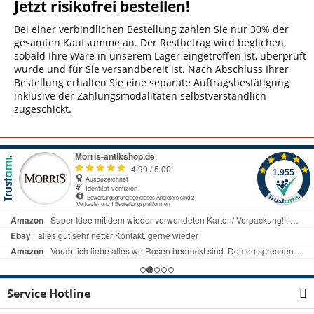
Jetzt risikofrei bestellen!
Bei einer verbindlichen Bestellung zahlen Sie nur 30% der
gesamten Kaufsumme an. Der Restbetrag wird beglichen,
sobald Ihre Ware in unserem Lager eingetroffen ist, überprüft
wurde und für Sie versandbereit ist. Nach Abschluss Ihrer
Bestellung erhalten Sie eine separate Auftragsbestätigung
inklusive der Zahlungsmodalitäten selbstverständlich
zugeschickt.
Service Hotline