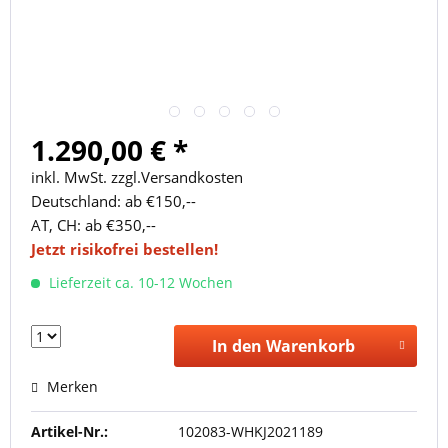
1.290,00 € *
inkl. MwSt. zzgl.Versandkosten
Deutschland: ab €150,--
AT, CH: ab €350,--
Jetzt risikofrei bestellen!
Lieferzeit ca. 10-12 Wochen
In den Warenkorb
Merken
Artikel-Nr.:
102083-WHKJ2021189