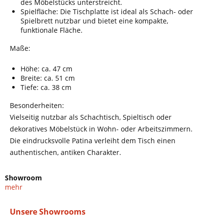
des Möbelstücks unterstreicht.
Spielfläche: Die Tischplatte ist ideal als Schach- oder
Spielbrett nutzbar und bietet eine kompakte,
funktionale Fläche.
Maße:
Höhe: ca. 47 cm
Breite: ca. 51 cm
Tiefe: ca. 38 cm
Besonderheiten:
Vielseitig nutzbar als Schachtisch, Spieltisch oder
dekoratives Möbelstück in Wohn- oder Arbeitszimmern.
Die eindrucksvolle Patina verleiht dem Tisch einen
authentischen, antiken Charakter.
Showroom
mehr
Unsere Showrooms