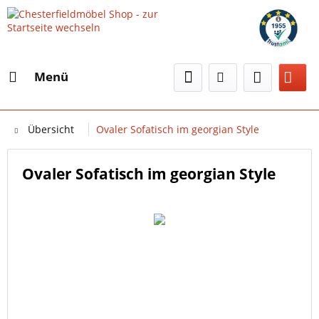
Menü
Übersicht
Ovaler Sofatisch im georgian Style
Ovaler Sofatisch im georgian Style