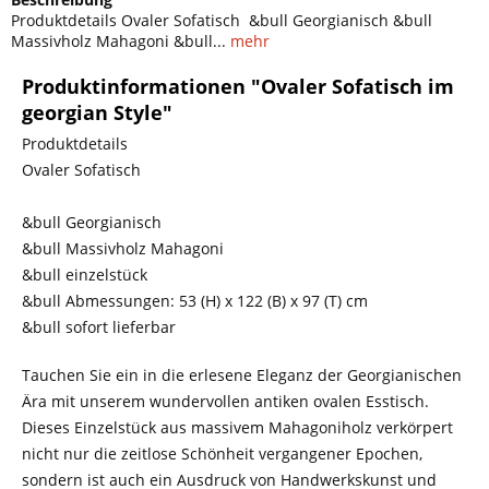
Produktdetails Ovaler Sofatisch &bull Georgianisch &bull
Massivholz Mahagoni &bull...
mehr
Produktinformationen "Ovaler Sofatisch im
georgian Style"
Produktdetails
Ovaler Sofatisch
&bull Georgianisch
&bull Massivholz Mahagoni
&bull einzelstück
&bull Abmessungen: 53 (H) x 122 (B) x 97 (T) cm
&bull sofort lieferbar
Tauchen Sie ein in die erlesene Eleganz der Georgianischen
Ära mit unserem wundervollen antiken ovalen Esstisch.
Dieses Einzelstück aus massivem Mahagoniholz verkörpert
nicht nur die zeitlose Schönheit vergangener Epochen,
sondern ist auch ein Ausdruck von Handwerkskunst und