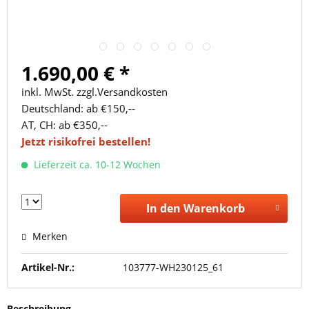
1.690,00 € *
inkl. MwSt. zzgl.Versandkosten
Deutschland: ab €150,--
AT, CH: ab €350,--
Jetzt risikofrei bestellen!
Lieferzeit ca. 10-12 Wochen
In den Warenkorb
Merken
Artikel-Nr.:
103777-WH230125_61
Beschreibung