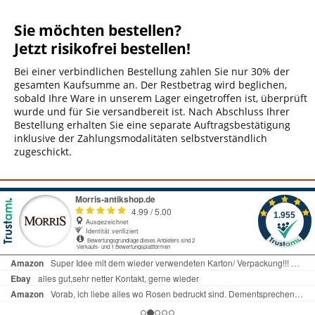
Sie möchten bestellen?
Jetzt risikofrei bestellen!
Bei einer verbindlichen Bestellung zahlen Sie nur 30% der
gesamten Kaufsumme an. Der Restbetrag wird beglichen,
sobald Ihre Ware in unserem Lager eingetroffen ist, überprüft
wurde und für Sie versandbereit ist. Nach Abschluss Ihrer
Bestellung erhalten Sie eine separate Auftragsbestätigung
inklusive der Zahlungsmodalitäten selbstverständlich
zugeschickt.