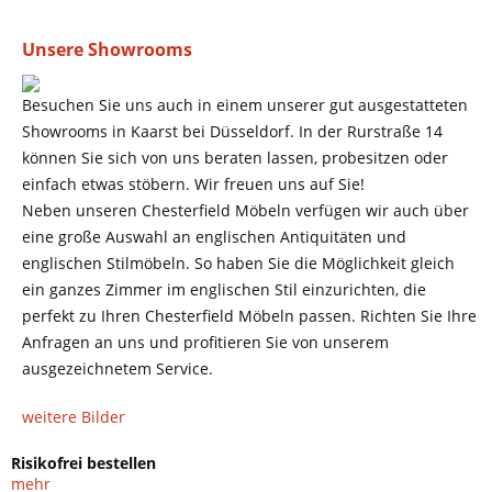
Unsere Showrooms
Besuchen Sie uns auch in einem unserer gut ausgestatteten
Showrooms in Kaarst bei Düsseldorf. In der Rurstraße 14
können Sie sich von uns beraten lassen, probesitzen oder
einfach etwas stöbern. Wir freuen uns auf Sie!
Neben unseren Chesterfield Möbeln verfügen wir auch über
eine große Auswahl an englischen Antiquitäten und
englischen Stilmöbeln. So haben Sie die Möglichkeit gleich
ein ganzes Zimmer im englischen Stil einzurichten, die
perfekt zu Ihren Chesterfield Möbeln passen. Richten Sie Ihre
Anfragen an uns und profitieren Sie von unserem
ausgezeichnetem Service.
weitere Bilder
Risikofrei bestellen
mehr