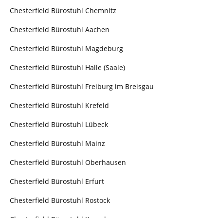
Chesterfield Bürostuhl Chemnitz
Chesterfield Bürostuhl Aachen
Chesterfield Bürostuhl Magdeburg
Chesterfield Bürostuhl Halle (Saale)
Chesterfield Bürostuhl Freiburg im Breisgau
Chesterfield Bürostuhl Krefeld
Chesterfield Bürostuhl Lübeck
Chesterfield Bürostuhl Mainz
Chesterfield Bürostuhl Oberhausen
Chesterfield Bürostuhl Erfurt
Chesterfield Bürostuhl Rostock