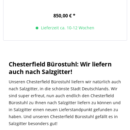
850,00 € *
Lieferzeit ca. 10-12 Wochen
Chesterfield Bürostuhl: Wir liefern
auch nach Salzgitter!
Unseren Chesterfield Bürostuhl liefern wir natürlich auch
nach Salzgitter, in die schönste Stadt Deutschlands. Wir
sind super erfreut, nun auch endlich den Chesterfield
Bürostuhl zu Ihnen nach Salzgitter liefern zu können und
in Salzgitter einen neuen Lieferstandpunkt gefunden zu
haben. Und unseren Chesterfield Bürostuhl gefällt es in
Salzgitter besonders gut!