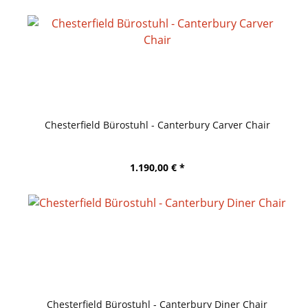
Chesterfield Bürostuhl - Canterbury Carver Chair
1.190,00 € *
Chesterfield Bürostuhl - Canterbury Diner Chair