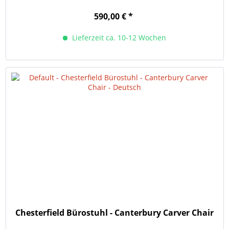
590,00 € *
Lieferzeit ca. 10-12 Wochen
Chesterfield Bürostuhl - Canterbury Carver Chair