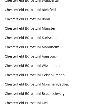
Chesterfield Bürostuhl Wuppertal
Chesterfield Bürostuhl Bielefeld
Chesterfield Bürostuhl Bonn
Chesterfield Bürostuhl Münster
Chesterfield Bürostuhl Karlsruhe
Chesterfield Bürostuhl Mannheim
Chesterfield Bürostuhl Augsburg
Chesterfield Bürostuhl Wiesbaden
Chesterfield Bürostuhl Gelsenkirchen
Chesterfield Bürostuhl Mönchengladbac
Chesterfield Bürostuhl Braunschweig
Chesterfield Bürostuhl Kiel