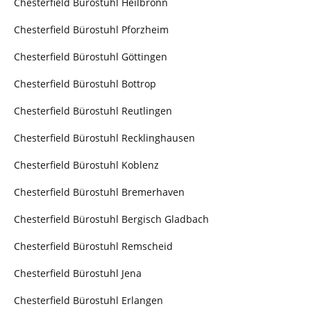
Chesterfield Bürostuhl Heilbronn
Chesterfield Bürostuhl Pforzheim
Chesterfield Bürostuhl Göttingen
Chesterfield Bürostuhl Bottrop
Chesterfield Bürostuhl Reutlingen
Chesterfield Bürostuhl Recklinghausen
Chesterfield Bürostuhl Koblenz
Chesterfield Bürostuhl Bremerhaven
Chesterfield Bürostuhl Bergisch Gladbach
Chesterfield Bürostuhl Remscheid
Chesterfield Bürostuhl Jena
Chesterfield Bürostuhl Erlangen