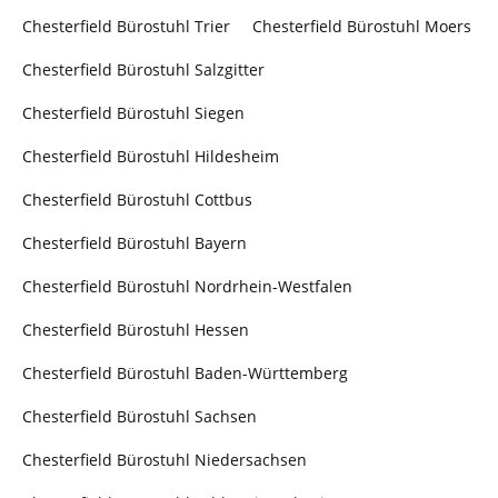
Chesterfield Bürostuhl Trier
Chesterfield Bürostuhl Moers
Chesterfield Bürostuhl Salzgitter
Chesterfield Bürostuhl Siegen
Chesterfield Bürostuhl Hildesheim
Chesterfield Bürostuhl Cottbus
Chesterfield Bürostuhl Bayern
Chesterfield Bürostuhl Nordrhein-Westfalen
Chesterfield Bürostuhl Hessen
Chesterfield Bürostuhl Baden-Württemberg
Chesterfield Bürostuhl Sachsen
Chesterfield Bürostuhl Niedersachsen