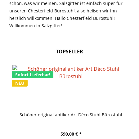
schon, was wir meinen. Salzgitter ist einfach super für
unseren Chesterfield Bürostuhl, also heißen wir ihn
herzlich willkommen! Hallo Chesterfield Bürostuhl!
Willkommen in Salzgitter!
TOPSELLER
Sofort Lieferbar!
NEU
Schöner original antiker Art Déco Stuhl Bürostuhl
590,00 € *