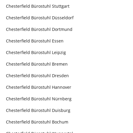
Chesterfield Bürostuhl Stuttgart
Chesterfield Bürostuhl Düsseldorf
Chesterfield Bürostuhl Dortmund
Chesterfield Bürostuhl Essen
Chesterfield Bürostuhl Leipzig
Chesterfield Bürostuhl Bremen
Chesterfield Bürostuhl Dresden
Chesterfield Bürostuhl Hannover
Chesterfield Bürostuhl Nürnberg
Chesterfield Bürostuhl Duisburg
Chesterfield Bürostuhl Bochum