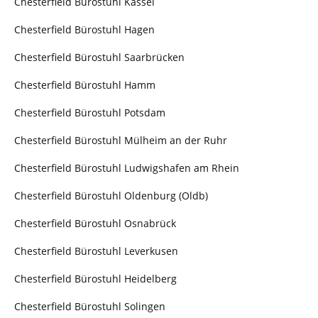
Chesterfield Bürostuhl Kassel
Chesterfield Bürostuhl Hagen
Chesterfield Bürostuhl Saarbrücken
Chesterfield Bürostuhl Hamm
Chesterfield Bürostuhl Potsdam
Chesterfield Bürostuhl Mülheim an der Ruhr
Chesterfield Bürostuhl Ludwigshafen am Rhein
Chesterfield Bürostuhl Oldenburg (Oldb)
Chesterfield Bürostuhl Osnabrück
Chesterfield Bürostuhl Leverkusen
Chesterfield Bürostuhl Heidelberg
Chesterfield Bürostuhl Solingen