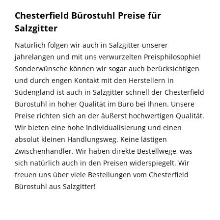
Chesterfield Bürostuhl Preise für
Salzgitter
Natürlich folgen wir auch in Salzgitter unserer
jahrelangen und mit uns verwurzelten Preisphilosophie!
Sonderwünsche können wir sogar auch berücksichtigen
und durch engen Kontakt mit den Herstellern in
Südengland ist auch in Salzgitter schnell der Chesterfield
Bürostuhl in hoher Qualität im Büro bei Ihnen. Unsere
Preise richten sich an der äußerst hochwertigen Qualität.
Wir bieten eine hohe Individualisierung und einen
absolut kleinen Handlungsweg. Keine lästigen
Zwischenhändler. Wir haben direkte Bestellwege, was
sich natürlich auch in den Preisen widerspiegelt. Wir
freuen uns über viele Bestellungen vom Chesterfield
Bürostuhl aus Salzgitter!