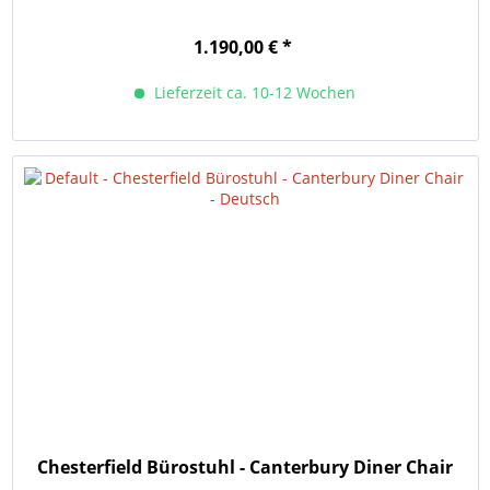
1.190,00 € *
Lieferzeit ca. 10-12 Wochen
Chesterfield Bürostuhl - Canterbury Diner Chair