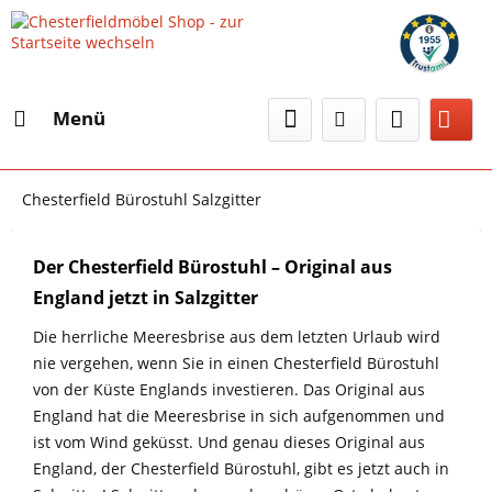
Menü
Chesterfield Bürostuhl Salzgitter
Der Chesterfield Bürostuhl – Original aus
England jetzt in Salzgitter
Die herrliche Meeresbrise aus dem letzten Urlaub wird
nie vergehen, wenn Sie in einen Chesterfield Bürostuhl
von der Küste Englands investieren. Das Original aus
England hat die Meeresbrise in sich aufgenommen und
ist vom Wind geküsst. Und genau dieses Original aus
England, der Chesterfield Bürostuhl, gibt es jetzt auch in