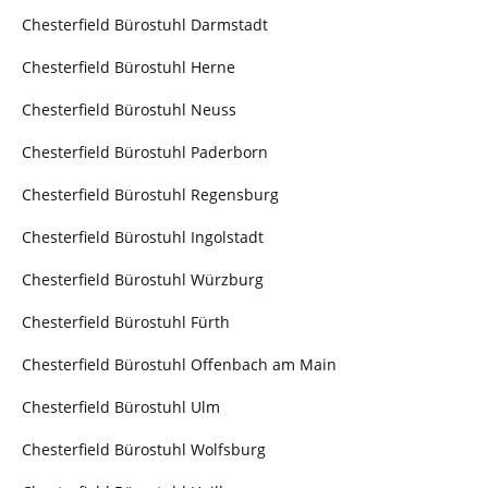
Chesterfield Bürostuhl Darmstadt
Chesterfield Bürostuhl Herne
Chesterfield Bürostuhl Neuss
Chesterfield Bürostuhl Paderborn
Chesterfield Bürostuhl Regensburg
Chesterfield Bürostuhl Ingolstadt
Chesterfield Bürostuhl Würzburg
Chesterfield Bürostuhl Fürth
Chesterfield Bürostuhl Offenbach am Main
Chesterfield Bürostuhl Ulm
Chesterfield Bürostuhl Wolfsburg