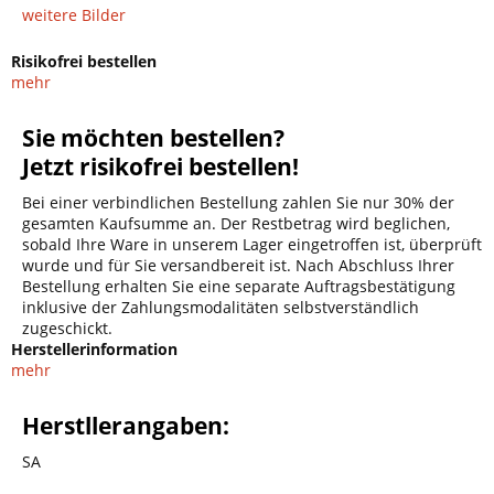
weitere Bilder
Risikofrei bestellen
mehr
Sie möchten bestellen?
Jetzt risikofrei bestellen!
Bei einer verbindlichen Bestellung zahlen Sie nur 30% der
gesamten Kaufsumme an. Der Restbetrag wird beglichen,
sobald Ihre Ware in unserem Lager eingetroffen ist, überprüft
wurde und für Sie versandbereit ist. Nach Abschluss Ihrer
Bestellung erhalten Sie eine separate Auftragsbestätigung
inklusive der Zahlungsmodalitäten selbstverständlich
zugeschickt.
Herstellerinformation
mehr
Herstllerangaben:
SA