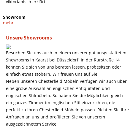
viktorianisch erklärt.
Showroom
mehr
Unsere Showrooms
Besuchen Sie uns auch in einem unserer gut ausgestatteten
Showrooms in Kaarst bei Düsseldorf. In der Rurstraße 14
können Sie sich von uns beraten lassen, probesitzen oder
einfach etwas stöbern. Wir freuen uns auf Sie!
Neben unseren Chesterfield Möbeln verfügen wir auch über
eine große Auswahl an englischen Antiquitäten und
englischen Stilmöbeln. So haben Sie die Möglichkeit gleich
ein ganzes Zimmer im englischen Stil einzurichten, die
perfekt zu Ihren Chesterfield Möbeln passen. Richten Sie Ihre
Anfragen an uns und profitieren Sie von unserem
ausgezeichnetem Service.