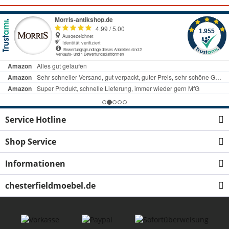
Service Hotline
Shop Service
Informationen
chesterfieldmoebel.de