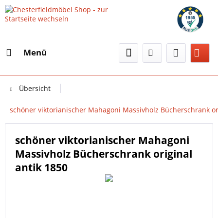
Menü
Übersicht
schöner viktorianischer Mahagoni Massivholz Bücherschrank ori
schöner viktorianischer Mahagoni
Massivholz Bücherschrank original
antik 1850