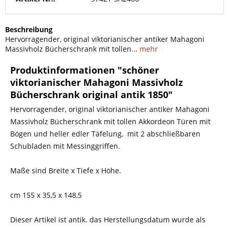
Beschreibung
Hervorragender, original viktorianischer antiker Mahagoni
Massivholz Bücherschrank mit tollen...
mehr
Produktinformationen "schöner
viktorianischer Mahagoni Massivholz
Bücherschrank original antik 1850"
Hervorragender, original viktorianischer antiker Mahagoni
Massivholz Bücherschrank mit tollen Akkordeon Türen mit
Bögen und heller edler Täfelung, mit 2 abschließbaren
Schubladen mit Messinggriffen.
Maße sind Breite x Tiefe x Höhe.
cm 155 x 35,5 x 148,5
Dieser Artikel ist antik. das Herstellungsdatum wurde als