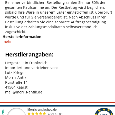
Bei einer verbindlichen Bestellung zahlen Sie nur 30% der
gesamten Kaufsumme an. Der Restbetrag wird beglichen,
sobald Ihre Ware in unserem Lager eingetroffen ist, überprüft
wurde und für Sie versandbereit ist. Nach Abschluss Ihrer
Bestellung erhalten Sie eine separate Auftragsbestätigung
inklusive der Zahlungsmodalitäten selbstverständlich
zugeschickt.
Herstellerinformation
mehr
Herstllerangaben:
Hergestellt in Frankreich
Importiert und vertrieben von:
Lutz Krieger
Morris Antik
Rurstraße 14
41564 Kaarst
mail@morris-antik.de