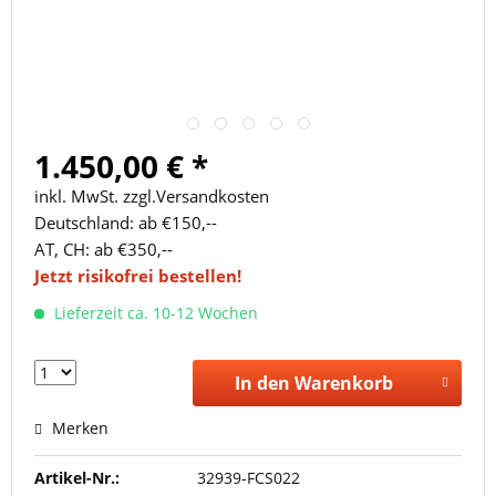
1.450,00 € *
inkl. MwSt. zzgl.Versandkosten
Deutschland: ab €150,--
AT, CH: ab €350,--
Jetzt risikofrei bestellen!
Lieferzeit ca. 10-12 Wochen
In den Warenkorb
Merken
Artikel-Nr.:
32939-FCS022