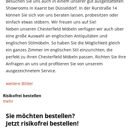
Besuchen Sie uns auch in einem unserer gut ausgestatteten
Showrooms in Kaarst bei Düsseldorf. In der Rurstraße 14
können Sie sich von uns beraten lassen, probesitzen oder
einfach etwas stöbern. Wir freuen uns auf Sie!
Neben unseren Chesterfield Möbeln verfügen wir auch über
eine große Auswahl an englischen Antiquitäten und
englischen Stilmöbeln. So haben Sie die Möglichkeit gleich
ein ganzes Zimmer im englischen Stil einzurichten, die
perfekt zu Ihren Chesterfield Möbeln passen. Richten Sie Ihre
Anfragen an uns und profitieren Sie von unserem
ausgezeichnetem Service.
weitere Bilder
Risikofrei bestellen
mehr
Sie möchten bestellen?
Jetzt risikofrei bestellen!