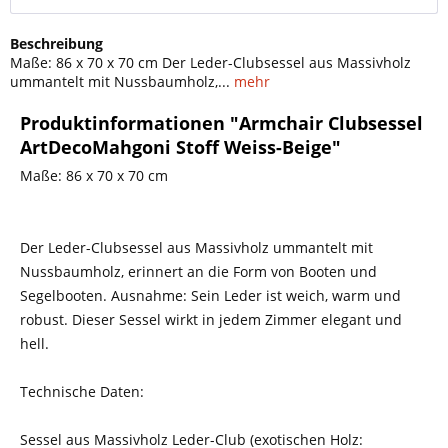
Beschreibung
Maße: 86 x 70 x 70 cm Der Leder-Clubsessel aus Massivholz
ummantelt mit Nussbaumholz,...
mehr
Produktinformationen "Armchair Clubsessel
ArtDecoMahgoni Stoff Weiss-Beige"
Maße: 86 x 70 x 70 cm
Der Leder-Clubsessel aus Massivholz ummantelt mit
Nussbaumholz, erinnert an die Form von Booten und
Segelbooten. Ausnahme: Sein Leder ist weich, warm und
robust. Dieser Sessel wirkt in jedem Zimmer elegant und
hell.
Technische Daten:
Sessel aus Massivholz Leder-Club (exotischen Holz: