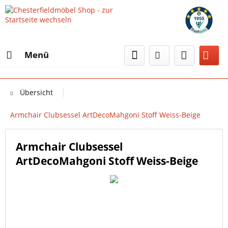
Menü
Übersicht
Armchair Clubsessel ArtDecoMahgoni Stoff Weiss-Beige
Armchair Clubsessel
ArtDecoMahgoni Stoff Weiss-Beige