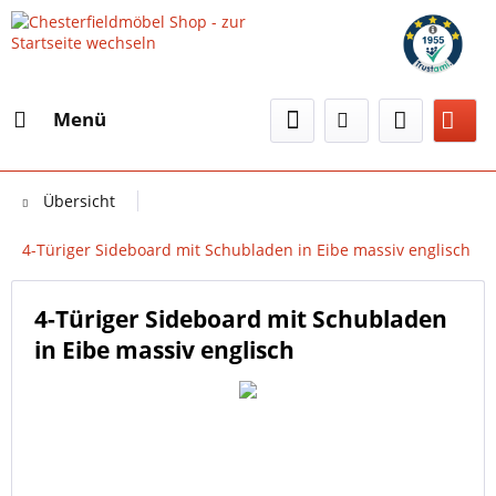
Menü
Übersicht
4-Türiger Sideboard mit Schubladen in Eibe massiv englisch
4-Türiger Sideboard mit Schubladen
in Eibe massiv englisch