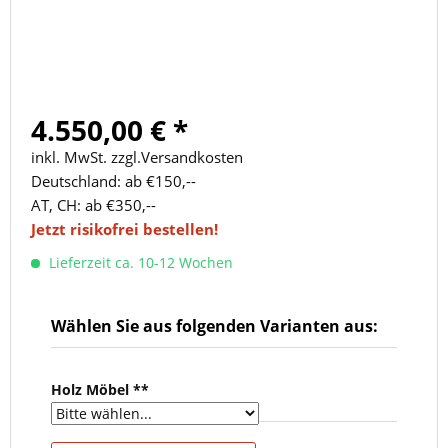
4.550,00 € *
inkl. MwSt. zzgl.Versandkosten
Deutschland: ab €150,--
AT, CH: ab €350,--
Jetzt risikofrei bestellen!
Lieferzeit ca. 10-12 Wochen
Wählen Sie aus folgenden Varianten aus:
Holz Möbel **