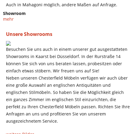
Auch in Mahagoni möglich, andere Maßen auf Anfrage.
Showroom
mehr
Unsere Showrooms
Besuchen Sie uns auch in einem unserer gut ausgestatteten
Showrooms in Kaarst bei Düsseldorf. In der Rurstraße 14
können Sie sich von uns beraten lassen, probesitzen oder
einfach etwas stöbern. Wir freuen uns auf Sie!
Neben unseren Chesterfield Möbeln verfügen wir auch über
eine große Auswahl an englischen Antiquitäten und
englischen Stilmöbeln. So haben Sie die Möglichkeit gleich
ein ganzes Zimmer im englischen Stil einzurichten, die
perfekt zu Ihren Chesterfield Möbeln passen. Richten Sie Ihre
Anfragen an uns und profitieren Sie von unserem
ausgezeichnetem Service.