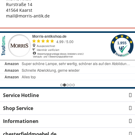
Rurstraße 14
41564 Kaarst
mail@morris-antik.de
Service Hotline
Shop Service
Informationen
chesterfieldmoebel.de