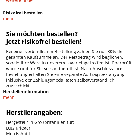
weitere Bilder
Risikofrei bestellen
mehr
Sie möchten bestellen?
Jetzt risikofrei bestellen!
Bei einer verbindlichen Bestellung zahlen Sie nur 30% der
gesamten Kaufsumme an. Der Restbetrag wird beglichen,
sobald Ihre Ware in unserem Lager eingetroffen ist, überprüft
wurde und für Sie versandbereit ist. Nach Abschluss Ihrer
Bestellung erhalten Sie eine separate Auftragsbestätigung
inklusive der Zahlungsmodalitäten selbstverständlich
zugeschickt.
Herstellerinformation
mehr
Herstllerangaben:
Hergestellt in Großbritannien für:
Lutz Krieger
Morris Antik