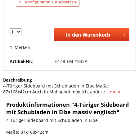
Konfiguration zurücksetzen
In den Warenkorb
Merken
Artikel-Nr.:
6148-EM-Y832A
Beschreibung
4-Türiger Sideboard mit Schubladen in Eibe Maße:
87x168x42cm Auch in Mahagoni möglich, andere...
mehr
Produktinformationen "4-Türiger Sideboard
mit Schubladen in Eibe massiv englisch"
4-Türiger Sideboard mit Schubladen in Eibe
Maße: 87x168x42cm